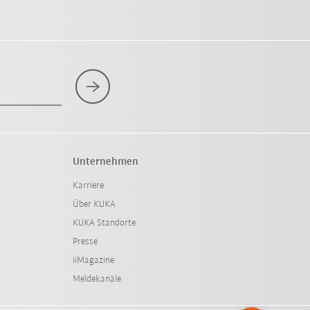
Unternehmen
Karriere
Über KUKA
KUKA Standorte
Presse
iiMagazine
Meldekanäle