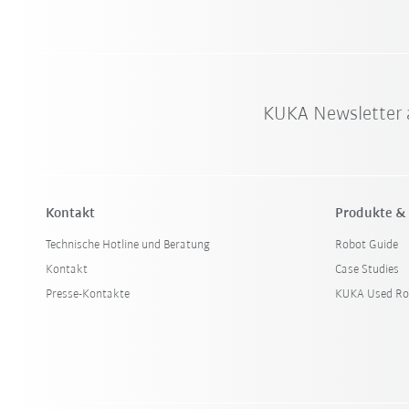
KUKA Newsletter 
Kontakt
Produkte &
Technische Hotline und Beratung
Robot Guide
Kontakt
Case Studies
Presse-Kontakte
KUKA Used Ro