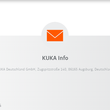
KUKA Info
UKA Deutschland GmbH, Zugspitzstraße 140, 86165 Augsburg, Deutschla
s