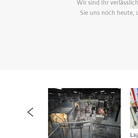
Wir sind Ihr verlässli
Sie uns noch heute,
Lag