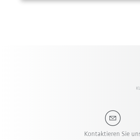
K
Kontaktieren Sie un