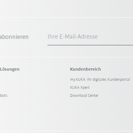
Ihre E-Mail-Adresse
abonnieren
 Lösungen
Kundenbereich
my.KUKA: Ihr digitales Kundenportal
KUKA Xpert
bots
Download Center