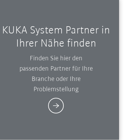
KUKA System Partner in
Ihrer Nähe finden
Finden Sie hier den
passenden Partner für Ihre
Branche oder Ihre
Problemstellung