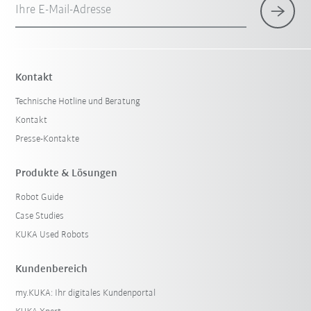
Ihre E-Mail-Adresse
Kontakt
Technische Hotline und Beratung
Kontakt
Presse-Kontakte
Produkte & Lösungen
Robot Guide
Case Studies
KUKA Used Robots
Kundenbereich
my.KUKA: Ihr digitales Kundenportal