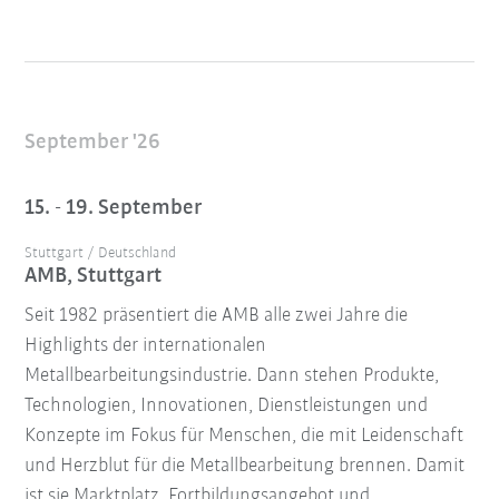
September '26
15. - 19. September
Stuttgart / Deutschland
AMB, Stuttgart
Seit 1982 präsentiert die AMB alle zwei Jahre die
Highlights der internationalen
Metallbearbeitungsindustrie. Dann stehen Produkte,
Technologien, Innovationen, Dienstleistungen und
Konzepte im Fokus für Menschen, die mit Leidenschaft
und Herzblut für die Metallbearbeitung brennen. Damit
ist sie Marktplatz, Fortbildungsangebot und