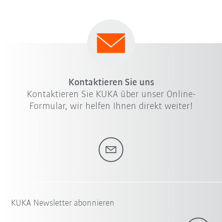
Kontaktieren Sie uns
Kontaktieren Sie KUKA über unser Online-
Formular, wir helfen Ihnen direkt weiter!
KUKA Newsletter abonnieren