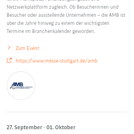
Netzwerkplattform zugleich. Ob Besucherinnen und
Besucher oder ausstellende Unternehmen – die AMB ist
über die Jahre hinweg zu einem der wichtigsten
Termine im Branchenkalender geworden.
Zum Event
https://www.messe-stuttgart.de/amb
27. September - 01. Oktober