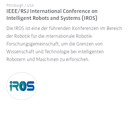
Pittsburgh / USA
IEEE/RSJ International Conference on
Intelligent Robots and Systems (IROS)
Die IROS ist eine der führenden Konferenzen im Bereich
der Robotik für die internationale Robotik-
Forschungsgemeinschaft, um die Grenzen von
Wissenschaft und Technologie bei intelligenten
Robotern und Maschinen zu erforschen.