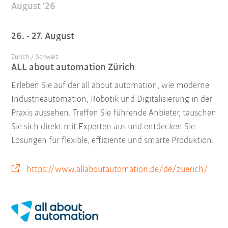
August '26
26. - 27. August
Zürich / Schweiz
ALL about automation Zürich
Erleben Sie auf der all about automation, wie moderne
Industrieautomation, Robotik und Digitalisierung in der
Praxis aussehen. Treffen Sie führende Anbieter, tauschen
Sie sich direkt mit Experten aus und entdecken Sie
Lösungen für flexible, effiziente und smarte Produktion.
https://www.allaboutautomation.de/de/zuerich/