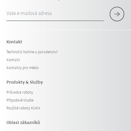
Vaše e-mailová adresa
Kontakt
Technická hotline a poradenství
Kontakt
Kontakty pro média
Produkty & Služby
Průvodce roboty
Případové studie
Použité roboty KUKA
Oblast zákazníků