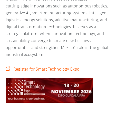
cutting‑edge innovations such as autonomous robotics,
generative AI, smart manufacturing systems, intelligent
logistics, energy solutions, additive manufacturing, and
digital transformation technologies. It serves as a
strategic platform where innovation, technology, and
sustainability converge to create new business
opportunities and strengthen Mexico’s role in the global
industrial ecosystem.
Register for Smart Technology Expo