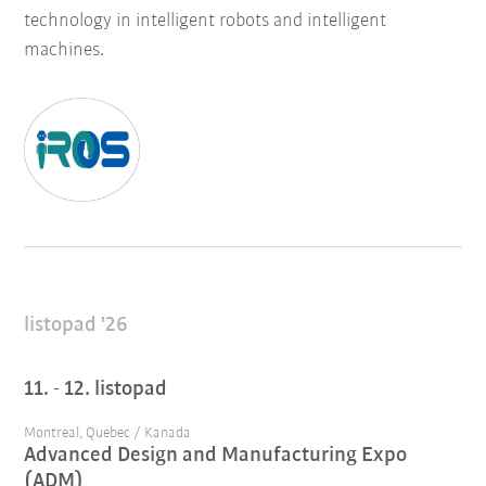
technology in intelligent robots and intelligent
machines.
listopad '26
11. - 12. listopad
Montreal, Quebec / Kanada
Advanced Design and Manufacturing Expo
(ADM)