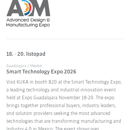
18. - 20. listopad
Guadalajara / Mexiko
Smart Technology Expo 2026
Visit KUKA in booth B20 at the Smart Technology Expo,
a leading technology and industrial innovation event
held at Expo Guadalajara November 18-20. The expo
brings together professional buyers, industry leaders,
and solution providers seeking the most advanced
technologies that are transforming manufacturing and
Industry 4.0 in Mexico. The event showcases