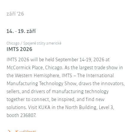
září '26
14. - 19. září
Chicago / Spojené státy americké
IMTS 2026
IMTS 2026 will be held September 14-19, 2026 at
McCormick Place, Chicago. As the largest trade show in
the Western Hemisphere, IMTS – The International
Manufacturing Technology Show, draws the innovators,
sellers, and drivers of manufacturing technology
together to connect, be inspired, and find new
solutions. Visit KUKA in the North Building, Level 3,
booth 236807.