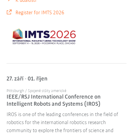
K události
Register for IMTS 2026
27. září - 01. říjen
Pittsburgh / Spojené státy americké
IEEE/RSJ International Conference on
Intelligent Robots and Systems (IROS)
IROS is one of the leading conferences in the field of
robotics for the international robotics research
community to explore the frontiers of science and