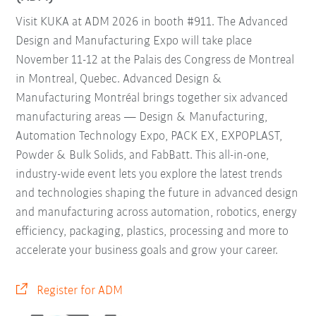
Visit KUKA at ADM 2026 in booth #911. The Advanced
Design and Manufacturing Expo will take place
November 11-12 at the Palais des Congress de Montreal
in Montreal, Quebec. Advanced Design &
Manufacturing Montréal brings together six advanced
manufacturing areas — Design & Manufacturing,
Automation Technology Expo, PACK EX, EXPOPLAST,
Powder & Bulk Solids, and FabBatt. This all-in-one,
industry-wide event lets you explore the latest trends
and technologies shaping the future in advanced design
and manufacturing across automation, robotics, energy
efficiency, packaging, plastics, processing and more to
accelerate your business goals and grow your career.
Register for ADM