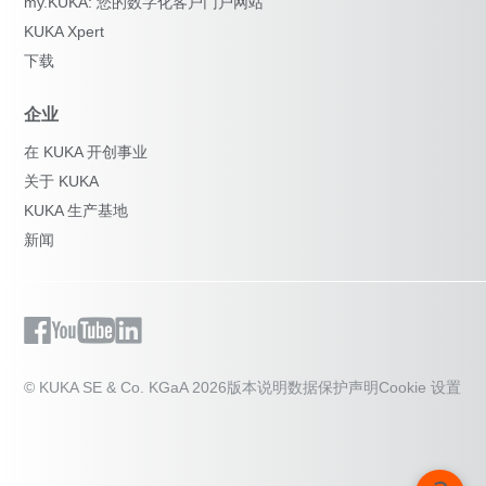
my.KUKA: 您的数字化客户门户网站
KUKA Xpert
下载
企业
在 KUKA 开创事业
关于 KUKA
KUKA 生产基地
新闻
© KUKA SE & Co. KGaA 2026
版本说明
数据保护声明
Cookie 设置