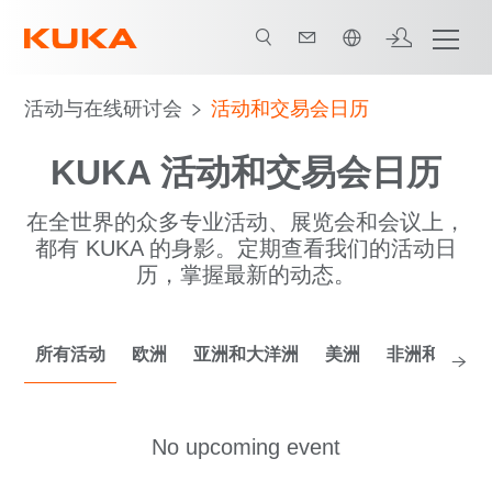
中文 / Chinese
活动与在线研讨会
活动和交易会日历
KUKA 活动和交易会日历
在全世界的众多专业活动、展览会和会议上，
都有 KUKA 的身影。定期查看我们的活动日
历，掌握最新的动态。
所有活动
欧洲
亚洲和大洋洲
美洲
非洲和中东
No upcoming event