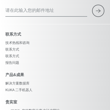
请在此输入您的邮件地址
联系方式
技术热线和咨询
联系方式
联系方式
报告问题
产品&成果
解决方案数据库
KUKA 二手机器人
贵宾室