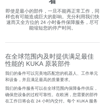
着
即使是最小的部件，一旦不能再正常工作，同
样也有可能造成巨大的影响。充分利用我们快
速而又全方位的 24 小时备件保障服务，尽可
能缩短您的停产时间。
在全球范围内及时提供满足最佳
性能的 KUKA 原装部件
我们的备件可以完美地匹配您的机器人、工作单元
和设备，并且满足最高的质量要求。
我们的备件服务可以在全球范围内保障备件供应，
确保您设备的过程可靠性。在欧洲，您需要的部件
在工作日将会在 24 小时内交付。每个 KUKA 服务