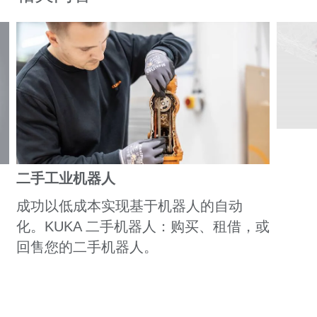
二手工业机器人
成功以低成本实现基于机器人的自动
化。KUKA 二手机器人：购买、租借，或
回售您的二手机器人。