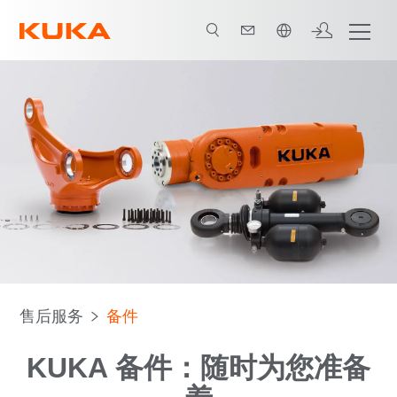
中文 / Chinese
售后服务
备件
KUKA 备件：随时为您准备