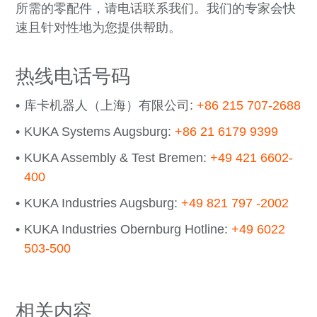
所需的零配件，请电话联系我们。我们的专家会快
速且针对性地为您提供帮助。
热线电话号码
库卡机器人（上海）有限公司:
+86 215 707-2688
KUKA Systems Augsburg:
+86 21 6179 9399
KUKA Assembly & Test Bremen:
+49 421 6602-
400
KUKA Industries Augsburg:
+49 821 797 -2002
KUKA Industries Obernburg Hotline:
+49 6022
503-500
相关内容