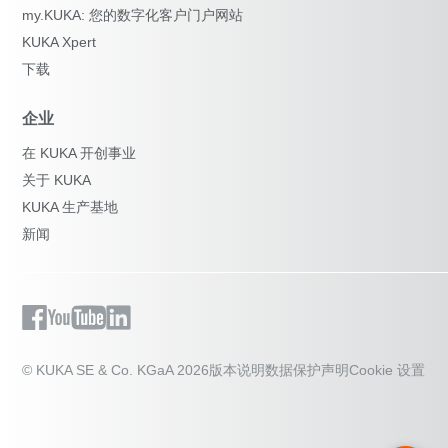
my.KUKA: 您的数字化客户门户网站
KUKA Xpert
下载
企业
在 KUKA 开创事业
关于 KUKA
KUKA 生产基地
新闻
© KUKA SE & Co. KGaA 2026
版本说明
数据保护声明
Cookie 设置