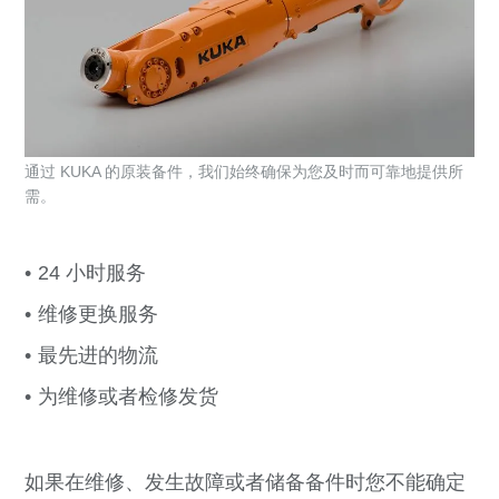
通过 KUKA 的原装备件，我们始终确保为您及时而可靠地提供所
需。
24 小时服务
维修更换服务
最先进的物流
为维修或者检修发货
如果在维修、发生故障或者储备备件时您不能确定