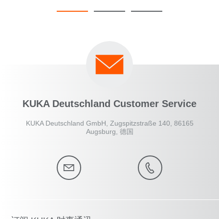
KUKA Deutschland Customer Service
KUKA Deutschland GmbH, Zugspitzstraße 140, 86165
Augsburg, 德国