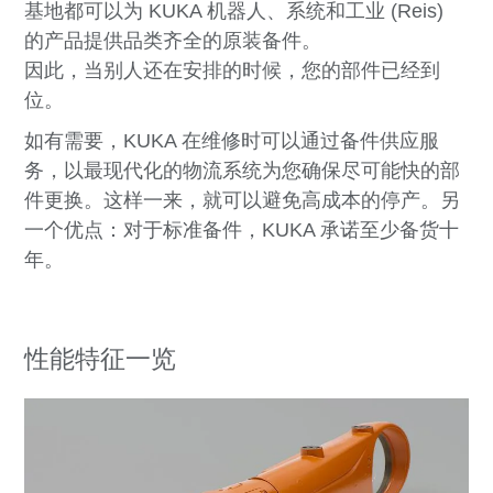
基地都可以为 KUKA 机器人、系统和工业 (Reis)
的产品提供品类齐全的原装备件。
因此，当别人还在安排的时候，您的部件已经到
位。
如有需要，KUKA 在维修时可以通过备件供应服
务，以最现代化的物流系统为您确保尽可能快的部
件更换。这样一来，就可以避免高成本的停产。另
一个优点：对于标准备件，KUKA 承诺至少备货十
年。
性能特征一览