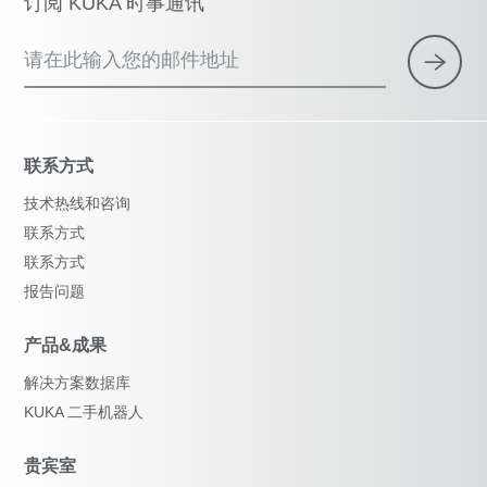
订阅 KUKA 时事通讯
请在此输入您的邮件地址
联系方式
技术热线和咨询
联系方式
联系方式
报告问题
产品&成果
解决方案数据库
KUKA 二手机器人
贵宾室