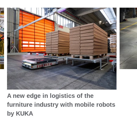
A new edge in logistics of the
furniture industry with mobile robots
by KUKA