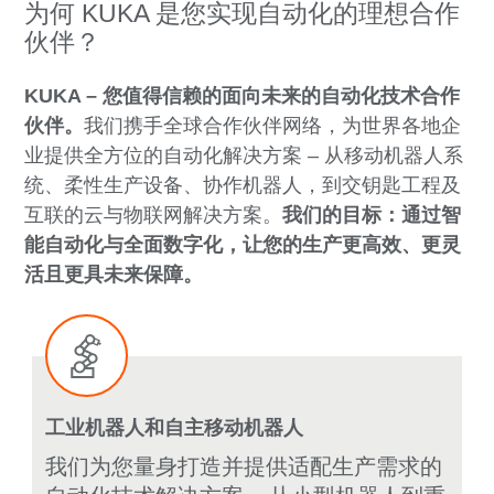
为何 KUKA 是您实现自动化的理想合作
伙伴？
KUKA – 您值得信赖的面向未来的自动化技术合作
伙伴。
我们携手全球合作伙伴网络，为世界各地企
业提供全方位的自动化解决方案 – 从移动机器人系
统、柔性生产设备、协作机器人，到交钥匙工程及
互联的云与物联网解决方案。
我们的目标：通过智
能自动化与全面数字化，让您的生产更高效、更灵
活且更具未来保障。
工业机器人和自主移动机器人
我们为您量身打造并提供适配生产需求的