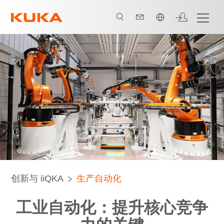
中文 / Chinese
人工智能和工业物联网
自主移动机器人与协作机器人
faq
创新与 iiQKA
生产自动化
工业自动化：提升核心竞争