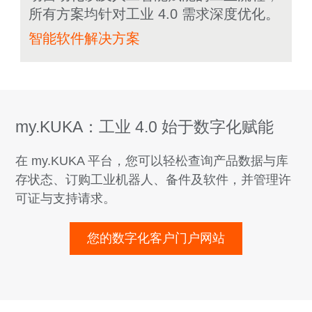
所有方案均针对工业 4.0 需求深度优化。
智能软件解决方案
my.KUKA：工业 4.0 始于数字化赋能
在 my.KUKA 平台，您可以轻松查询产品数据与库
存状态、订购工业机器人、备件及软件，并管理许
可证与支持请求。
您的数字化客户门户网站