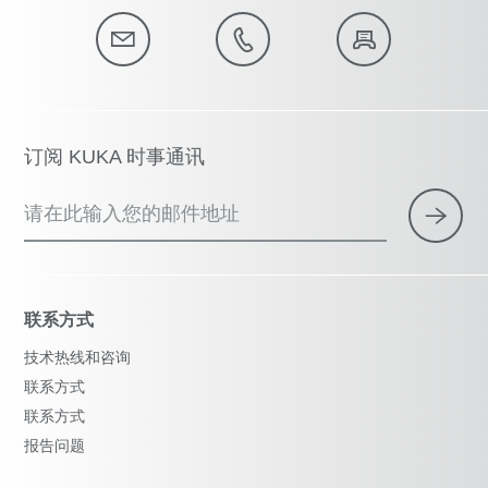
订阅 KUKA 时事通讯
请在此输入您的邮件地址
联系方式
技术热线和咨询
联系方式
联系方式
报告问题