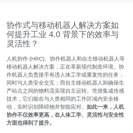
协作式与移动机器人解决方案如
何提升工业 4.0 背景下的效率与
灵活性？
人机协作 (HRC)、协作机器人和自主移动机器人等
移动机器人解决方案，正在革新现代制造环境。协
作机器人负责接手有违人体工学或重复性的任务，
同时与人类安全交互；而自主移动机器人则确保生
产站点之间的物料流实现自主运转。凭借集成传感
技术，它们能在与人类相同的工作区域内安全移
动，实时识别障碍物并智能应对。
如此一来，人机
协作不仅效率更高，在人体工学、灵活性与安全性
方面也得到了提升。