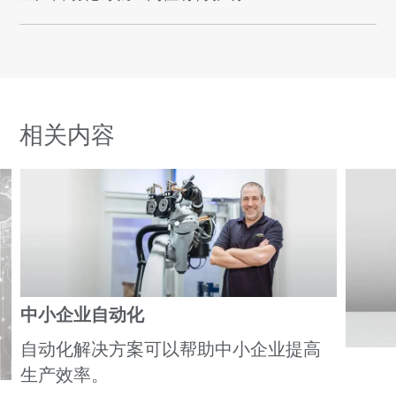
相关内容
中小企业自动化
自动化解决方案可以帮助中小企业提高
生产效率。