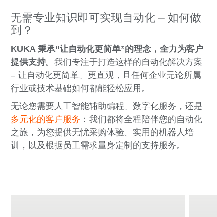
无需专业知识即可实现自动化 – 如何做
到？
KUKA 秉承“让自动化更简单”的理念，全力为客户
提供支持
。我们专注于打造这样的自动化解决方案
– 让自动化更简单、更直观，且任何企业无论所属
行业或技术基础如何都能轻松应用。
无论您需要人工智能辅助编程、数字化服务，还是
多元化的客户服务
：我们都将全程陪伴您的自动化
之旅，为您提供无忧采购体验、实用的机器人培
训，以及根据员工需求量身定制的支持服务。