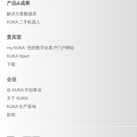
产品&成果
解决方案数据库
KUKA 二手机器人
贵宾室
my.KUKA: 您的数字化客户门户网站
KUKA Xpert
下载
企业
在 KUKA 开创事业
关于 KUKA
KUKA 生产基地
新闻