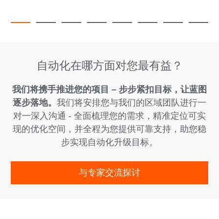
自动化在哪方面对您最有益？
我们将携手推进您的项目 – 步步紧扣目标，让蓝图
逐步落地。
我们将安排您与我们的区域团队进行一
对一深入沟通 - 全面梳理您的需求，精准定位可实
现的优化空间，并全程为您提供可靠支持，助您稳
步实现自动化升级目标。
与专家交流探讨