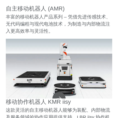
自主移动机器人 (AMR)
丰富的移动机器人产品系列 – 凭借先进传感技术、
无代码编程与现代电池技术，为制造与内部物流注
入更高效率与灵活性。
移动协作机器人 KMR iisy
这款灵活的自主移动机器人能够为装配、内部物流
及服务领域的协作应用提供支持。LBR iisy 协作机