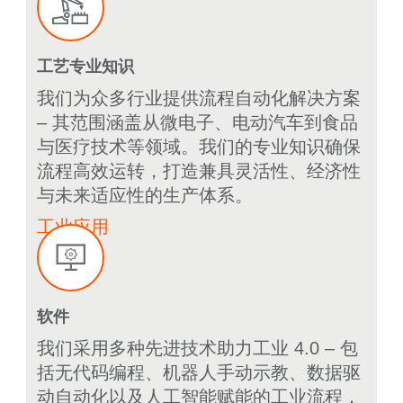
工艺专业知识
我们为众多行业提供流程自动化解决方案
– 其范围涵盖从微电子、电动汽车到食品
与医疗技术等领域。我们的专业知识确保
流程高效运转，打造兼具灵活性、经济性
与未来适应性的生产体系。
工业应用
软件
我们采用多种先进技术助力工业 4.0 – 包
括无代码编程、机器人手动示教、数据驱
动自动化以及人工智能赋能的工业流程，