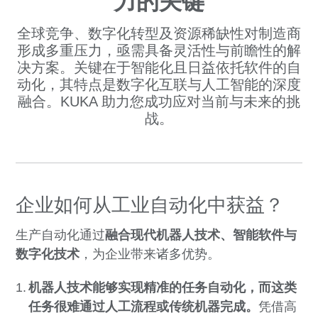
力的关键
全球竞争、数字化转型及资源稀缺性对制造商
形成多重压力，亟需具备灵活性与前瞻性的解
决方案。关键在于智能化且日益依托软件的自
动化，其特点是数字化互联与人工智能的深度
融合。KUKA 助力您成功应对当前与未来的挑
战。
企业如何从工业自动化中获益？
生产自动化通过
融合现代机器人技术、智能软件与
数字化技术
，为企业带来诸多优势。
机器人技术能够实现精准的任务自动化，而这类
任务很难通过人工流程或传统机器完成。
凭借高