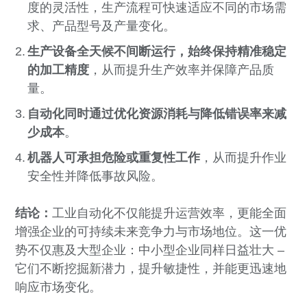
度的灵活性，生产流程可快速适应不同的市场需
求、产品型号及产量变化。
生产设备全天候不间断运行，始终保持精准稳定
的加工精度
，从而提升生产效率并保障产品质
量。
自动化同时通过优化资源消耗与降低错误率来减
少成本
。
机器人可承担危险或重复性工作
，从而提升作业
安全性并降低事故风险。
结论：
工业自动化不仅能提升运营效率，更能全面
增强企业的可持续未来竞争力与市场地位。这一优
势不仅惠及大型企业：中小型企业同样日益壮大 –
它们不断挖掘新潜力，提升敏捷性，并能更迅速地
响应市场变化。