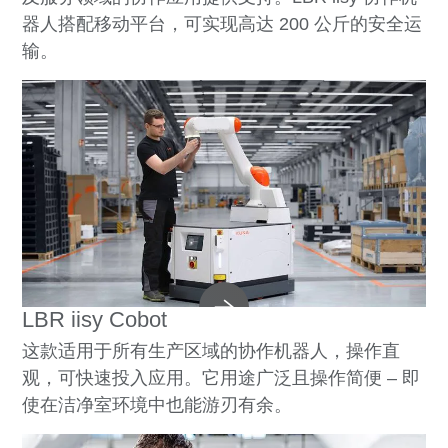
器人搭配移动平台，可实现高达 200 公斤的安全运
输。
LBR iisy Cobot
这款适用于所有生产区域的协作机器人，操作直
观，可快速投入应用。它用途广泛且操作简便 – 即
使在洁净室环境中也能游刃有余。