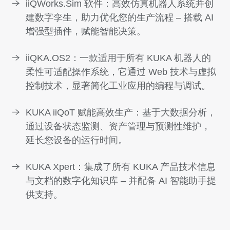
iiQWorks.Sim 软件：高效仿真机器人系统并创
建数字孪生，助力优化您的生产流程 – 搭载 AI
增强型插件，赋能智能决策。
iiQKA.OS2：一款适用于所有 KUKA 机器人的
柔性可适配操作系统，它通过 Web 技术与虚拟
控制技术，显著简化工业应用的编程与调试。
KUKA iiQoT 赋能高效生产：基于大数据分析，
通过设备状态监测、资产管理与预测性维护，
延长您设备的运行时间。
KUKA Xpert：集成了所有 KUKA 产品技术信息
与文档的数字化知识库 – 并配备 AI 智能助手提
供支持。