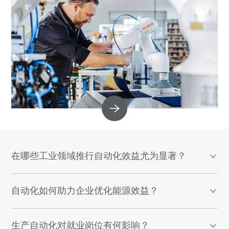
在哪些工业领域推行自动化效益尤为显著？
自动化如何助力企业优化能源效益？
生产自动化对就业岗位有何影响？