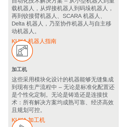
自动化技术解决方案 – 从小型机器人到重
载机器人，从焊接机器人到码垛机器人，
再到铰接臂机器人、SCARA 机器人、
Delta 机器人，乃至协作机器人与自主移
动机器人。
KUKA 机器人指南
加工机
这些采用模块化设计的机器能够无缝集成
到现有生产流程中 – 无论是标准化配置还
是个性化定制。
无论是铸造还是连接技
术：所有解决方案均成熟可靠、经济高效
且规划可控。
KUKA 加工机