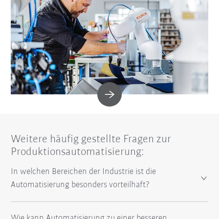
Weitere häufig gestellte Fragen zur
Produktionsautomatisierung:
In welchen Bereichen der Industrie ist die
Automatisierung besonders vorteilhaft?
Wie kann Automatisierung zu einer besseren