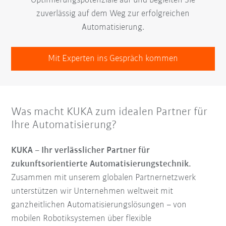
Optimierungspotenziale auf und begleiten Sie
zuverlässig auf dem Weg zur erfolgreichen
Automatisierung.
Mit Experten ins Gespräch kommen
Was macht KUKA zum idealen Partner für
Ihre Automatisierung?
KUKA – Ihr verlässlicher Partner für
zukunftsorientierte Automatisierungstechnik.
Zusammen mit unserem globalen Partnernetzwerk
unterstützen wir Unternehmen weltweit mit
ganzheitlichen Automatisierungslösungen – von
mobilen Robotiksystemen über flexible