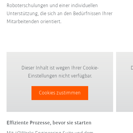
Roboterschulungen und einer individuellen
Unterstützung, die sich an den Bedürfnissen Ihrer
Mitarbeitenden orientiert.
Dieser Inhalt ist wegen Ihrer Cookie-
D
Einstellungen nicht verfügbar.
Cookies zustimmen
Effiziente Prozesse, bevor sie starten