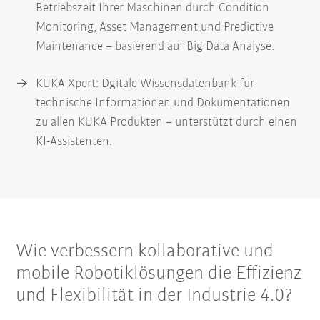
Betriebszeit Ihrer Maschinen durch Condition
Monitoring, Asset Management und Predictive
Maintenance – basierend auf Big Data Analyse.
KUKA Xpert: Dgitale Wissensdatenbank für
technische Informationen und Dokumentationen
zu allen KUKA Produkten – unterstützt durch einen
KI-Assistenten.
Wie verbessern kollaborative und
mobile Robotiklösungen die Effizienz
und Flexibilität in der Industrie 4.0?