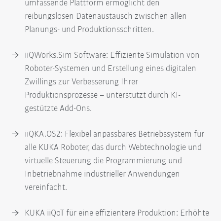
umfassende Plattform ermöglicht den
reibungslosen Datenaustausch zwischen allen
Planungs- und Produktionsschritten.
iiQWorks.Sim Software: Effiziente Simulation von
Roboter-Systemen und Erstellung eines digitalen
Zwillings zur Verbesserung Ihrer
Produktionsprozesse – unterstützt durch KI-
gestützte Add-Ons.
iiQKA.OS2: Flexibel anpassbares Betriebssystem für
alle KUKA Roboter, das durch Webtechnologie und
virtuelle Steuerung die Programmierung und
Inbetriebnahme industrieller Anwendungen
vereinfacht.
KUKA iiQoT für eine effizientere Produktion: Erhöhte