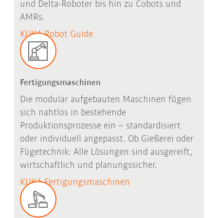
und Delta-Roboter bis hin zu Cobots und
AMRs.
KUKA Robot Guide
Fertigungsmaschinen
Die modular aufgebauten Maschinen fügen
sich nahtlos in bestehende
Produktionsprozesse ein – standardisiert
oder individuell angepasst.
Ob Gießerei oder
Fügetechnik: Alle Lösungen sind ausgereift,
wirtschaftlich und planungssicher.
KUKA Fertigungsmaschinen