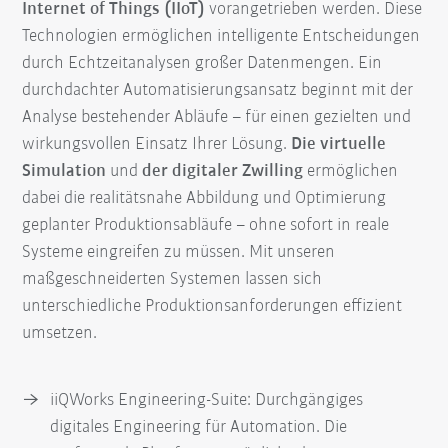
Internet of Things (IIoT)
vorangetrieben werden. Diese
Technologien ermöglichen intelligente Entscheidungen
durch Echtzeitanalysen großer Datenmengen. Ein
durchdachter Automatisierungsansatz beginnt mit der
Analyse bestehender Abläufe – für einen gezielten und
wirkungsvollen Einsatz Ihrer Lösung.
Die virtuelle
Simulation
und
der digitaler Zwilling
ermöglichen
dabei die realitätsnahe Abbildung und Optimierung
geplanter Produktionsabläufe – ohne sofort in reale
Systeme eingreifen zu müssen. Mit unseren
maßgeschneiderten Systemen lassen sich
unterschiedliche Produktionsanforderungen effizient
umsetzen.
iiQWorks Engineering-Suite: Durchgängiges
digitales Engineering für Automation. Die