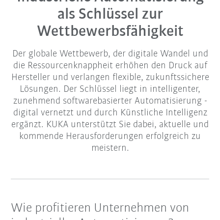
als Schlüssel zur
Wettbewerbsfähigkeit
Der globale Wettbewerb, der digitale Wandel und
die Ressourcenknappheit erhöhen den Druck auf
Hersteller und verlangen flexible, zukunftssichere
Lösungen. Der Schlüssel liegt in intelligenter,
zunehmend softwarebasierter Automatisierung -
digital vernetzt und durch Künstliche Intelligenz
ergänzt. KUKA unterstützt Sie dabei, aktuelle und
kommende Herausforderungen erfolgreich zu
meistern.
Wie profitieren Unternehmen von