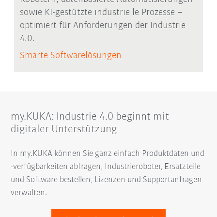
sowie KI-gestützte industrielle Prozesse –
optimiert für Anforderungen der Industrie
4.0.
Smarte Softwarelösungen
my.KUKA: Industrie 4.0 beginnt mit
digitaler Unterstützung
In my.KUKA können Sie ganz einfach Produktdaten und
-verfügbarkeiten abfragen, Industrieroboter, Ersatzteile
und Software bestellen, Lizenzen und Supportanfragen
verwalten.