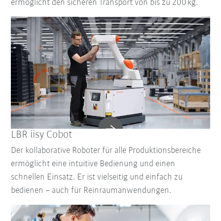
ermöglicht den sicheren Transport von bis zu 200 kg.
LBR iisy Cobot
Der kollaborative Roboter für alle Produktionsbereiche
ermöglicht eine intuitive Bedienung und einen
schnellen Einsatz. Er ist vielseitig und einfach zu
bedienen – auch für Reinraumanwendungen.