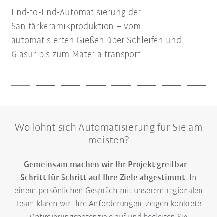
End-to-End-Automatisierung der
Sanitärkeramikproduktion – vom
automatisierten Gießen über Schleifen und
Glasur bis zum Materialtransport
Wo lohnt sich Automatisierung für Sie am
meisten?
Gemeinsam machen wir Ihr Projekt greifbar –
Schritt für Schritt auf Ihre Ziele abgestimmt.
In
einem persönlichen Gespräch mit unserem regionalen
Team klären wir Ihre Anforderungen, zeigen konkrete