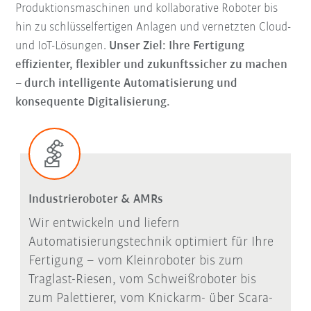
Produktionsmaschinen und kollaborative Roboter bis
hin zu schlüsselfertigen Anlagen und vernetzten Cloud-
und IoT-Lösungen.
Unser Ziel: Ihre Fertigung
effizienter, flexibler und zukunftssicher zu machen
– durch intelligente Automatisierung und
konsequente Digitalisierung.
Industrieroboter & AMRs
Wir entwickeln und liefern
Automatisierungstechnik optimiert für Ihre
Fertigung – vom Kleinroboter bis zum
Traglast-Riesen, vom Schweißroboter bis
zum Palettierer, vom Knickarm- über Scara-