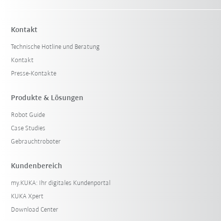
Kontakt
Technische Hotline und Beratung
Kontakt
Presse-Kontakte
Produkte & Lösungen
Robot Guide
Case Studies
Gebrauchtroboter
Kundenbereich
my.KUKA: Ihr digitales Kundenportal
KUKA Xpert
Download Center