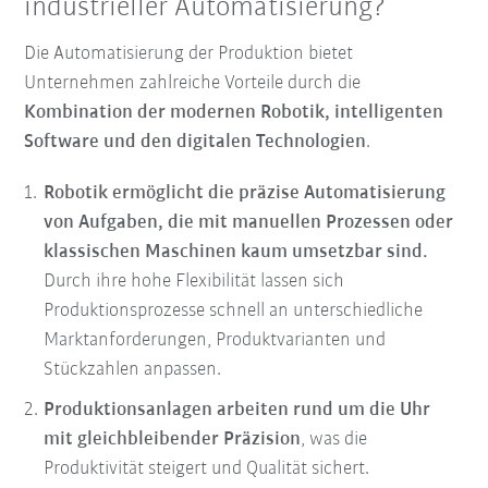
industrieller Automatisierung?
Die Automatisierung der Produktion bietet
Unternehmen zahlreiche Vorteile durch die
Kombination der modernen Robotik, intelligenten
Software und den digitalen Technologien
.
Robotik ermöglicht die präzise Automatisierung
von Aufgaben, die mit manuellen Prozessen oder
klassischen Maschinen kaum umsetzbar sind.
Durch ihre hohe Flexibilität lassen sich
Produktionsprozesse schnell an unterschiedliche
Marktanforderungen, Produktvarianten und
Stückzahlen anpassen.
Produktionsanlagen arbeiten rund um die Uhr
mit gleichbleibender Präzision
, was die
Produktivität steigert und Qualität sichert.