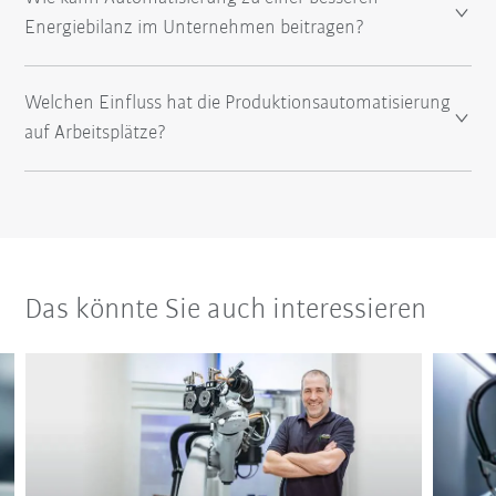
Energiebilanz im Unternehmen beitragen?
Welchen Einfluss hat die Produktionsautomatisierung
auf Arbeitsplätze?
Das könnte Sie auch interessieren