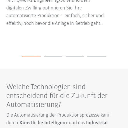
Mit iiQWorks Engineering-Suite und dem
digitalen Zwilling optimieren Sie Ihre
automatisierte Produktion – einfach, sicher und
effektiv, noch bevor die Anlage in Betrieb geht.
Welche Technologien sind
entscheidend für die Zukunft der
Automatisierung?
Die Automatisierung der Produktionsprozesse kann
durch
Künstliche Intelligenz
und das
Industrial