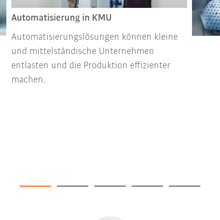
Automatisierung in KMU
Automatisierungslösungen können kleine
und mittelständische Unternehmen
entlasten und die Produktion effizienter
machen.