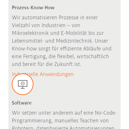
Prozess-Know-How
Wir automatisieren Prozesse in einer
Vielzahl von Industrien – von
Mikroelektronik und E-Mobilität bis zur
Lebensmittel- und Medizintechnik. Unser
Know-how sorgt für effiziente Abläufe und
eine Fertigung, die flexibel, wirtschaftlich
und bereit für die Zukunft ist.
Industrielle Anwendungen
Software
Wir setzen unter anderem auf eine No-Code-
Programmierung, manuelles Teachen von
Robotern, datenbasierte Automatisierungen