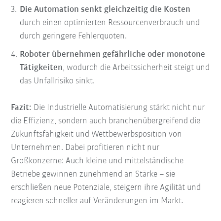
Die Automation senkt gleichzeitig die Kosten
durch einen optimierten Ressourcenverbrauch und
durch geringere Fehlerquoten.
Roboter übernehmen gefährliche oder monotone
Tätigkeiten
, wodurch die Arbeitssicherheit steigt und
das Unfallrisiko sinkt.
Fazit:
Die Industrielle Automatisierung stärkt nicht nur
die Effizienz, sondern auch branchenübergreifend die
Zukunftsfähigkeit und Wettbewerbsposition von
Unternehmen. Dabei profitieren nicht nur
Großkonzerne: Auch kleine und mittelständische
Betriebe gewinnen zunehmend an Stärke – sie
erschließen neue Potenziale, steigern ihre Agilität und
reagieren schneller auf Veränderungen im Markt.