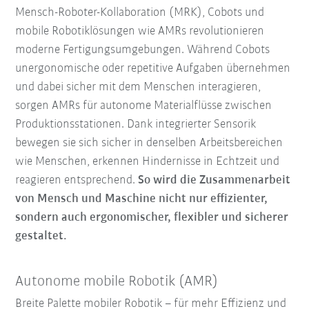
Mensch-Roboter-Kollaboration (MRK), Cobots und
mobile Robotiklösungen wie AMRs revolutionieren
moderne Fertigungsumgebungen. Während Cobots
unergonomische oder repetitive Aufgaben übernehmen
und dabei sicher mit dem Menschen interagieren,
sorgen AMRs für autonome Materialflüsse zwischen
Produktionsstationen. Dank integrierter Sensorik
bewegen sie sich sicher in denselben Arbeitsbereichen
wie Menschen, erkennen Hindernisse in Echtzeit und
reagieren entsprechend.
So wird die Zusammenarbeit
von Mensch und Maschine nicht nur effizienter,
sondern auch ergonomischer, flexibler und sicherer
gestaltet.
Autonome mobile Robotik (AMR)
Breite Palette mobiler Robotik – für mehr Effizienz und