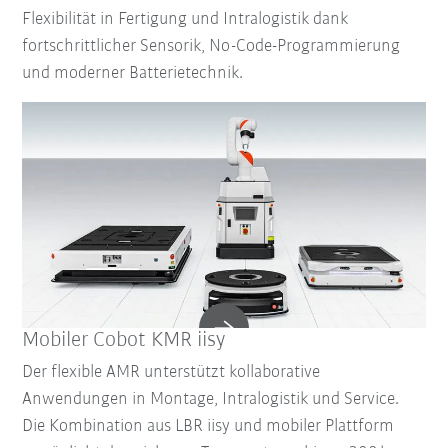
Flexibilität in Fertigung und Intralogistik dank
fortschrittlicher Sensorik, No-Code-Programmierung
und moderner Batterietechnik.
Mobiler Cobot KMR iisy
Der flexible AMR unterstützt kollaborative
Anwendungen in Montage, Intralogistik und Service.
Die Kombination aus LBR iisy und mobiler Plattform