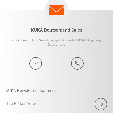
KUKA Deutschland Sales
KUKA Deutschland GmbH, Zugspitzstraße 140, 86165 Augsburg,
Deutschland
KUKA Newsletter abonnieren
Ihre E-Mail-Adresse