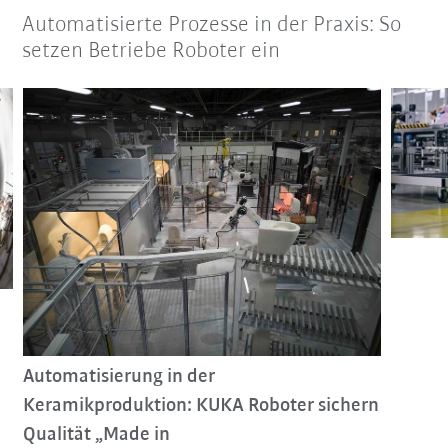
Automatisierte Prozesse in der Praxis: So
setzen Betriebe Roboter ein
Automatisierung in der
Keramikproduktion: KUKA Roboter sichern
Qualität „Made in