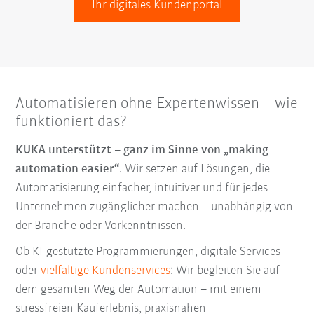
Ihr digitales Kundenportal
Automatisieren ohne Expertenwissen – wie
funktioniert das?
KUKA unterstützt – ganz im Sinne von „making
automation easier“
. Wir setzen auf Lösungen, die
Automatisierung einfacher, intuitiver und für jedes
Unternehmen zugänglicher machen – unabhängig von
der Branche oder Vorkenntnissen.
Ob KI-gestützte Programmierungen, digitale Services
oder
vielfältige Kundenservices
: Wir begleiten Sie auf
dem gesamten Weg der Automation – mit einem
stressfreien Kauferlebnis, praxisnahen