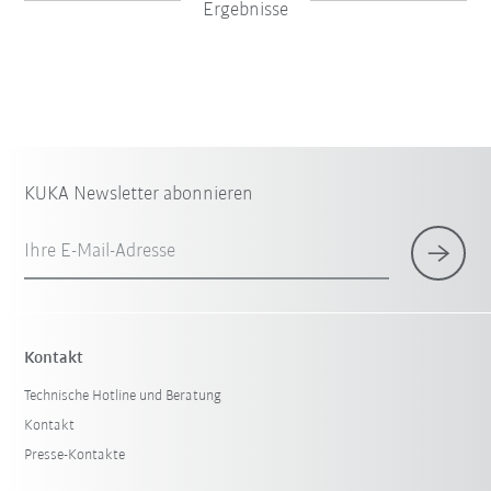
Ergebnisse
KUKA Newsletter abonnieren
Ihre E-Mail-Adresse
×
1 Filter (
Deutschland
)
Kontakt
Technische Hotline und Beratung
Kontakt
Presse-Kontakte