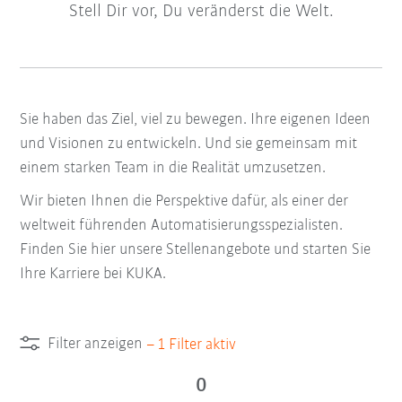
Stell Dir vor, Du veränderst die Welt.
Sie haben das Ziel, viel zu bewegen. Ihre eigenen Ideen
und Visionen zu entwickeln. Und sie gemeinsam mit
einem starken Team in die Realität umzusetzen.
Wir bieten Ihnen die Perspektive dafür, als einer der
weltweit führenden Automatisierungsspezialisten.
Finden Sie hier unsere Stellenangebote und starten Sie
Ihre Karriere bei KUKA.
Filter anzeigen
–
1
Filter aktiv
0