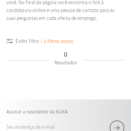
você. No final da página você encontra o link à
candidatura online e uma pessoa de contato para as
suas perguntas em cada oferta de emprego.
Exibir filtro
–
1
filtros ativos
0
Resultados
Assinar a newsletter da KUKA
Seu endereço de e-mail