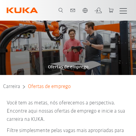
Português / Portuguese
Ofertas de emprego
Carreira
Ofertas de emprego
Você tem as metas, nós oferecemos a perspectiva.
Encontre aqui nossas ofertas de emprego e inicie a sua
carreira na KUKA.
Filtre simplesmente pelas vagas mais apropriadas para