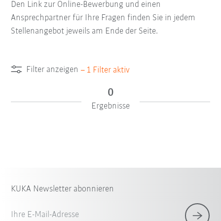
Den Link zur Online-Bewerbung und einen
Ansprechpartner für Ihre Fragen finden Sie in jedem
Stellenangebot jeweils am Ende der Seite.
Filter anzeigen
–
1
Filter aktiv
0
Ergebnisse
KUKA Newsletter abonnieren
Ihre E-Mail-Adresse