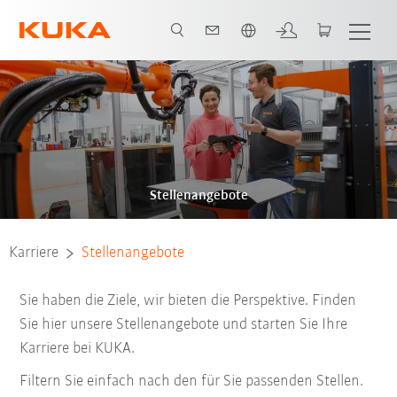
Französisch / French
Stellenangebote
Karriere
Stellenangebote
Sie haben die Ziele, wir bieten die Perspektive. Finden
Sie hier unsere Stellenangebote und starten Sie Ihre
Karriere bei KUKA.
Filtern Sie einfach nach den für Sie passenden Stellen.