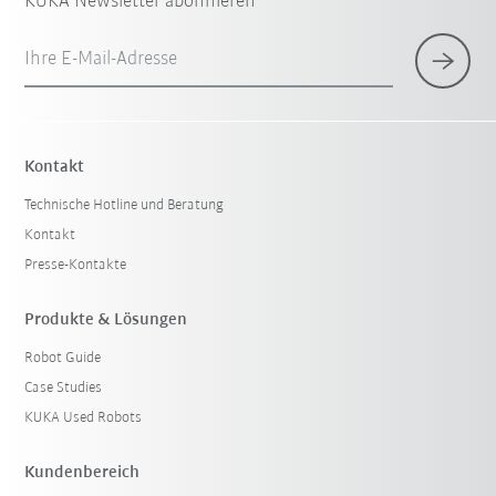
KUKA Newsletter abonnieren
Ihre E-Mail-Adresse
Kontakt
Technische Hotline und Beratung
Kontakt
Presse-Kontakte
Produkte & Lösungen
Robot Guide
Case Studies
KUKA Used Robots
Kundenbereich