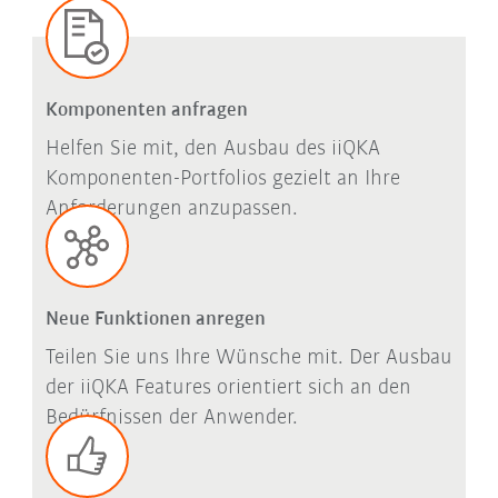
Komponenten anfragen
Helfen Sie mit, den Ausbau des iiQKA
Komponenten-Portfolios gezielt an Ihre
Anforderungen anzupassen.
Neue Funktionen anregen
Teilen Sie uns Ihre Wünsche mit. Der Ausbau
der iiQKA Features orientiert sich an den
Bedürfnissen der Anwender.