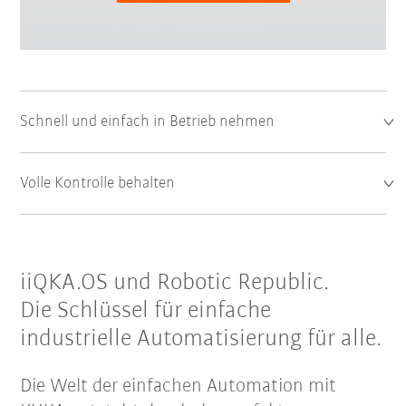
Schnell und einfach in Betrieb nehmen
Volle Kontrolle behalten
iiQKA.OS und Robotic Republic.
Die Schlüssel für einfache
industrielle Automatisierung für alle.
Die Welt der einfachen Automation mit