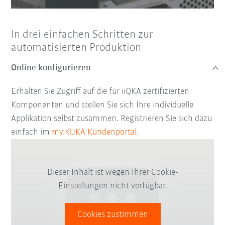
In drei einfachen Schritten zur
automatisierten Produktion
Online konfigurieren
Erhalten Sie Zugriff auf die für iiQKA zertifizierten
Komponenten und stellen Sie sich Ihre individuelle
Applikation selbst zusammen. Registrieren Sie sich dazu
einfach im
my.KUKA Kundenportal.
Dieser Inhalt ist wegen Ihrer Cookie-
Einstellungen nicht verfügbar.
Cookies zustimmen