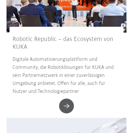
Robotic Republic – das Ecosystem von
KUKA
Digitale Automatisierungsplattform und
Community, die Robotiklösungen für KUKA und
sein Partnernetzwerk in einer zuverlässigen
Umgebung anbietet. Offen für alle, auch für
Nutzer und Technologiepartner