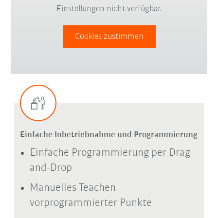
Einstellungen nicht verfügbar.
Cookies zustimmen
Einfache Inbetriebnahme und Programmierung
Einfache Programmierung per Drag-
and-Drop
Manuelles Teachen
vorprogrammierter Punkte