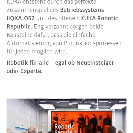
KUKA entsteht durch das perfekte
Zusammenspiel des
Betriebssystems
iiQKA.OS2
und des offenen
KUKA Robotic
Republic
. Eng verzahnt sorgen beide
Bausteine dafür, dass die einfache
Automatisierung von Produktionsprozessen
für jeden möglich wird.
Robotik für alle – egal ob Neueinsteiger
oder Experte.