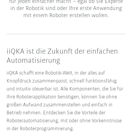
für jeden einfacher macht – egal ob Sie Experte
in der Robotik sind oder Ihre erste Anwendung
mit einem Roboter erstellen wollen.
iiQKA ist die Zukunft der einfachen
Automatisierung
iiQKA schafft eine Robotik-Welt, in der alles auf
Knopfdruck zusammenpasst, schnell funktionsfähig
und intuitiv steuerbar ist. Alle Komponenten, die Sie für
Ihre Roboterapplikation benötigen, können Sie ohne
großen Aufwand zusammenstellen und einfach in
Betrieb nehmen. Entdecken Sie die Vorteile der
Roboterautomatisierung, mit oder ohne Vorkenntnisse
in der Roboterprogrammierung.