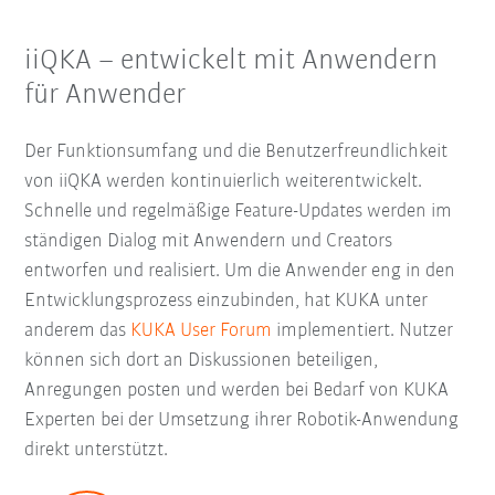
iiQKA – entwickelt mit Anwendern
für Anwender
Der Funktionsumfang und die Benutzerfreundlichkeit
von iiQKA werden kontinuierlich weiterentwickelt.
Schnelle und regelmäßige Feature-Updates werden im
ständigen Dialog mit Anwendern und Creators
entworfen und realisiert. Um die Anwender eng in den
Entwicklungsprozess einzubinden, hat KUKA unter
anderem das
KUKA User Forum
implementiert. Nutzer
können sich dort an Diskussionen beteiligen,
Anregungen posten und werden bei Bedarf von KUKA
Experten bei der Umsetzung ihrer Robotik-Anwendung
direkt unterstützt.