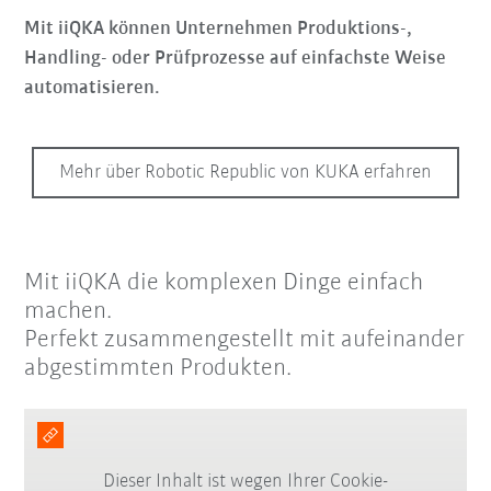
Mit iiQKA können Unternehmen Produktions-,
Handling- oder Prüfprozesse auf einfachste Weise
automatisieren.
Mehr über Robotic Republic von KUKA erfahren
Mit iiQKA die komplexen Dinge einfach
machen.
Perfekt zusammengestellt mit aufeinander
abgestimmten Produkten.
Dieser Inhalt ist wegen Ihrer Cookie-