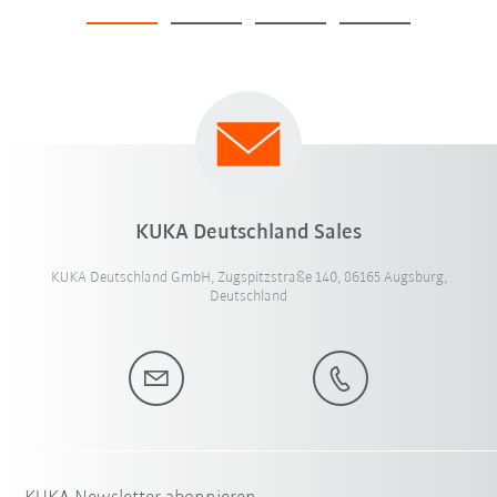
KUKA Deutschland Sales
KUKA Deutschland GmbH, Zugspitzstraße 140, 86165 Augsburg,
Deutschland