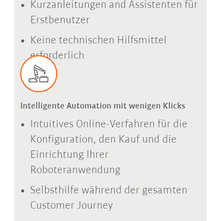
Kurzanleitungen and Assistenten für
Erstbenutzer
Keine technischen Hilfsmittel
erforderlich
Intelligente Automation mit wenigen Klicks
Intuitives Online-Verfahren für die
Konfiguration, den Kauf und die
Einrichtung Ihrer
Roboteranwendung
Selbsthilfe während der gesamten
Customer Journey