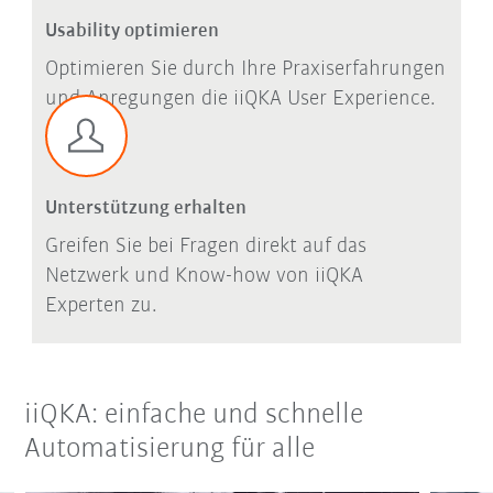
Usability optimieren
Optimieren Sie durch Ihre Praxiserfahrungen
und Anregungen die iiQKA User Experience.
Unterstützung erhalten
Greifen Sie bei Fragen direkt auf das
Netzwerk und Know-how von iiQKA
Experten zu.
iiQKA: einfache und schnelle
Automatisierung für alle