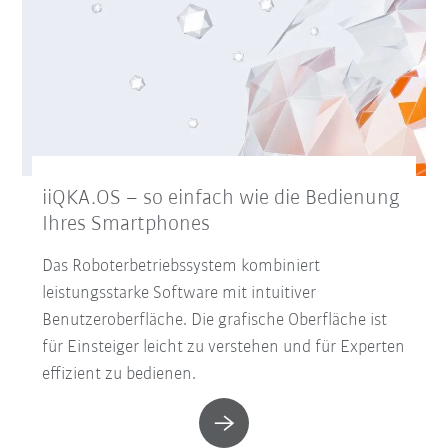
iiQKA.OS – so einfach wie die Bedienung
Ihres Smartphones
Das Roboterbetriebssystem kombiniert
leistungsstarke Software mit intuitiver
Benutzeroberfläche. Die grafische Oberfläche ist
für Einsteiger leicht zu verstehen und für Experten
effizient zu bedienen.