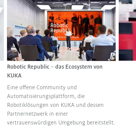
Robotic Republic – das Ecosystem von
KUKA
Eine offene Community und
Automatisierungsplattform, die
Robotiklösungen von KUKA und dessen
Partnernetzwerk in einer
vertrauenswürdigen Umgebung bereitstellt.