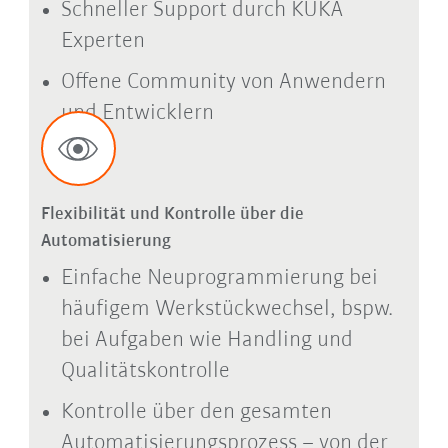
Schneller Support durch KUKA
Experten
Offene Community von Anwendern
und Entwicklern
Flexibilität und Kontrolle über die
Automatisierung
Einfache Neuprogrammierung bei
häufigem Werkstückwechsel, bspw.
bei Aufgaben wie Handling und
Qualitätskontrolle
Kontrolle über den gesamten
Automatisierungsprozess – von der