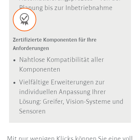
Planung bis zur Inbetriebnahme
Zertifizierte Komponenten für Ihre
Anforderungen
Nahtlose Kompatibilität aller
Komponenten
Vielfältige Erweiterungen zur
individuellen Anpassung Ihrer
Lösung: Greifer, Vision-Systeme und
Sensoren
Mit nur wenigen Klicks können Sie eine voll