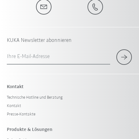
KUKA Newsletter abonnieren
Ihre E-Mail-Adresse
Kontakt
Technische Hotline und Beratung
Kontakt
Presse-Kontakte
Produkte & Lösungen