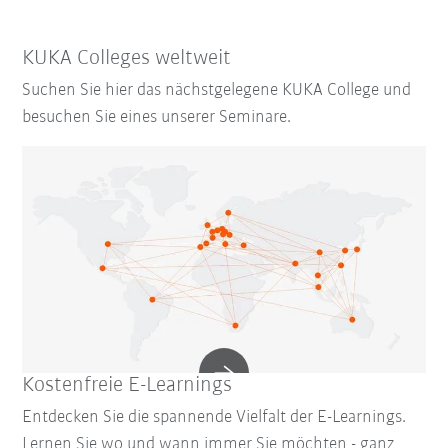
KUKA Colleges weltweit
Suchen Sie hier das nächstgelegene KUKA College und
besuchen Sie eines unserer Seminare.
Kostenfreie E-Learnings
Entdecken Sie die spannende Vielfalt der E-Learnings.
Lernen Sie wo und wann immer Sie möchten - ganz