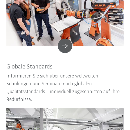
Globale Standards
Informieren Sie sich über unsere weltweiten
Schulungen und Seminare nach globalen
Qualitätsstandards – individuell zugeschnitten auf Ihre
Bedürfnisse.