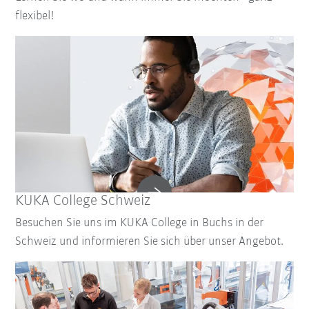
flexibel!
KUKA College Schweiz
Besuchen Sie uns im KUKA College in Buchs in der
Schweiz und informieren Sie sich über unser Angebot.