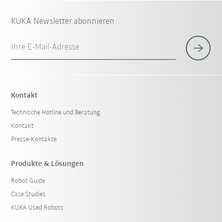
KUKA Newsletter abonnieren
Ihre E-Mail-Adresse
Kontakt
Technische Hotline und Beratung
Kontakt
Presse-Kontakte
Produkte & Lösungen
Robot Guide
Case Studies
KUKA Used Robots