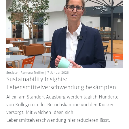
Society
Ramona Treffler
7. Januar 2026
Sustainability Insights:
Lebensmittelverschwendung bekämpfen
Allein am Standort Augsburg werden täglich Hunderte
von Kollegen in der Betriebskantine und den Kiosken
versorgt. Mit welchen Ideen sich
Lebensmittelverschwendung hier reduzieren lässt.