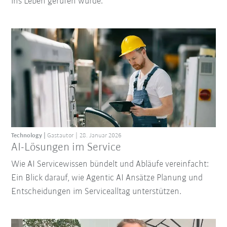
ins Leben gerufen wurde.
Technology
Gastautor
28. Januar 2026
AI-Lösungen im Service
Wie AI Servicewissen bündelt und Abläufe vereinfacht:
Ein Blick darauf, wie Agentic AI Ansätze Planung und
Entscheidungen im Servicealltag unterstützen.