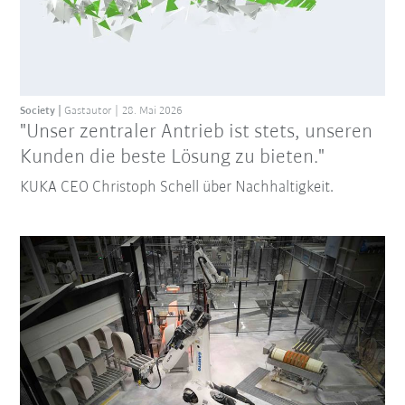
Society
Gastautor
28. Mai 2026
"Unser zentraler Antrieb ist stets, unseren
Kunden die beste Lösung zu bieten."
KUKA CEO Christoph Schell über Nachhaltigkeit.