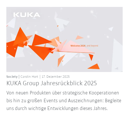
Society
Carolin Hort
17. Dezember 2025
KUKA Group Jahresrückblick 2025
Von neuen Produkten über strategische Kooperationen
bis hin zu großen Events und Auszeichnungen: Begleite
uns durch wichtige Entwicklungen dieses Jahres.