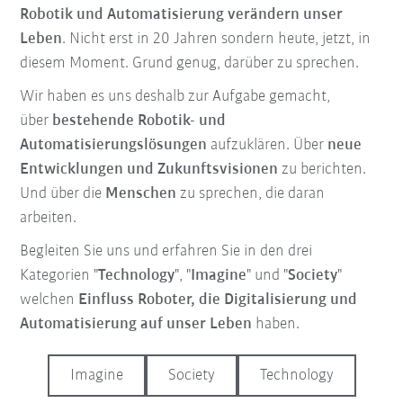
Robotik und Automatisierung verändern unser
Leben
. Nicht erst in 20 Jahren sondern heute, jetzt, in
diesem Moment. Grund genug, darüber zu sprechen.
Wir haben es uns deshalb zur Aufgabe gemacht,
über
bestehende Robotik- und
Automatisierungslösungen
aufzuklären. Über
neue
Entwicklungen und Zukunftsvisionen
zu berichten.
Und über die
Menschen
zu sprechen, die daran
arbeiten.
Begleiten Sie uns und erfahren Sie in den drei
Kategorien "
Technology
", "
Imagine
" und "
Society
"
welchen
Einfluss Roboter, die Digitalisierung und
Automatisierung auf unser Leben
haben.
Imagine
Society
Technology