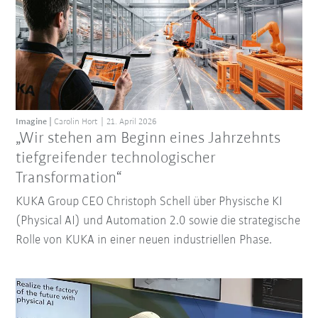
Imagine
Carolin Hort
21. April 2026
„Wir stehen am Beginn eines Jahrzehnts
tiefgreifender technologischer
Transformation“
KUKA Group CEO Christoph Schell über Physische KI
(Physical AI) und Automation 2.0 sowie die strategische
Rolle von KUKA in einer neuen industriellen Phase.