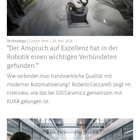
Technology
Carolin Hort
13. Mai 2026
“Der Anspruch auf Exzellenz hat in der
Robotik einen wichtigen Verbündeten
gefunden.“
Wie verbindet man handwerkliche Qualität mit
moderner Automatisierung? Roberto Ceccarelli zeigt im
Interview, wie das bei GSI Ceramica gemeinsam mit
KUKA gelungen ist.