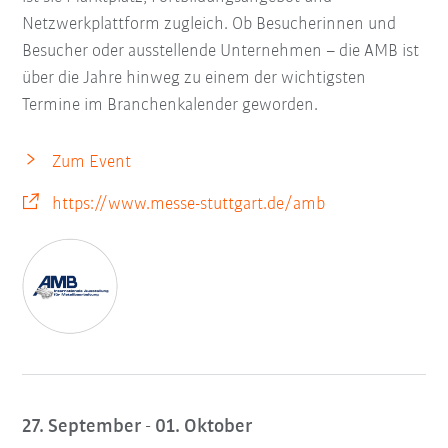
Netzwerkplattform zugleich. Ob Besucherinnen und
Besucher oder ausstellende Unternehmen – die AMB ist
über die Jahre hinweg zu einem der wichtigsten
Termine im Branchenkalender geworden.
Zum Event
https://www.messe-stuttgart.de/amb
27. September - 01. Oktober