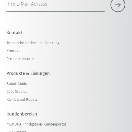
Ihre E-Mail-Adresse
Kontakt
Technische Hotline und Beratung
Kontakt
Presse-Kontakte
Produkte & Lösungen
Robot Guide
Case Studies
KUKA Used Robots
Kundenbereich
my.KUKA: Ihr digitales Kundenportal