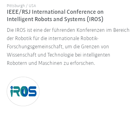
Pittsburgh / USA
IEEE/RSJ International Conference on
Intelligent Robots and Systems (IROS)
Die IROS ist eine der führenden Konferenzen im Bereich
der Robotik für die internationale Robotik-
Forschungsgemeinschaft, um die Grenzen von
Wissenschaft und Technologie bei intelligenten
Robotern und Maschinen zu erforschen.