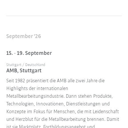
September '26
15. - 19. September
Stuttgart / Deutschland
AMB, Stuttgart
Seit 1982 präsentiert die AMB alle zwei Jahre die
Highlights der internationalen
Metallbearbeitungsindustrie. Dann stehen Produkte,
Technologien, Innovationen, Dienstleistungen und
Konzepte im Fokus für Menschen, die mit Leidenschaft
und Herzblut für die Metallbearbeitung brennen. Damit
ist sie Marktplatz, Fortbildungsangebot und