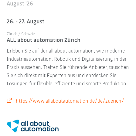
August '26
26. - 27. August
Zürich / Schweiz
ALL about automation Zürich
Erleben Sie auf der all about automation, wie moderne
Industrieautomation, Robotik und Digitalisierung in der
Praxis aussehen. Treffen Sie führende Anbieter, tauschen
Sie sich direkt mit Experten aus und entdecken Sie
Lösungen für flexible, effiziente und smarte Produktion.
https://www.allaboutautomation.de/de/zuerich/