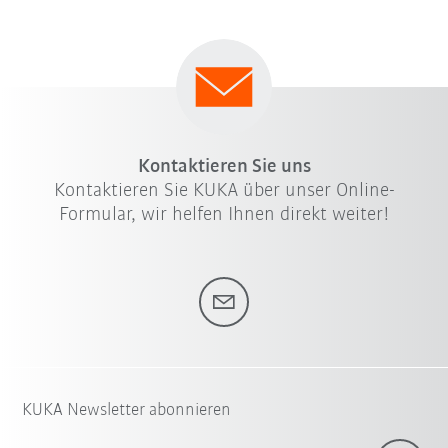
Kontaktieren Sie uns
Kontaktieren Sie KUKA über unser Online-
Formular, wir helfen Ihnen direkt weiter!
KUKA Newsletter abonnieren