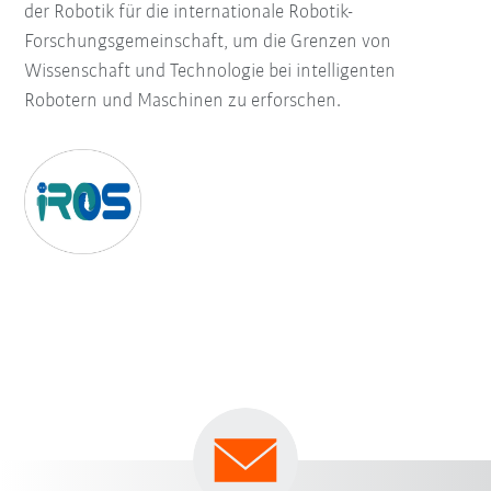
der Robotik für die internationale Robotik-
Forschungsgemeinschaft, um die Grenzen von
Wissenschaft und Technologie bei intelligenten
Robotern und Maschinen zu erforschen.