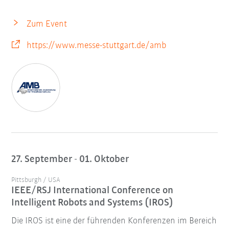
Zum Event
https://www.messe-stuttgart.de/amb
27. September - 01. Oktober
Pittsburgh / USA
IEEE/RSJ International Conference on
Intelligent Robots and Systems (IROS)
Die IROS ist eine der führenden Konferenzen im Bereich