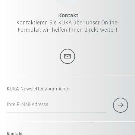
Kontakt
Kontaktieren Sie KUKA über unser Online-
Formular, wir helfen Ihnen direkt weiter!
KUKA Newsletter abonnieren
Ihre E-Mail-Adresse
Kontakt