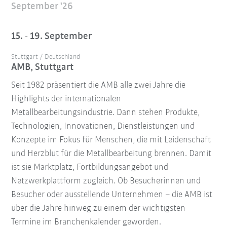
September '26
15. - 19. September
Stuttgart / Deutschland
AMB, Stuttgart
Seit 1982 präsentiert die AMB alle zwei Jahre die
Highlights der internationalen
Metallbearbeitungsindustrie. Dann stehen Produkte,
Technologien, Innovationen, Dienstleistungen und
Konzepte im Fokus für Menschen, die mit Leidenschaft
und Herzblut für die Metallbearbeitung brennen. Damit
ist sie Marktplatz, Fortbildungsangebot und
Netzwerkplattform zugleich. Ob Besucherinnen und
Besucher oder ausstellende Unternehmen – die AMB ist
über die Jahre hinweg zu einem der wichtigsten
Termine im Branchenkalender geworden.