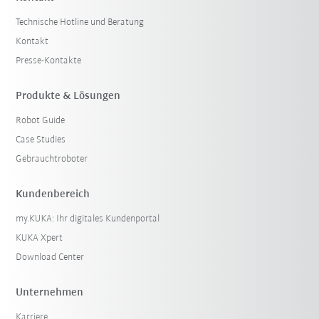
Technische Hotline und Beratung
Kontakt
Presse-Kontakte
Produkte & Lösungen
Robot Guide
Case Studies
Gebrauchtroboter
Kundenbereich
my.KUKA: Ihr digitales Kundenportal
KUKA Xpert
Download Center
Unternehmen
Karriere