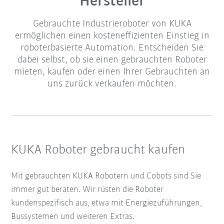
Hersteller
Gebrauchte Industrieroboter von KUKA
ermöglichen einen kosteneffizienten Einstieg in
roboterbasierte Automation. Entscheiden Sie
dabei selbst, ob sie einen gebrauchten Roboter
mieten, kaufen oder einen Ihrer Gebrauchten an
uns zurück verkaufen möchten.
KUKA Roboter gebraucht kaufen
Mit gebrauchten KUKA Robotern und Cobots sind Sie
immer gut beraten. Wir rüsten die Roboter
kundenspezifisch aus, etwa mit Energiezuführungen,
Bussystemen und weiteren Extras.