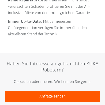
Keine Reparaturkosten:
Bei einem nicht selbst
verursachten Schaden profitieren Sie mit der All-
inclusive -Miete von der umfangreichen Garantie
Immer Up-to-Date:
Mit der neuesten
Gerätegeneration verfügen Sie immer über den
aktuellsten Stand der Technik
Haben Sie Interesse an gebrauchten KUKA
Robotern?
Ob kaufen oder mieten. Wir beraten Sie gerne.
Anfrage senden