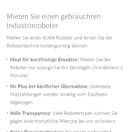
Mieten Sie einen gebrauchten
Industrieroboter
Mieten Sie einen KUKA Roboter und lernen Sie die
Robotertechnik kostengünstig kennen.
Ideal für kurzfristige Einsätze:
Mieten Sie den
Roboter nur solange Sie ihn benötigen (mindestens 3
Monate)
Ihr Plus bei käuflicher Übernahme:
Geleistete
Mietzahlungen werden anteilig vom Kaufpreis
abgezogen
Volle Transparenz:
Viele Robotertypen können Sie
gegen eine monatliche Mietrate bei uns anfordern