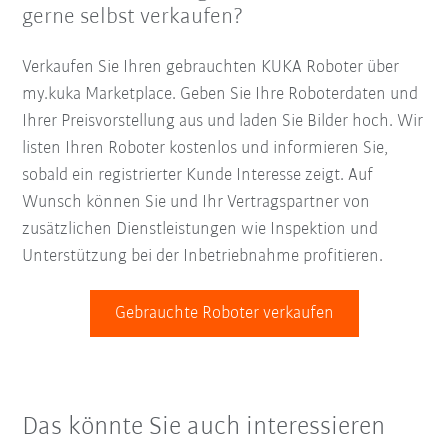
gerne selbst verkaufen?
Verkaufen Sie Ihren gebrauchten KUKA Roboter über
my.kuka Marketplace. Geben Sie Ihre Roboterdaten und
Ihrer Preisvorstellung aus und laden Sie Bilder hoch. Wir
listen Ihren Roboter kostenlos und informieren Sie,
sobald ein registrierter Kunde Interesse zeigt. Auf
Wunsch können Sie und Ihr Vertragspartner von
zusätzlichen Dienstleistungen wie Inspektion und
Unterstützung bei der Inbetriebnahme profitieren.
Gebrauchte Roboter verkaufen
Das könnte Sie auch interessieren