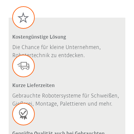
Kostengünstige Lösung
Die Chance für kleine Unternehmen,
Robotertechnik zu entdecken.
Kurze Lieferzeiten
Gebrauchte Robotersysteme für Schweißen,
Gießerei, Montage, Palettieren und mehr.
Geprüfte Qualität auch bei Gebrauchten