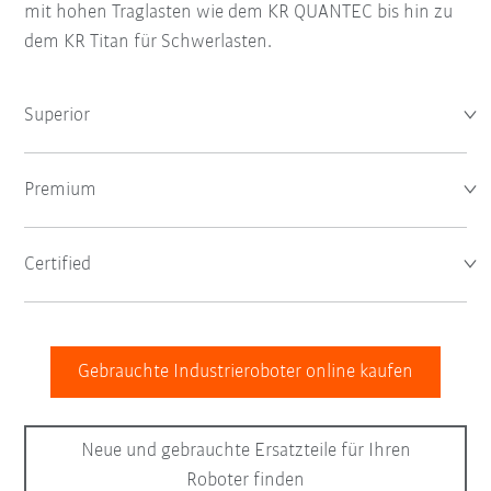
mit hohen Traglasten wie dem KR QUANTEC bis hin zu
dem KR Titan für Schwerlasten.
Superior
Premium
Certified
Gebrauchte Industrieroboter online kaufen
Neue und gebrauchte Ersatzteile für Ihren
Roboter finden