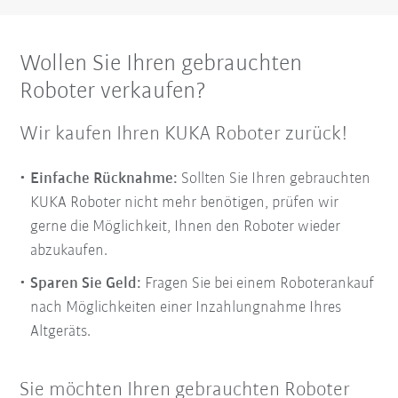
Wollen Sie Ihren gebrauchten
Roboter verkaufen?
Wir kaufen Ihren KUKA Roboter zurück!
Einfache Rücknahme:
Sollten Sie Ihren gebrauchten
KUKA Roboter nicht mehr benötigen, prüfen wir
gerne die Möglichkeit, Ihnen den Roboter wieder
abzukaufen.
Sparen Sie Geld:
Fragen Sie bei einem Roboterankauf
nach Möglichkeiten einer Inzahlungnahme Ihres
Altgeräts.
Sie möchten Ihren gebrauchten Roboter