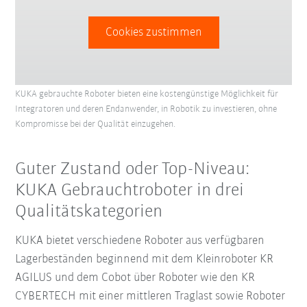
Cookies zustimmen
KUKA gebrauchte Roboter bieten eine kostengünstige Möglichkeit für
Integratoren und deren Endanwender, in Robotik zu investieren, ohne
Kompromisse bei der Qualität einzugehen.
Guter Zustand oder Top-Niveau:
KUKA Gebrauchtroboter in drei
Qualitätskategorien
KUKA bietet verschiedene Roboter aus verfügbaren
Lagerbeständen beginnend mit dem Kleinroboter KR
AGILUS und dem Cobot über Roboter wie den KR
CYBERTECH mit einer mittleren Traglast sowie Roboter