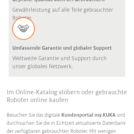
Gewährleistung auf alle Teile gebrauchter
Roboter.
Umfassende Garantie und globaler Support
Weltweite Garantie und Support durch
unser globales Netzwerk.
Im Online-Katalog stöbern oder gebrauchte
Roboter online kaufen
Besuchen Sie das digitale
Kundenportal my.KUKA
und
durchsuchen Sie die in Echtzeit aktualisierte Datenbank
der verfügbaren gebrauchten Roboter. Mit wenigen