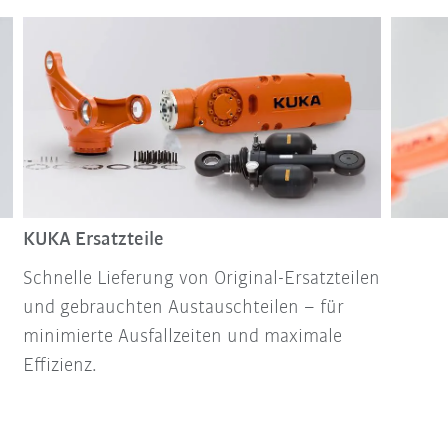
KUKA Ersatzteile
Schnelle Lieferung von Original-Ersatzteilen
und gebrauchten Austauschteilen – für
minimierte Ausfallzeiten und maximale
Effizienz.