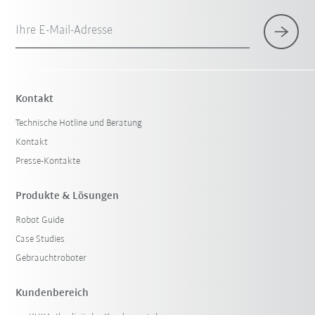
Ihre E-Mail-Adresse
Kontakt
Technische Hotline und Beratung
Kontakt
Presse-Kontakte
Produkte & Lösungen
Robot Guide
Case Studies
Gebrauchtroboter
Kundenbereich