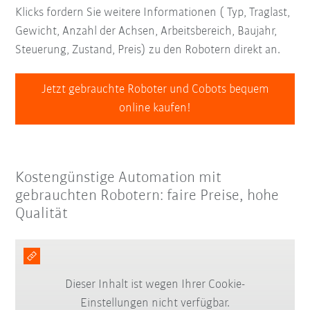
Klicks fordern Sie weitere Informationen ( Typ, Traglast,
Gewicht, Anzahl der Achsen, Arbeitsbereich, Baujahr,
Steuerung, Zustand, Preis) zu den Robotern direkt an.
Jetzt gebrauchte Roboter und Cobots bequem
online kaufen!
Kostengünstige Automation mit
gebrauchten Robotern: faire Preise, hohe
Qualität
Dieser Inhalt ist wegen Ihrer Cookie-
Einstellungen nicht verfügbar.