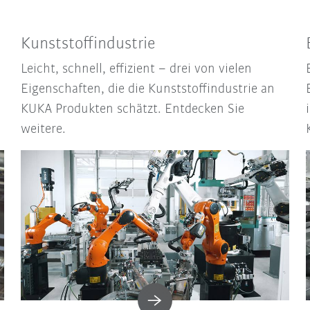
Kunststoffindustrie
Leicht, schnell, effizient – drei von vielen
Eigenschaften, die die Kunststoffindustrie an
KUKA Produkten schätzt. Entdecken Sie
weitere.