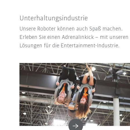
Unterhaltungsindustrie
Unsere Roboter können auch Spaß machen.
Erleben Sie einen Adrenalinkick – mit unseren
Lösungen für die Entertainment-Industrie.