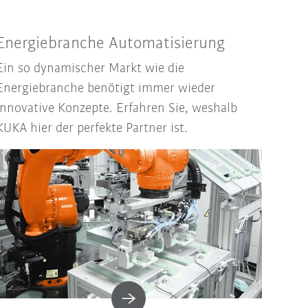
Energiebranche Automatisierung
Ein so dynamischer Markt wie die
Energiebranche benötigt immer wieder
innovative Konzepte. Erfahren Sie, weshalb
KUKA hier der perfekte Partner ist.