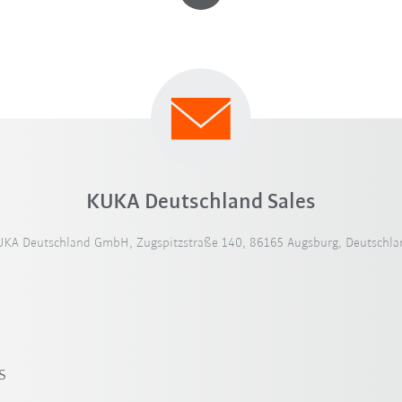
KUKA Deutschland Sales
UKA Deutschland GmbH, Zugspitzstraße 140, 86165 Augsburg, Deutschla
s