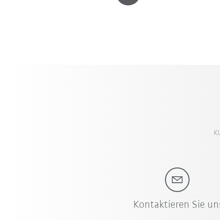
K
Kontaktieren Sie un