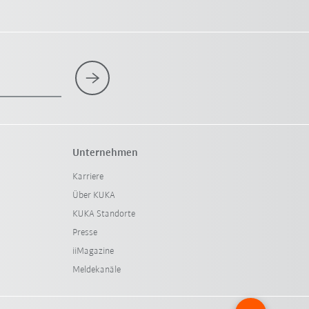
Unternehmen
Karriere
Über KUKA
KUKA Standorte
Presse
iiMagazine
Meldekanäle