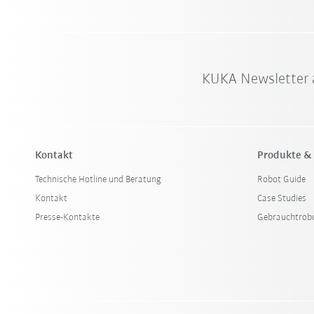
KUKA Newsletter 
Kontakt
Produkte &
Technische Hotline und Beratung
Robot Guide
Kontakt
Case Studies
Presse-Kontakte
Gebrauchtrob