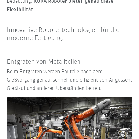
Bedeutung.
KUKA Roboter bieten genau diese
Flexibilität.
Innovative Robotertechnologien für die
moderne Fertigung:
Entgraten von Metallteilen
Beim Entgraten werden Bauteile nach dem
Gießvorgang genau, schnell und effizient von Angüssen,
Gießlauf und anderen Überständen befreit.