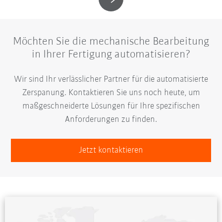
Möchten Sie die mechanische Bearbeitung
in Ihrer Fertigung automatisieren?
Wir sind Ihr verlässlicher Partner für die automatisierte
Zerspanung. Kontaktieren Sie uns noch heute, um
maßgeschneiderte Lösungen für Ihre spezifischen
Anforderungen zu finden.
Jetzt kontaktieren