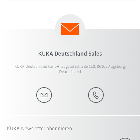
KUKA Deutschland Sales
KUKA Deutschland GmbH, Zugspitzstraße 140, 86165 Augsburg,
Deutschland
KUKA Newsletter abonnieren