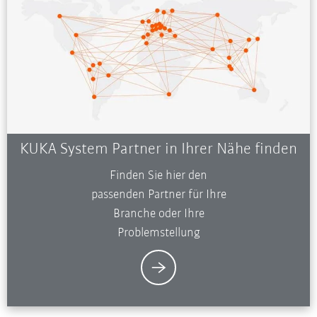
KUKA System Partner in Ihrer Nähe finden
Finden Sie hier den
passenden Partner für Ihre
Branche oder Ihre
Problemstellung