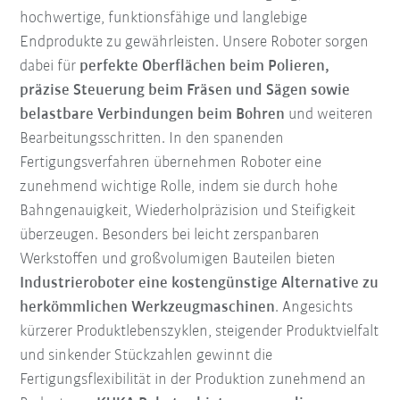
hochwertige, funktionsfähige und langlebige
Endprodukte zu gewährleisten. Unsere Roboter sorgen
dabei für
perfekte Oberflächen beim Polieren,
präzise Steuerung beim Fräsen und Sägen sowie
belastbare Verbindungen beim Bohren
und weiteren
Bearbeitungsschritten. In den spanenden
Fertigungsverfahren übernehmen Roboter eine
zunehmend wichtige Rolle, indem sie durch hohe
Bahngenauigkeit, Wiederholpräzision und Steifigkeit
überzeugen. Besonders bei leicht zerspanbaren
Werkstoffen und großvolumigen Bauteilen bieten
Industrieroboter eine kostengünstige Alternative zu
herkömmlichen Werkzeugmaschinen
. Angesichts
kürzerer Produktlebenszyklen, steigender Produktvielfalt
und sinkender Stückzahlen gewinnt die
Fertigungsflexibilität in der Produktion zunehmend an