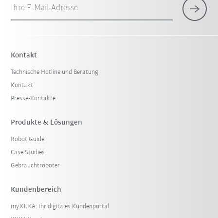
Ihre E-Mail-Adresse
Kontakt
Technische Hotline und Beratung
Kontakt
Presse-Kontakte
Produkte & Lösungen
Robot Guide
Case Studies
Gebrauchtroboter
Kundenbereich
my.KUKA: Ihr digitales Kundenportal