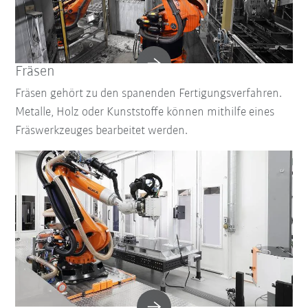
Fräsen
Fräsen gehört zu den spanenden Fertigungsverfahren.
Metalle, Holz oder Kunststoffe können mithilfe eines
Fräswerkzeuges bearbeitet werden.