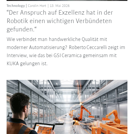
Technology
Carolin Hort
13. Mai 2026
“Der Anspruch auf Exzellenz hat in der
Robotik einen wichtigen Verbündeten
gefunden.“
Wie verbindet man handwerkliche Qualität mit
moderner Automatisierung? Roberto Ceccarelli zeigt im
Interview, wie das bei GSI Ceramica gemeinsam mit
KUKA gelungen ist.