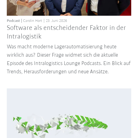
Podcast
Carolin Hort
23. Juni 2026
Software als entscheidender Faktor in der
Intralogistik
Was macht moderne Lagerautomatisierung heute
wirklich aus? Dieser Frage widmet sich die aktuelle
Episode des Intralogistics Lounge Podcasts. Ein Blick auf
Trends, Herausforderungen und neue Ansätze.