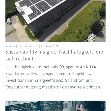
Society
Ramona Treffler
16. April 2026
Sustainability Insights: Nachhaltigkeit, die
sich rechnet
Nachhaltigkeit kann mehr als CO₂ sparen: An KUKA
Standorten weltweit zeigen konkrete Projekte, wie
Investitionen in Energieeffizienz, Solarstrom und
Ressourcennutzung messbare Kostenvorteile bringen.