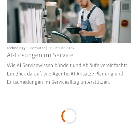
Technology
Gastautor
28. Januar 2026
AI-Lösungen im Service
Wie AI Servicewissen bündelt und Abläufe vereinfacht:
Ein Blick darauf, wie Agentic AI Ansätze Planung und
Entscheidungen im Servicealltag unterstützen.