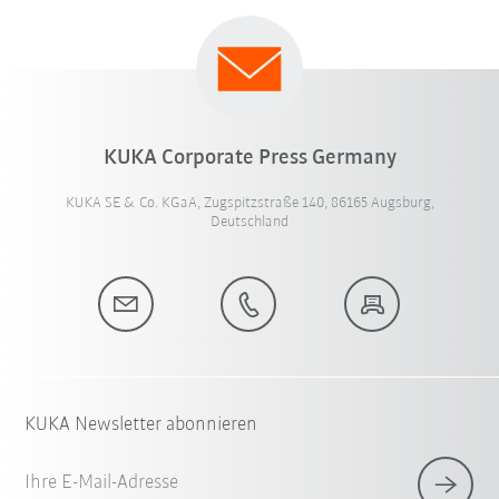
KUKA Corporate Press Germany
KUKA SE & Co. KGaA, Zugspitzstraße 140, 86165 Augsburg,
Deutschland
KUKA Newsletter abonnieren
Ihre E-Mail-Adresse