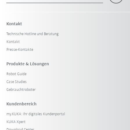
Kontakt
Technische Hotline und Beratung
Kontakt
Presse-Kontakte
Produkte & Lösungen
Robot Guide
Case Studies
Gebrauchtroboter
Kundenbereich
my.KUKA: Ihr digitales Kundenportal
KUKA Xpert
Download Center