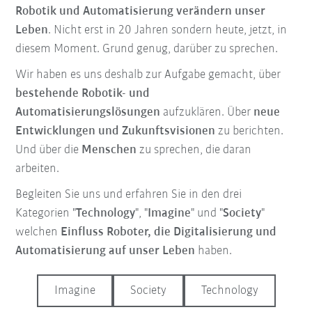
Robotik und Automatisierung verändern unser
Leben
. Nicht erst in 20 Jahren sondern heute, jetzt, in
diesem Moment. Grund genug, darüber zu sprechen.
Wir haben es uns deshalb zur Aufgabe gemacht, über
bestehende Robotik- und
Automatisierungslösungen
aufzuklären. Über
neue
Entwicklungen und Zukunftsvisionen
zu berichten.
Und über die
Menschen
zu sprechen, die daran
arbeiten.
Begleiten Sie uns und erfahren Sie in den drei
Kategorien
"
Technology
", "
Imagine
" und "
Society
"
welchen
Einfluss Roboter, die Digitalisierung und
Automatisierung auf unser Leben
haben.
Imagine
Society
Technology