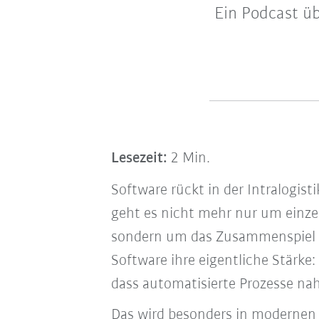
Ein Podcast üb
Lesezeit:
2 Min.
Software rückt in der Intralogist
geht es nicht mehr nur um einz
sondern um das Zusammenspiel i
Software ihre eigentliche Stärke: 
dass automatisierte Prozesse nah
Das wird besonders in modernen 