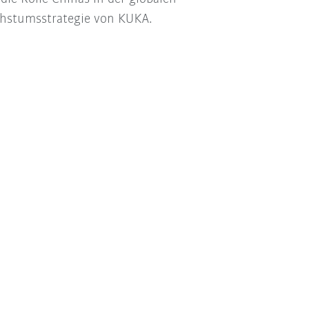
hstumsstrategie von KUKA.