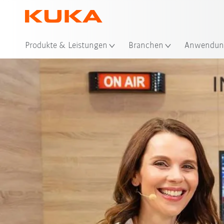
Sta
Produkte & Leistungen
Branchen
Anwendun