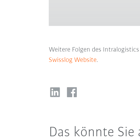
Weitere Folgen des Intralogistic
Swisslog Website
.
Das könnte Sie 