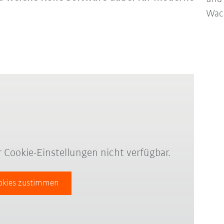
Wac
r Cookie-Einstellungen nicht verfügbar.
okies zustimmen