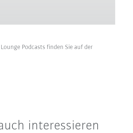
s Lounge Podcasts finden Sie auf der
auch interessieren