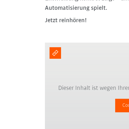
Automatisierung spielt.
Jetzt reinhören!
Dieser Inhalt ist wegen Ihre
Co