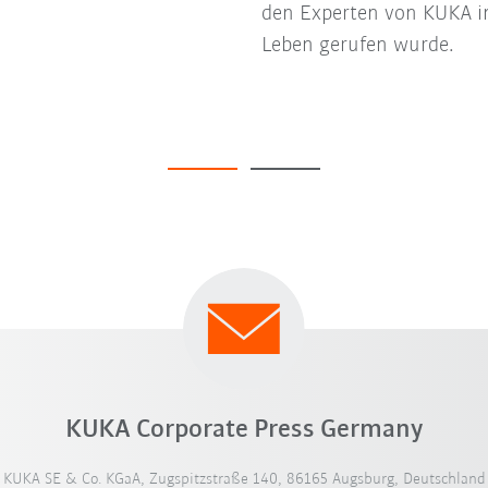
den Experten von KUKA i
Leben gerufen wurde.
KUKA Corporate Press Germany
KUKA SE & Co. KGaA, Zugspitzstraße 140, 86165 Augsburg, Deutschland