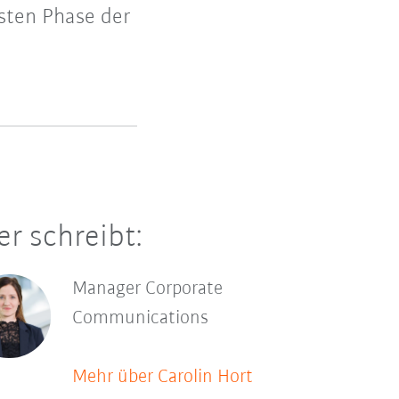
hsten Phase der
er schreibt:
Manager Corporate
Communications
Mehr über Carolin Hort