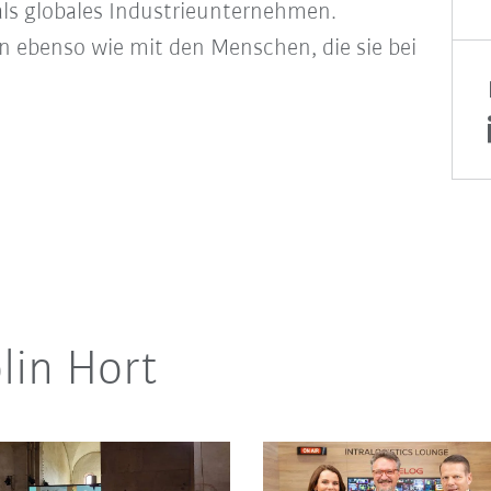
ls globales Industrieunternehmen.
n ebenso wie mit den Menschen, die sie bei
lin Hort