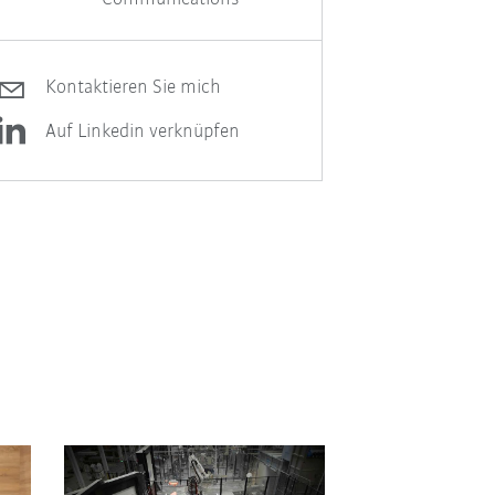
Kontaktieren Sie mich
Auf Linkedin verknüpfen