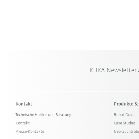
KUKA Newsletter 
Kontakt
Produkte &
Technische Hotline und Beratung
Robot Guide
Kontakt
Case Studies
Presse-Kontakte
Gebrauchtrob