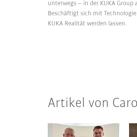
unterwegs – in der KUKA Group a
Beschäftigt sich mit Technologie
KUKA Realität werden lassen.
Artikel von Caro