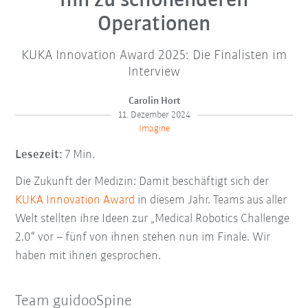
hin zu schonenderen
Operationen
KUKA Innovation Award 2025: Die Finalisten im
Interview
Carolin Hort
11. Dezember 2024
Imagine
Lesezeit:
7 Min.
Die Zukunft der Medizin: Damit beschäftigt sich der
KUKA Innovation Award
in diesem Jahr. Teams aus aller
Welt stellten ihre Ideen zur „Medical Robotics Challenge
2.0“ vor – fünf von ihnen stehen nun im Finale. Wir
haben mit ihnen gesprochen.
Team guidooSpine