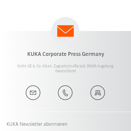
KUKA Corporate Press Germany
KUKA SE & Co. KGaA, Zugspitzstraße 140, 86165 Augsburg,
Deutschland
KUKA Newsletter abonnieren