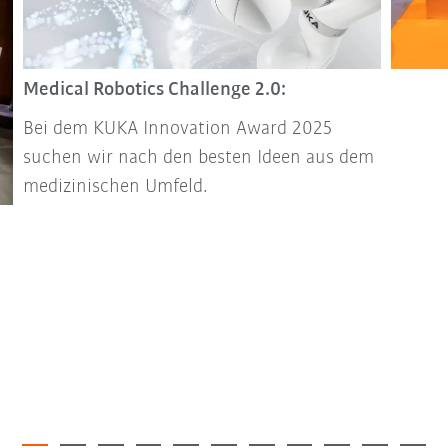
Medical Robotics Challenge 2.0:
Bei dem KUKA Innovation Award 2025
suchen wir nach den besten Ideen aus dem
medizinischen Umfeld.