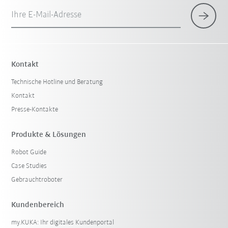
Ihre E-Mail-Adresse
Kontakt
Technische Hotline und Beratung
Kontakt
Presse-Kontakte
Produkte & Lösungen
Robot Guide
Case Studies
Gebrauchtroboter
Kundenbereich
my.KUKA: Ihr digitales Kundenportal