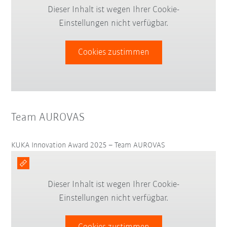
Dieser Inhalt ist wegen Ihrer Cookie-
Einstellungen nicht verfügbar.
Cookies zustimmen
Team AUROVAS
KUKA Innovation Award 2025 – Team AUROVAS
Dieser Inhalt ist wegen Ihrer Cookie-
Einstellungen nicht verfügbar.