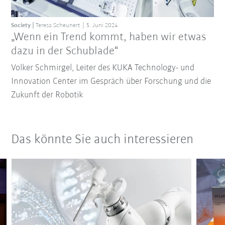
Society
Teresa Scheunert
5. Juni 2024
„Wenn ein Trend kommt, haben wir etwas
dazu in der Schublade“
Volker Schmirgel, Leiter des KUKA Technology- und
Innovation Center im Gespräch über Forschung und die
Zukunft der Robotik
Das könnte Sie auch interessieren