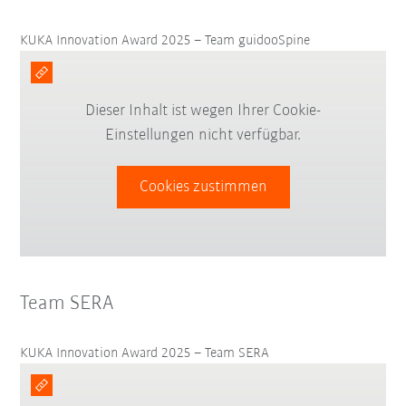
KUKA Innovation Award 2025 – Team guidooSpine
Dieser Inhalt ist wegen Ihrer Cookie-
Einstellungen nicht verfügbar.
Cookies zustimmen
Team SERA
KUKA Innovation Award 2025 – Team SERA