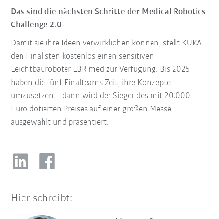
Das sind die nächsten Schritte der Medical Robotics
Challenge 2.0
Damit sie ihre Ideen verwirklichen können, stellt KUKA
den Finalisten kostenlos einen sensitiven
Leichtbauroboter LBR med zur Verfügung. Bis 2025
haben die fünf Finalteams Zeit, ihre Konzepte
umzusetzen – dann wird der Sieger des mit 20.000
Euro dotierten Preises auf einer großen Messe
ausgewählt und präsentiert.
Hier schreibt: