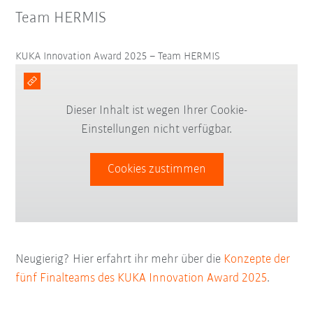
Team HERMIS
KUKA Innovation Award 2025 – Team HERMIS
Dieser Inhalt ist wegen Ihrer Cookie-
Einstellungen nicht verfügbar.
Cookies zustimmen
Neugierig? Hier erfahrt ihr mehr über die
Konzepte der
fünf Finalteams
des KUKA Innovation Award 2025
.