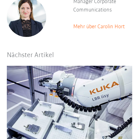
Manager Corporate
Communications
Mehr über Carolin Hort
Nächster Artikel