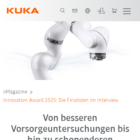
Englisch / English
iiMagazine
Innovation Award 2025: Die Finalisten im Interview
Von besseren
Vorsorgeuntersuchungen bis