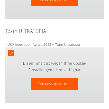
Cookies zustimmen
Team ULTRATOPIA
KUKA Innovation Award 2025 – Team Ultratopia
Dieser Inhalt ist wegen Ihrer Cookie-
Einstellungen nicht verfügbar.
Cookies zustimmen