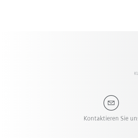
K
Kontaktieren Sie un