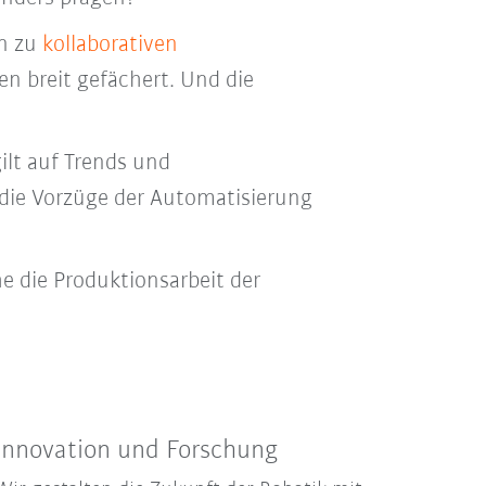
in zu
kollaborativen
n breit gefächert. Und die
ilt auf Trends und
die Vorzüge der Automatisierung
 die Produktionsarbeit der
Innovation und Forschung