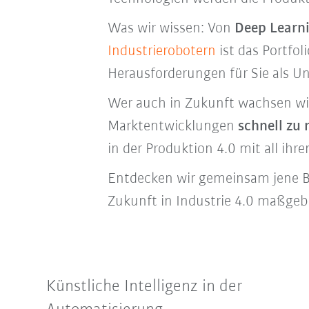
Was wir wissen: Von
Deep Learn
Industrierobotern
ist das Portfo
Herausforderungen für Sie als 
Wer auch in Zukunft wachsen will
Marktentwicklungen
schnell zu 
in der Produktion 4.0
mit all ihr
Entdecken wir gemeinsam jene B
Zukunft in Industrie 4.0 maßge
Künstliche Intelligenz in der