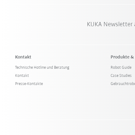
KUKA Newsletter 
Kontakt
Produkte &
Technische Hotline und Beratung
Robot Guide
Kontakt
Case Studies
Presse-Kontakte
Gebrauchtrob