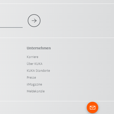
Unternehmen
Karriere
Über KUKA
KUKA Standorte
Presse
iiMagazine
Meldekanäle