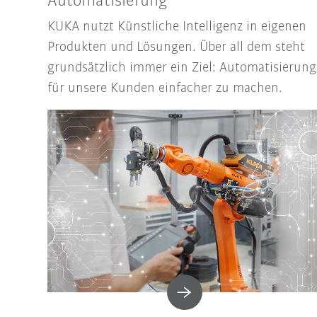
Automatisierung
KUKA nutzt Künstliche Intelligenz in eigenen
Produkten und Lösungen. Über all dem steht
grundsätzlich immer ein Ziel: Automatisierung
für unsere Kunden einfacher zu machen.