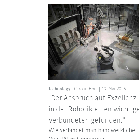
Technology
Carolin Hort
13. Mai 2026
“Der Anspruch auf Exzellenz
in der Robotik einen wichtig
Verbündeten gefunden.“
Wie verbindet man handwerkliche