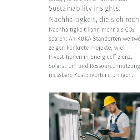
Sustainability Insights:
Nachhaltigkeit, die sich rec
Nachhaltigkeit kann mehr als CO₂
sparen: An KUKA Standorten weltwe
zeigen konkrete Projekte, wie
Investitionen in Energieeffizienz,
Solarstrom und Ressourcennutzun
messbare Kostenvorteile bringen.