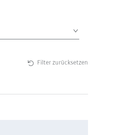
Filter zurücksetzen