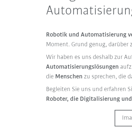
Automatisierun
Robotik und Automatisierung v
Moment. Grund genug, darüber 
Wir haben es uns deshalb zur A
Automatisierungslösungen
aufz
die
Menschen
zu sprechen, die d
Begleiten Sie uns und erfahren Si
Roboter, die Digitalisierung u
Ima