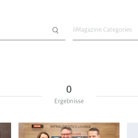
iiMagazine Categories
0
Ergebnisse