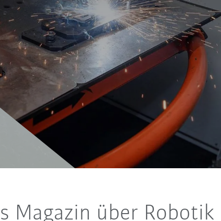
s Magazin über Robotik