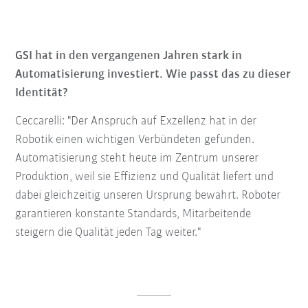
GSI hat in den vergangenen Jahren stark in
Automatisierung investiert. Wie passt das zu dieser
Identität?
Ceccarelli: "Der Anspruch auf Exzellenz hat in der
Robotik einen wichtigen Verbündeten gefunden.
Automatisierung steht heute im Zentrum unserer
Produktion, weil sie Effizienz und Qualität liefert und
dabei gleichzeitig unseren Ursprung bewahrt. Roboter
garantieren konstante Standards, Mitarbeitende
steigern die Qualität jeden Tag weiter."