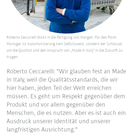
Roberto Ceccarelli blickt in die Fertigung von morgen: Für den Plant
Manager ist Automatisierung kein Selbstzweck, sondern der Schlüssel,
um die Qualität und den Anspruch von „Made in Italy“ in die Zukunft zu
tragen.
Roberto Ceccarelli: "Wir glauben fest an Made
in Italy, weil die Qualitätsstandards, die wir
hier haben, jeden Teil der Welt erreichen
müssen. Es geht um Respekt gegenüber dem
Produkt und vor allem gegenüber den
Menschen, die es nutzen. Aber es ist auch ein
Ausdruck unserer Identität und unserer
langfristigen Ausrichtung."