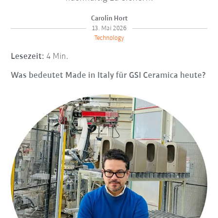
Carolin Hort
13. Mai 2026
Technology
Lesezeit:
4 Min.
Was bedeutet Made in Italy für GSI Ceramica heute?