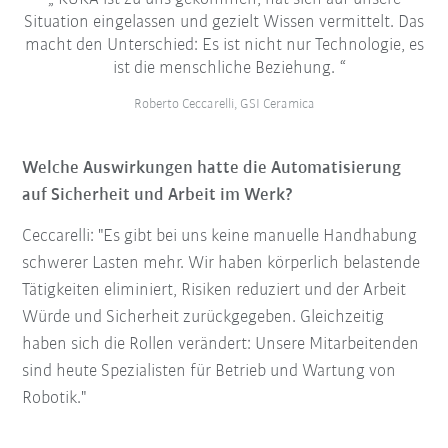
Situation eingelassen und gezielt Wissen vermittelt. Das
macht den Unterschied: Es ist nicht nur Technologie, es
ist die menschliche Beziehung.
Roberto Ceccarelli, GSI Ceramica
Welche Auswirkungen hatte die Automatisierung
auf Sicherheit und Arbeit im Werk?
Ceccarelli: "Es gibt bei uns keine manuelle Handhabung
schwerer Lasten mehr. Wir haben körperlich belastende
Tätigkeiten eliminiert, Risiken reduziert und der Arbeit
Würde und Sicherheit zurückgegeben. Gleichzeitig
haben sich die Rollen verändert: Unsere Mitarbeitenden
sind heute Spezialisten für Betrieb und Wartung von
Robotik."