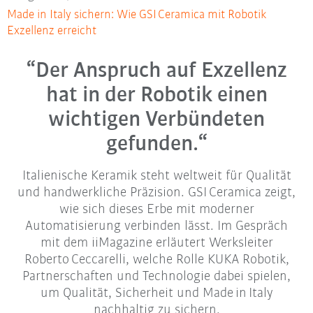
Made in Italy sichern: Wie GSI Ceramica mit Robotik
Exzellenz erreicht
“Der Anspruch auf Exzellenz
hat in der Robotik einen
wichtigen Verbündeten
gefunden.“
Italienische Keramik steht weltweit für Qualität
und handwerkliche Präzision. GSI Ceramica zeigt,
wie sich dieses Erbe mit moderner
Automatisierung verbinden lässt. Im Gespräch
mit dem iiMagazine erläutert Werksleiter
Roberto Ceccarelli, welche Rolle KUKA Robotik,
Partnerschaften und Technologie dabei spielen,
um Qualität, Sicherheit und Made in Italy
nachhaltig zu sichern.