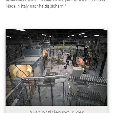
Made in Italy nachhaltig sichern."
Automatisierung in der