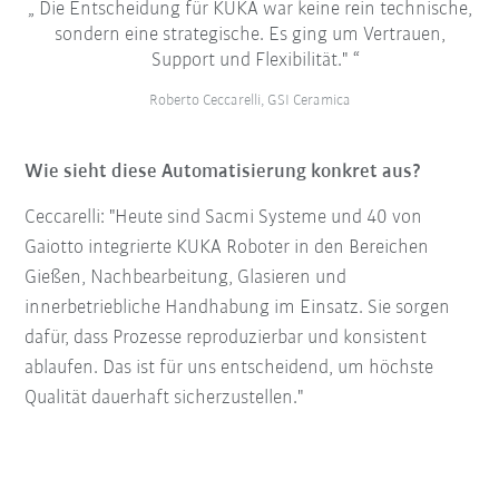
Die Entscheidung für KUKA war keine rein technische,
sondern eine strategische. Es ging um Vertrauen,
Support und Flexibilität."
Roberto Ceccarelli, GSI Ceramica
Wie sieht diese Automatisierung konkret aus?
Ceccarelli: "Heute sind Sacmi Systeme und 40 von
Gaiotto integrierte KUKA Roboter in den Bereichen
Gießen, Nachbearbeitung, Glasieren und
innerbetriebliche Handhabung im Einsatz. Sie sorgen
dafür, dass Prozesse reproduzierbar und konsistent
ablaufen. Das ist für uns entscheidend, um höchste
Qualität dauerhaft sicherzustellen."