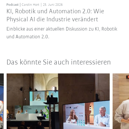
Podcast
Carolin Hort
25. Juni 2026
KI, Robotik und Automation 2.0: Wie
Physical AI die Industrie verändert
Einblicke aus einer aktuellen Diskussion zu KI, Robotik
und Automation 2.0.
Das könnte Sie auch interessieren