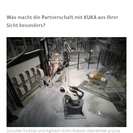
Was macht die Partnerschaft mit KUKA aus Ihrer
Sicht besonders?
Zwischen Tradition und Hightech: KUKA Roboter übernehmen präzise