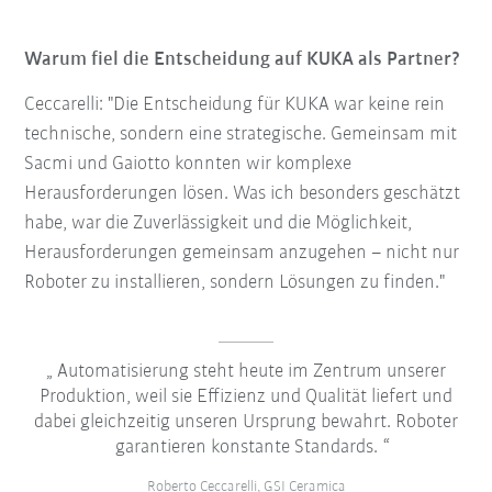
Warum fiel die Entscheidung auf KUKA als Partner?
Ceccarelli: "Die Entscheidung für KUKA war keine rein
technische, sondern eine strategische. Gemeinsam mit
Sacmi und Gaiotto konnten wir komplexe
Herausforderungen lösen. Was ich besonders geschätzt
habe, war die Zuverlässigkeit und die Möglichkeit,
Herausforderungen gemeinsam anzugehen – nicht nur
Roboter zu installieren, sondern Lösungen zu finden."
Automatisierung steht heute im Zentrum unserer
Produktion, weil sie Effizienz und Qualität liefert und
dabei gleichzeitig unseren Ursprung bewahrt. Roboter
garantieren konstante Standards.
Roberto Ceccarelli, GSI Ceramica