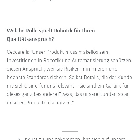
Welche Rolle spielt Robotik für Ihren
Qualitätsanspruch?
Ceccarelli: "Unser Produkt muss makellos sein.
Investitionen in Robotik und Automatisierung schützen
diesen Anspruch, weil sie Risiken minimieren und
höchste Standards sichern. Selbst Details, die der Kunde
nie sieht, sind für uns relevant – sie sind ein Garant für
dieses ganz besondere Etwas, das unsere Kunden so an
unseren Produkten schätzen."
KUKA ist zu uns gekommen, hat sich auf unsere