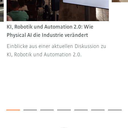
KI, Robotik und Automation 2.0: Wie
Physical AI die Industrie verändert
Einblicke aus einer aktuellen Diskussion zu
KI, Robotik und Automation 2.0.