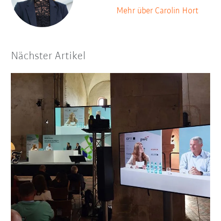
Mehr über Carolin Hort
Nächster Artikel