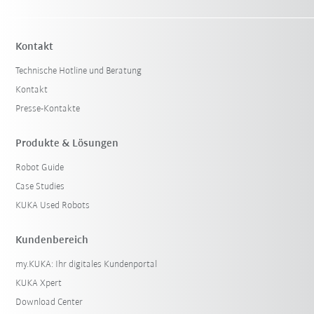
Kontakt
Technische Hotline und Beratung
Kontakt
Presse-Kontakte
Produkte & Lösungen
Robot Guide
Case Studies
KUKA Used Robots
Kundenbereich
my.KUKA: Ihr digitales Kundenportal
KUKA Xpert
Download Center