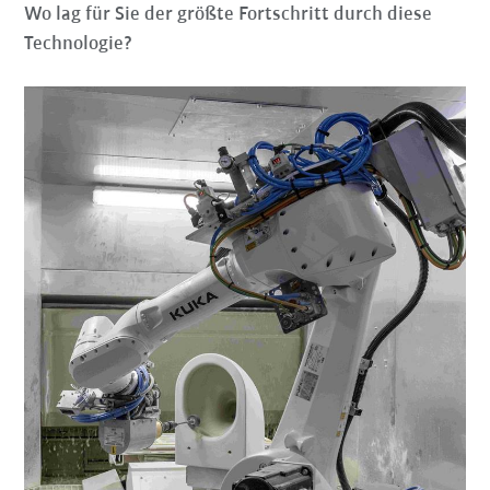
Wo lag für Sie der größte Fortschritt durch diese
Technologie?