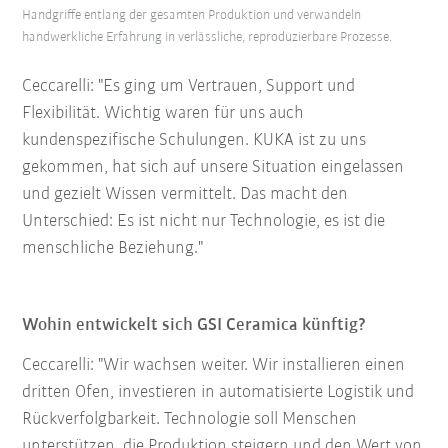
Handgriffe entlang der gesamten Produktion und verwandeln
handwerkliche Erfahrung in verlässliche, reproduzierbare Prozesse.
Ceccarelli: "Es ging um Vertrauen, Support und
Flexibilität. Wichtig waren für uns auch
kundenspezifische Schulungen. KUKA ist zu uns
gekommen, hat sich auf unsere Situation eingelassen
und gezielt Wissen vermittelt. Das macht den
Unterschied: Es ist nicht nur Technologie, es ist die
menschliche Beziehung."
Wohin entwickelt sich GSI Ceramica künftig?
Ceccarelli: "Wir wachsen weiter. Wir installieren einen
dritten Ofen, investieren in automatisierte Logistik und
Rückverfolgbarkeit. Technologie soll Menschen
unterstützen, die Produktion steigern und den Wert von