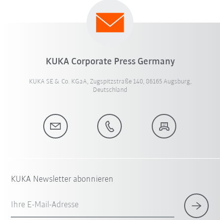
KUKA Corporate Press Germany
KUKA SE & Co. KGaA, Zugspitzstraße 140, 86165 Augsburg,
Deutschland
KUKA Newsletter abonnieren
Ihre E-Mail-Adresse