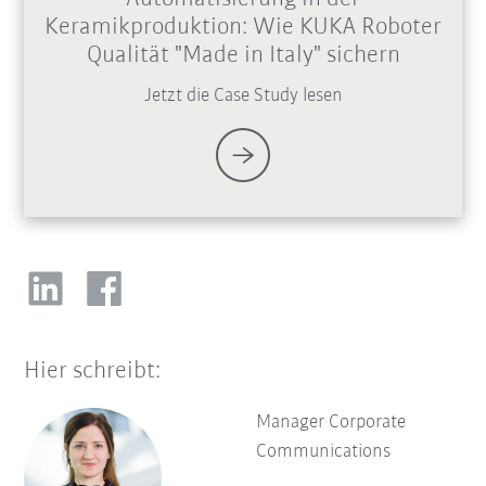
Keramikproduktion: Wie KUKA Roboter
Qualität "Made in Italy" sichern
Jetzt die Case Study lesen
Hier schreibt:
Manager Corporate
Communications