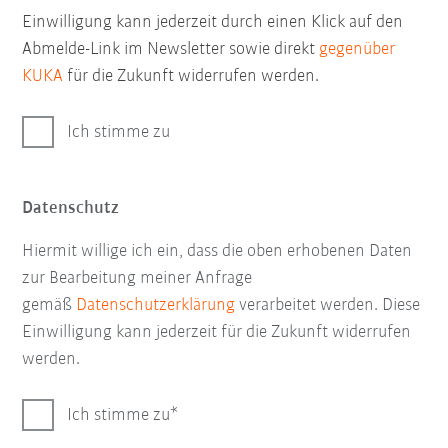
Einwilligung kann jederzeit durch einen Klick auf den
Abmelde-Link im Newsletter sowie direkt
gegenüber
KUKA
für die Zukunft widerrufen werden.
Ich stimme zu
Datenschutz
Hiermit willige ich ein, dass die oben erhobenen Daten
zur Bearbeitung meiner Anfrage
gemäß
Datenschutzerklärung
verarbeitet werden. Diese
Einwilligung kann jederzeit für die Zukunft widerrufen
werden.
Ich stimme zu