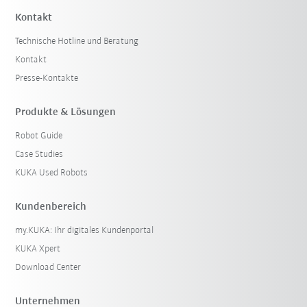
Kontakt
Technische Hotline und Beratung
Kontakt
Presse-Kontakte
Produkte & Lösungen
Robot Guide
Case Studies
KUKA Used Robots
Kundenbereich
my.KUKA: Ihr digitales Kundenportal
KUKA Xpert
Download Center
Unternehmen