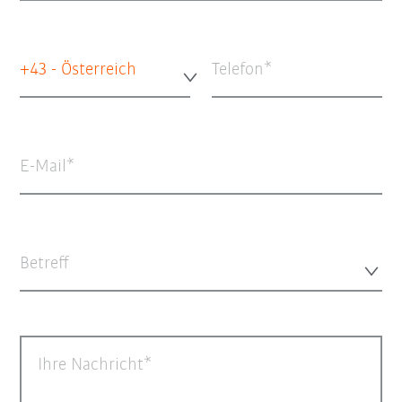
+43 - Österreich
Telefon
E-Mail
Betreff
Ihre Nachricht