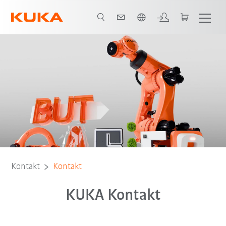
Englisch / English
Kontakt
Kontakt
KUKA Kontakt