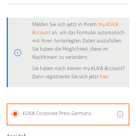
Melden Sie sich jetzt in Ihrem
my.KUKA
Account
an, um das Formular automatisch
mit Ihren hinterlegten Daten auszufüllen.
Sie haben die Möglichkeit, diese im
Nachhinein zu verändern.
Sie haben noch keinen my.KUKA Account?
Dann registrieren Sie sich jetzt
hier.
KUKA Corporate Press Germany