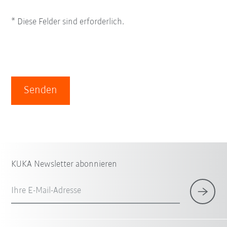
* Diese Felder sind erforderlich.
Senden
KUKA Newsletter abonnieren
Ihre E-Mail-Adresse