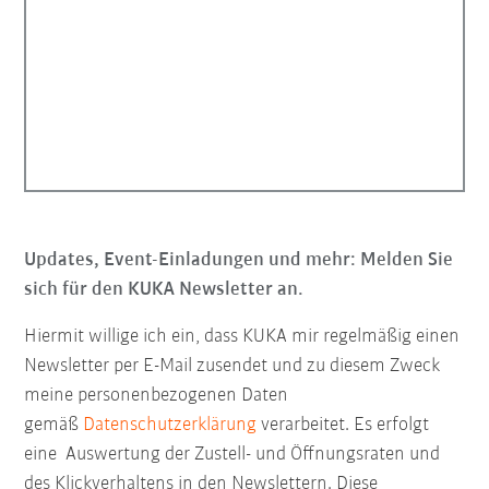
Updates, Event-Einladungen und mehr: Melden Sie
sich für den KUKA Newsletter an.
Hiermit willige ich ein, dass KUKA mir regelmäßig einen
Newsletter per E-Mail zusendet und zu diesem Zweck
meine personenbezogenen Daten
gemäß
Datenschutzerklärung
verarbeitet. Es erfolgt
eine Auswertung der Zustell- und Öffnungsraten und
des Klickverhaltens in den Newslettern. Diese