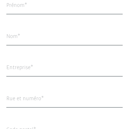
Prénom
Nom
Entreprise
Rue et numéro