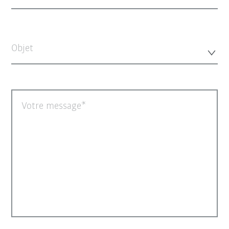
Objet
Votre message