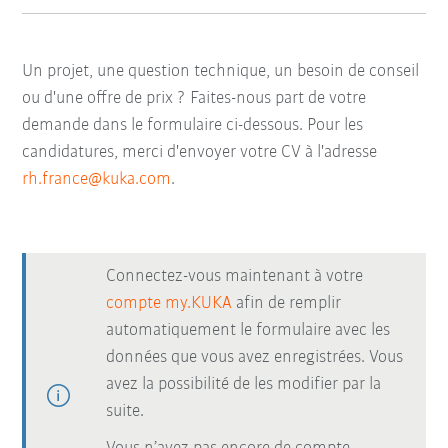
Un projet, une question technique, un besoin de conseil
ou d'une offre de prix ? Faites-nous part de votre
demande dans le formulaire ci-dessous. Pour les
candidatures, merci d'envoyer votre CV à l'adresse
rh.france@kuka.com
.
Connectez-vous maintenant à votre
compte my.KUKA
afin de remplir
automatiquement le formulaire avec les
données que vous avez enregistrées. Vous
avez la possibilité de les modifier par la
suite.