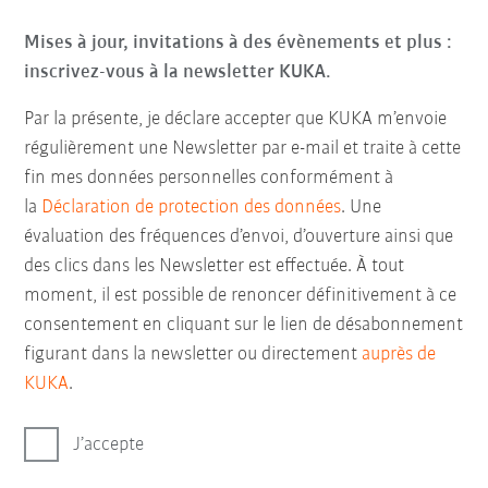
Mises à jour, invitations à des évènements et plus :
inscrivez-vous à la newsletter KUKA.
Par la présente, je déclare accepter que KUKA m’envoie
régulièrement une Newsletter par e-mail et traite à cette
fin mes données personnelles conformément à
la
Déclaration de protection des données
. Une
évaluation des fréquences d’envoi, d’ouverture ainsi que
des clics dans les Newsletter est effectuée. À tout
moment, il est possible de renoncer définitivement à ce
consentement en cliquant sur le lien de désabonnement
figurant dans la newsletter ou directement
auprès de
KUKA
.
J’accepte