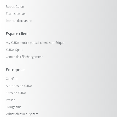
Robot Guide
Etudes de cas
Robots d'occasion
Espace client
my.KUKA : votre portail client numérique
KUKA Xpert
Centre de téléchargement
Entreprise
Carrière
À propos de KUKA
Sites de KUKA
Presse
iiMagazine
Whistleblower System