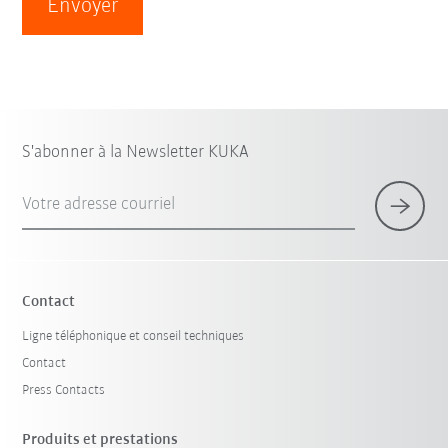
Envoyer
S'abonner à la Newsletter KUKA
Votre adresse courriel
Contact
Ligne téléphonique et conseil techniques
Contact
Press Contacts
Produits et prestations