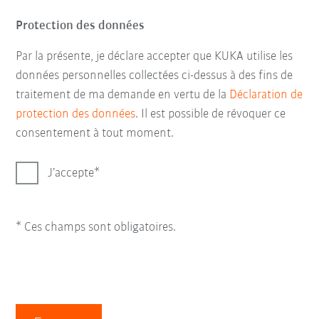
Protection des données
Par la présente, je déclare accepter que KUKA utilise les
données personnelles collectées ci-dessus à des fins de
traitement de ma demande en vertu de la
Déclaration de
protection des données
. Il est possible de révoquer ce
consentement à tout moment.
J’accepte
* Ces champs sont obligatoires.