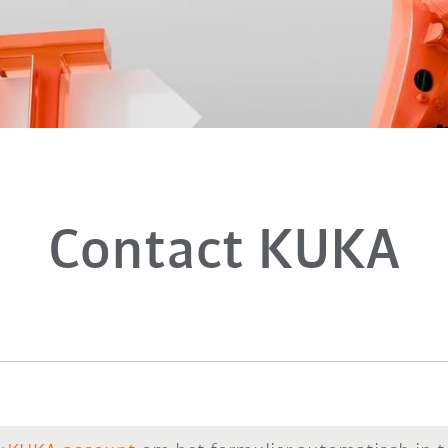
Contact KUKA