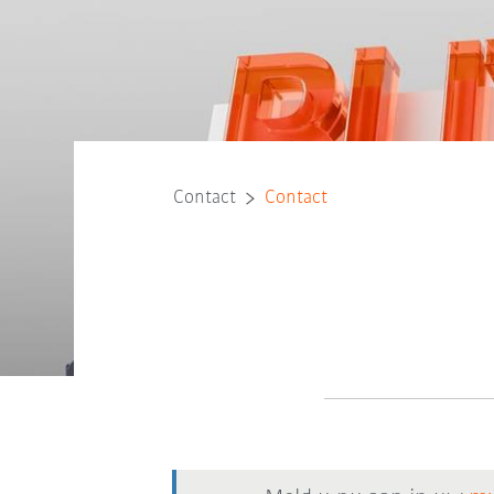
Contact
Contact