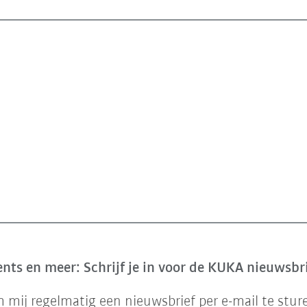
nts en meer: Schrijf je in voor de KUKA nieuwsbr
mij regelmatig een nieuwsbrief per e-mail te stur