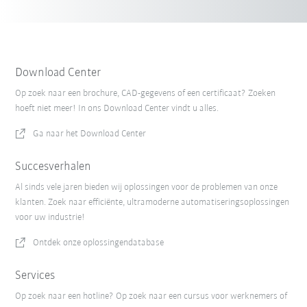
Download Center
Op zoek naar een brochure, CAD-gegevens of een certificaat? Zoeken
hoeft niet meer! In ons Download Center vindt u alles.
Ga naar het Download Center
Succesverhalen
Al sinds vele jaren bieden wij oplossingen voor de problemen van onze
klanten. Zoek naar efficiënte, ultramoderne automatiseringsoplossingen
voor uw industrie!
Ontdek onze oplossingendatabase
Services
Op zoek naar een hotline? Op zoek naar een cursus voor werknemers of