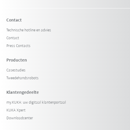
Contact
Technische hotline en advies
Contact
Press Contacts
Producten
Casestudies
Tweedehandsrobots
Klantengedeelte
my.KUKA: uw digitaal klantenportaal
KUKA Xpert
Downloadcenter