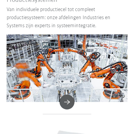
Productiesystemen
Van individuele productiecel tot compleet
productiesysteem: onze afdelingen Industries en
Systems zijn experts in systeemintegratie.