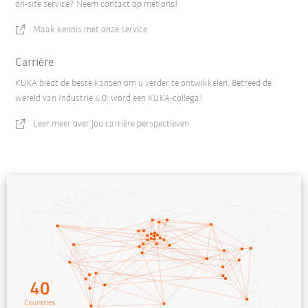
on-site service? Neem contact op met ons!
Maak kennis met onze service
Carrière
KUKA biedt de beste kansen om u verder te ontwikkelen. Betreed de
wereld van Industrie 4.0: word een KUKA-collega!
Leer meer over jou carrière perspectieven