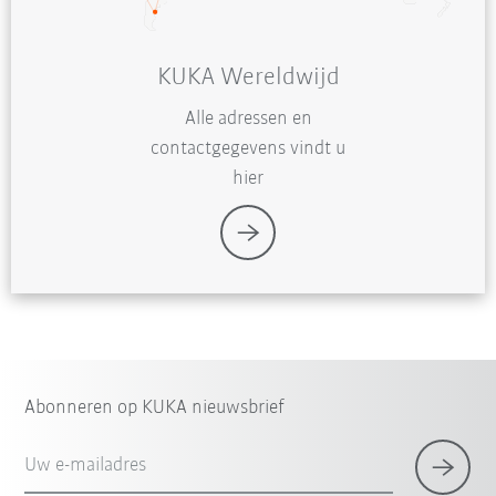
KUKA Wereldwijd
Alle adressen en
contactgegevens vindt u
hier
Abonneren op KUKA nieuwsbrief
Uw e-mailadres