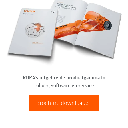
KUKA’s uitgebreide productgamma in
robots, software en service
Brochure downloaden