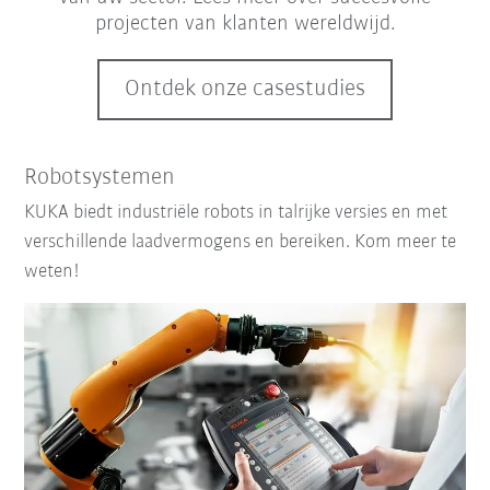
projecten van klanten wereldwijd.
Ontdek onze casestudies
Robotsystemen
KUKA biedt industriële robots in talrijke versies en met
verschillende laadvermogens en bereiken. Kom meer te
weten!