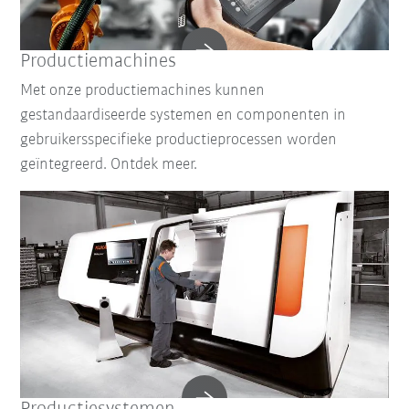
Productiemachines
Met onze productiemachines kunnen
gestandaardiseerde systemen en componenten in
gebruikersspecifieke productieprocessen worden
geïntegreerd. Ontdek meer.