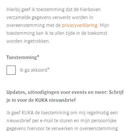
Hierbij geef ik toestemming dat de hierboven
verzamelde gegevens verwerkt worden in
overeenstemming met de
privacyverklaring
. Mijn
toestemming kan ik te allen tijde in de toekomst
worden ingetrokken.
Toestemming
Ik ga akkoord
Updates, uitnodigingen voor events en meer: Schrijf
je in voor de KUKA nieuwsbrief
Ik geef KUKA de toestemming om mij regelmatig een
nieuwsbrief per e-mail te sturen en mijn persoonlijke
gegevens hiervoor te verwerken in overeenstemming