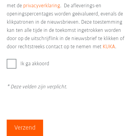
met de
privacyverklaring
. De afleverings-en
openingspercentages worden geëvalueerd, evenals de
klikpatronen in de nieuwsbrieven. Deze toestemming
kan ten alle tijde in de toekomst ingetrokken worden
door op de uitschrijflink in de nieuwsbrief te klikken of
door rechtstreeks contact op te nemen met
KUKA
.
Ik ga akkoord
* Deze velden zijn verplicht.
Verzend