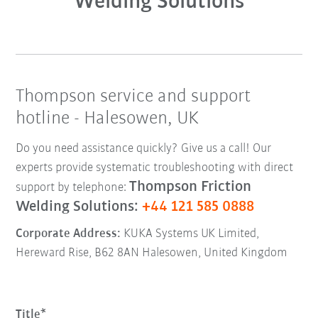
Welding Solutions
Thompson service and support
hotline - Halesowen, UK
Do you need assistance quickly? Give us a call! Our
experts provide systematic troubleshooting with direct
Thompson Friction
support by telephone:
Welding Solutions:
+44 121 585 0888
Corporate Address:
KUKA Systems UK Limited,
Hereward Rise, B62 8AN Halesowen, United Kingdom
Title