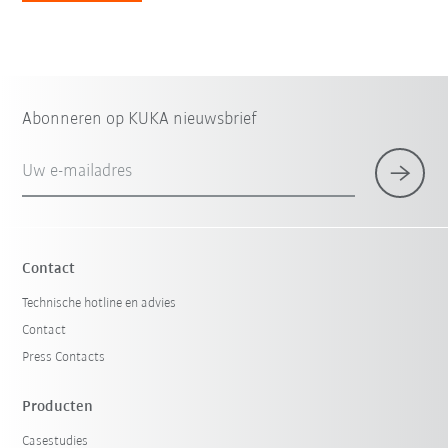
Abonneren op KUKA nieuwsbrief
Uw e-mailadres
Contact
Technische hotline en advies
Contact
Press Contacts
Producten
Casestudies