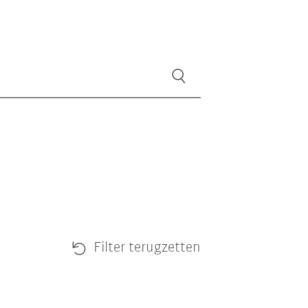
Filter terugzetten