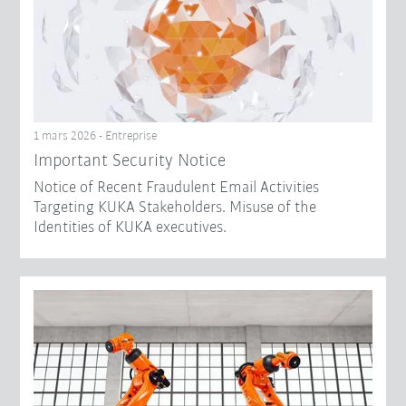
1 mars 2026 - Entreprise
Important Security Notice
Notice of Recent Fraudulent Email Activities
Targeting KUKA Stakeholders. Misuse of the
Identities of KUKA executives.