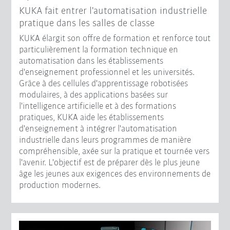
KUKA fait entrer l'automatisation industrielle
pratique dans les salles de classe
KUKA élargit son offre de formation et renforce tout
particulièrement la formation technique en
automatisation dans les établissements
d'enseignement professionnel et les universités.
Grâce à des cellules d'apprentissage robotisées
modulaires, à des applications basées sur
l'intelligence artificielle et à des formations
pratiques, KUKA aide les établissements
d'enseignement à intégrer l'automatisation
industrielle dans leurs programmes de manière
compréhensible, axée sur la pratique et tournée vers
l'avenir. L'objectif est de préparer dès le plus jeune
âge les jeunes aux exigences des environnements de
production modernes.