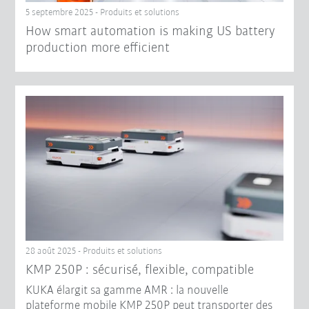
5 septembre 2025 - Produits et solutions
How smart automation is making US battery
production more efficient
28 août 2025 - Produits et solutions
KMP 250P : sécurisé, flexible, compatible
KUKA élargit sa gamme AMR : la nouvelle
plateforme mobile KMP 250P peut transporter des