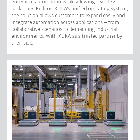
entry into automation while allowing seamless
scalability. Built on KUKA’s unified operating system,
the solution allows customers to expand easily and
integrate automation across applications – from
collaborative scenarios to demanding industrial
environments. With KUKA as a trusted partner by
their side.