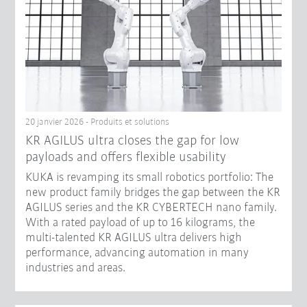
20 janvier 2026 - Produits et solutions
KR AGILUS ultra closes the gap for low
payloads and offers flexible usability
KUKA is revamping its small robotics portfolio: The
new product family bridges the gap between the KR
AGILUS series and the KR CYBERTECH nano family.
With a rated payload of up to 16 kilograms, the
multi-talented KR AGILUS ultra delivers high
performance, advancing automation in many
industries and areas.