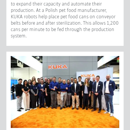
to expand their capacity and automate their
production. At a Polish pet food manufacturer,
KUKA robots help place pet food cans on conveyor
belts before and after sterilization. This allows 1,200
cans per minute to be fed through the production
system.