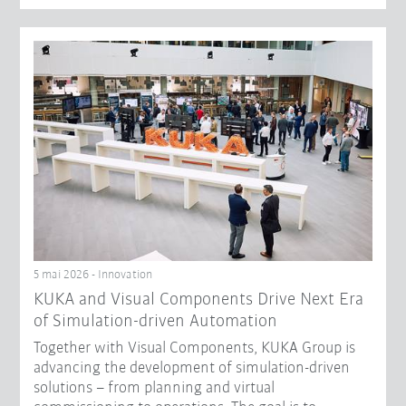
5 mai 2026 - Innovation
KUKA and Visual Components Drive Next Era
of Simulation-driven Automation
Together with Visual Components, KUKA Group is
advancing the development of simulation-driven
solutions – from planning and virtual