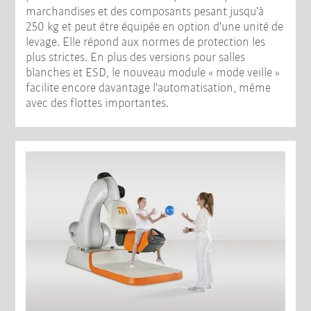
marchandises et des composants pesant jusqu'à
250 kg et peut être équipée en option d'une unité de
levage. Elle répond aux normes de protection les
plus strictes. En plus des versions pour salles
blanches et ESD, le nouveau module « mode veille »
facilite encore davantage l'automatisation, même
avec des flottes importantes.