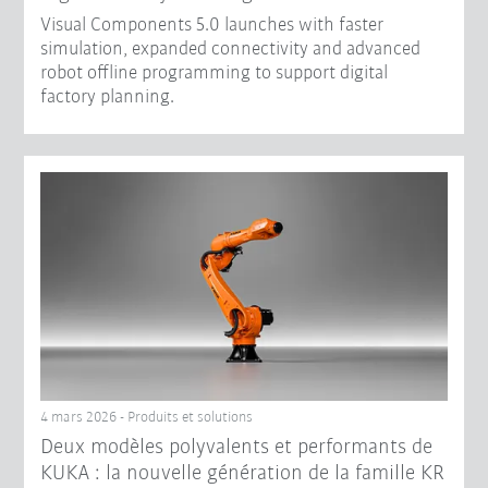
Visual Components 5.0 launches with faster
simulation, expanded connectivity and advanced
robot offline programming to support digital
factory planning.
4 mars 2026 - Produits et solutions
Deux modèles polyvalents et performants de
KUKA : la nouvelle génération de la famille KR