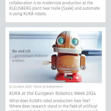
collaboration is to modernize production at the
KLEUSBERG plant near Halle (Saale) and automate
it using KUKA robots.
22 octobre 2025 - Foires et événements
KUKA at the European Robotics Week 2024
What does KUKA's robot production look like?
Where does research stand in the field of artificial