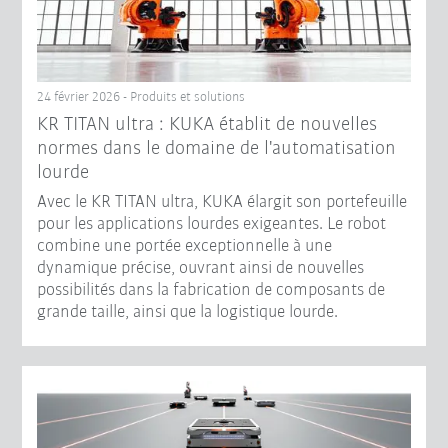
24 février 2026 - Produits et solutions
KR TITAN ultra : KUKA établit de nouvelles
normes dans le domaine de l'automatisation
lourde
Avec le KR TITAN ultra, KUKA élargit son portefeuille
pour les applications lourdes exigeantes. Le robot
combine une portée exceptionnelle à une
dynamique précise, ouvrant ainsi de nouvelles
possibilités dans la fabrication de composants de
grande taille, ainsi que la logistique lourde.