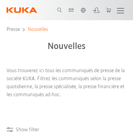
Français / French
Presse
Nouvelles
Nouvelles
Vous trouverez ici tous les communiqués de presse de la
société KUKA. Filtrez les communiqués selon la presse
quotidienne, la presse spécialisée, la presse financière et
les communiqués ad-hoc.
Show filter