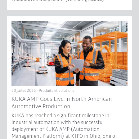
20 juillet 2026 - Produits et solutions
KUKA AMP Goes Live in North American
Automotive Production
KUKA has reached a significant milestone in
industrial automation with the successful
deployment of KUKA AMP (Automation
Management Platform) at KTPO in Ohio, one of