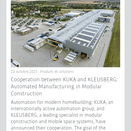
23 octobre 2025 - Produits et solutions
Cooperation between KUKA and KLEUSBERG:
Automated Manufacturing in Modular
Construction
Automation for modern homebuilding: KUKA, an
internationally active automation group, and
KLEUSBERG, a leading specialist in modular
construction and mobile space systems, have
announced their cooperation. The goal of the