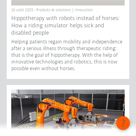
18 août 2025 - Produits et solutions | Innovation
Hippotherapy with robots instead of horses:
How a riding simulator helps sick and
disabled people
Helping patients regain mobility and independence
after a serious illness through therapeutic riding:
that is the goal of hippotherapy. With the help of
innovative technologies and robotics, this is now
possible even without horses.