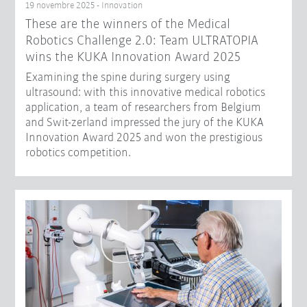
19 novembre 2025 - Innovation
These are the winners of the Medical
Robotics Challenge 2.0: Team ULTRATOPIA
wins the KUKA Innovation Award 2025
Examining the spine during surgery using
ultrasound: with this innovative medical robotics
application, a team of researchers from Belgium
and Swit-zerland impressed the jury of the KUKA
Innovation Award 2025 and won the prestigious
robotics competition.