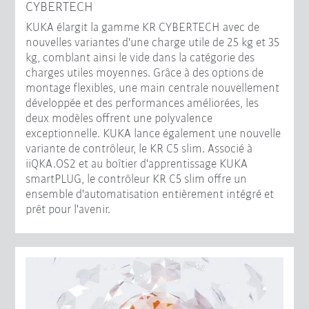
CYBERTECH
KUKA élargit la gamme KR CYBERTECH avec de
nouvelles variantes d'une charge utile de 25 kg et 35
kg, comblant ainsi le vide dans la catégorie des
charges utiles moyennes. Grâce à des options de
montage flexibles, une main centrale nouvellement
développée et des performances améliorées, les
deux modèles offrent une polyvalence
exceptionnelle. KUKA lance également une nouvelle
variante de contrôleur, le KR C5 slim. Associé à
iiQKA.OS2 et au boîtier d'apprentissage KUKA
smartPLUG, le contrôleur KR C5 slim offre un
ensemble d'automatisation entièrement intégré et
prêt pour l'avenir.