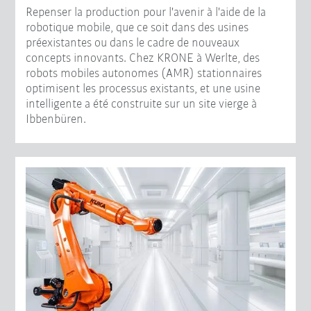
Repenser la production pour l'avenir à l'aide de la
robotique mobile, que ce soit dans des usines
préexistantes ou dans le cadre de nouveaux
concepts innovants. Chez KRONE à Werlte, des
robots mobiles autonomes (AMR) stationnaires
optimisent les processus existants, et une usine
intelligente a été construite sur un site vierge à
Ibbenbüren.