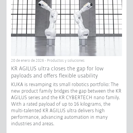
20 de enero de 2026 - Productos y soluciones
KR AGILUS ultra closes the gap for low
payloads and offers flexible usability
KUKA is revamping its small robotics portfolio: The
new product family bridges the gap between the KR
AGILUS series and the KR CYBERTECH nano family.
With a rated payload of up to 16 kilograms, the
multi-talented KR AGILUS ultra delivers high
performance, advancing automation in many
industries and areas.