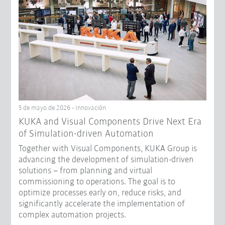
5 de mayo de 2026 - Innovación
KUKA and Visual Components Drive Next Era
of Simulation-driven Automation
Together with Visual Components, KUKA Group is
advancing the development of simulation-driven
solutions – from planning and virtual
commissioning to operations. The goal is to
optimize processes early on, reduce risks, and
significantly accelerate the implementation of
complex automation projects.