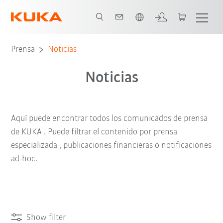
span / Spanish
Prensa
Noticias
Noticias
Aquí puede encontrar todos los comunicados de prensa
de KUKA . Puede filtrar el contenido por prensa
especializada , publicaciones financieras o notificaciones
ad-hoc.
Show filter