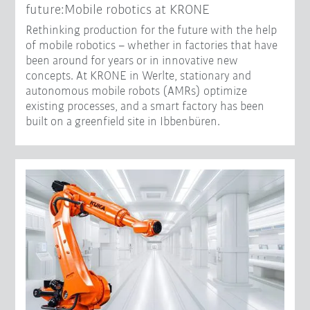
future:Mobile robotics at KRONE
Rethinking production for the future with the help
of mobile robotics – whether in factories that have
been around for years or in innovative new
concepts. At KRONE in Werlte, stationary and
autonomous mobile robots (AMRs) optimize
existing processes, and a smart factory has been
built on a greenfield site in Ibbenbüren.