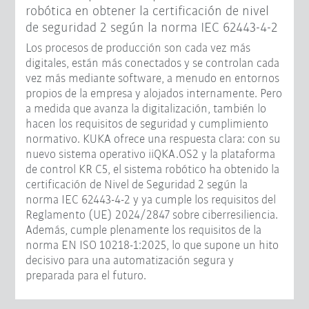
robótica en obtener la certificación de nivel
de seguridad 2 según la norma IEC 62443-4-2
Los procesos de producción son cada vez más
digitales, están más conectados y se controlan cada
vez más mediante software, a menudo en entornos
propios de la empresa y alojados internamente. Pero
a medida que avanza la digitalización, también lo
hacen los requisitos de seguridad y cumplimiento
normativo. KUKA ofrece una respuesta clara: con su
nuevo sistema operativo iiQKA.OS2 y la plataforma
de control KR C5, el sistema robótico ha obtenido la
certificación de Nivel de Seguridad 2 según la
norma IEC 62443-4-2 y ya cumple los requisitos del
Reglamento (UE) 2024/2847 sobre ciberresiliencia.
Además, cumple plenamente los requisitos de la
norma EN ISO 10218-1:2025, lo que supone un hito
decisivo para una automatización segura y
preparada para el futuro.