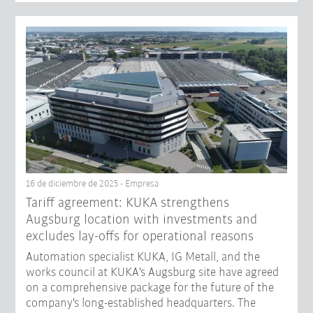
16 de diciembre de 2025 - Empresa
Tariff agreement: KUKA strengthens
Augsburg location with investments and
excludes lay-offs for operational reasons
Automation specialist KUKA, IG Metall, and the
works council at KUKA's Augsburg site have agreed
on a comprehensive package for the future of the
company's long-established headquarters. The