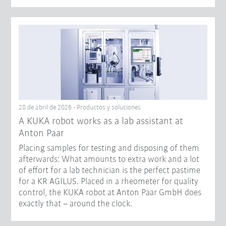
28 de abril de 2026 - Productos y soluciones
A KUKA robot works as a lab assistant at
Anton Paar
Placing samples for testing and disposing of them
afterwards: What amounts to extra work and a lot
of effort for a lab technician is the perfect pastime
for a KR AGILUS. Placed in a rheometer for quality
control, the KUKA robot at Anton Paar GmbH does
exactly that – around the clock.