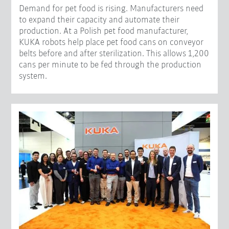
Demand for pet food is rising. Manufacturers need
to expand their capacity and automate their
production. At a Polish pet food manufacturer,
KUKA robots help place pet food cans on conveyor
belts before and after sterilization. This allows 1,200
cans per minute to be fed through the production
system.