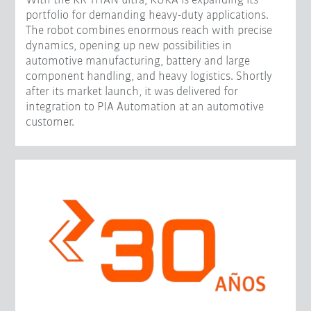
With the KR TITAN ultra, KUKA is expanding its
portfolio for demanding heavy-duty applications.
The robot combines enormous reach with precise
dynamics, opening up new possibilities in
automotive manufacturing, battery and large
component handling, and heavy logistics. Shortly
after its market launch, it was delivered for
integration to PIA Automation at an automotive
customer.