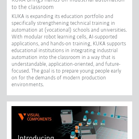
to the classroom
KUKA is expanding its education portfolio and
specifically strengthening technical training in
automation at (vocational) schools and universities.
With modular robot learning cells, AI-supported
applications, and hands-on training, KUKA supports
educational institutions in integrating industrial
automation into the classroom in a way that is
understandable, application-oriented, and future-
focused. The goal is to prepare young people early
on for the demands of modern production
environments.