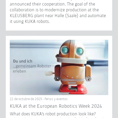
announced their cooperation. The goal of the
collaboration is to modernize production at the
KLEUSBERG plant near Halle (Saale) and automate
it using KUKA robots.
22 de octubre de 2025 - Ferias y eventos
KUKA at the European Robotics Week 2024
What does KUKA's robot production look like?