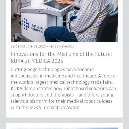
29 de octubre de 2025 - Ferias y eventos
Innovations for the Medicine of the Future:
KUKA at MEDICA 2025
Cutting-edge technologies have become
indispensable in medicine and healthcare. At one of
the world's largest medical technology trade fairs,
KUKA demonstrates how robot-based solutions can
support doctors and therapists – and offers young
talents a platform for their medical robotics ideas
with the KUKA Innovation Award.