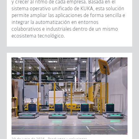
y crecer al ritmo de cada empresa. Basada en el
sistema operativo unificado de KUKA, esta solución
permite ampliar las aplicaciones de forma sencilla e
integrar la automatización en entornos
colaborativos e industriales dentro de un mismo
ecosistema tecnológico.