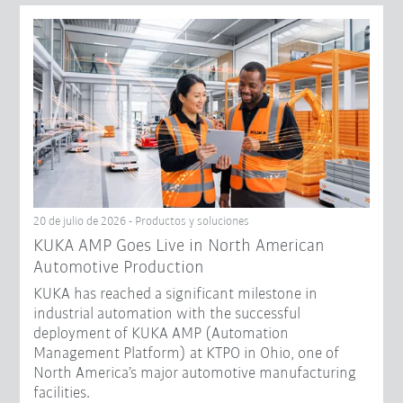
20 de julio de 2026 - Productos y soluciones
KUKA AMP Goes Live in North American
Automotive Production
KUKA has reached a significant milestone in
industrial automation with the successful
deployment of KUKA AMP (Automation
Management Platform) at KTPO in Ohio, one of
North America’s major automotive manufacturing
facilities.