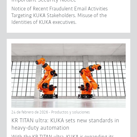
Notice of Recent Fraudulent Email Activities
Targeting KUKA Stakeholders. Misuse of the
Identities of KUKA executives.
24 de febrero de 2026 - Productos y soluciones
KR TITAN ultra: KUKA sets new standards in
heavy-duty automation