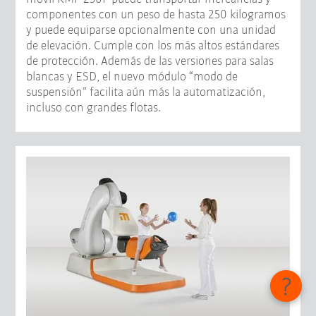
componentes con un peso de hasta 250 kilogramos
y puede equiparse opcionalmente con una unidad
de elevación. Cumple con los más altos estándares
de protección. Además de las versiones para salas
blancas y ESD, el nuevo módulo “modo de
suspensión” facilita aún más la automatización,
incluso con grandes flotas.