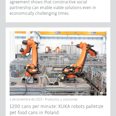
agreement shows that constructive social
partnership can enable viable solutions even in
economically challenging times.
4 de diciembre de 2025 - Productos y soluciones
1200 cans per minute: KUKA robots palletize
pet food cans in Poland