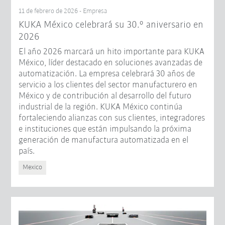
11 de febrero de 2026 - Empresa
KUKA México celebrará su 30.º aniversario en
2026
El año 2026 marcará un hito importante para KUKA
México, líder destacado en soluciones avanzadas de
automatización. La empresa celebrará 30 años de
servicio a los clientes del sector manufacturero en
México y de contribución al desarrollo del futuro
industrial de la región. KUKA México continúa
fortaleciendo alianzas con sus clientes, integradores
e instituciones que están impulsando la próxima
generación de manufactura automatizada en el
país.
Mexico