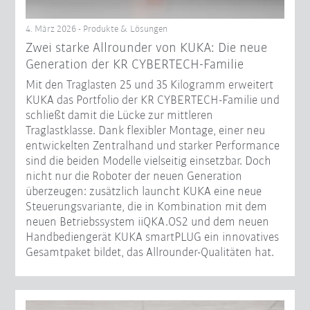
4. März 2026 - Produkte & Lösungen
Zwei starke Allrounder von KUKA: Die neue
Generation der KR CYBERTECH-Familie
Mit den Traglasten 25 und 35 Kilogramm erweitert
KUKA das Portfolio der KR CYBERTECH-Familie und
schließt damit die Lücke zur mittleren
Traglastklasse. Dank flexibler Montage, einer neu
entwickelten Zentralhand und starker Performance
sind die beiden Modelle vielseitig einsetzbar. Doch
nicht nur die Roboter der neuen Generation
überzeugen: zusätzlich launcht KUKA eine neue
Steuerungsvariante, die in Kombination mit dem
neuen Betriebssystem iiQKA.OS2 und dem neuen
Handbediengerät KUKA smartPLUG ein innovatives
Gesamtpaket bildet, das Allrounder-Qualitäten hat.