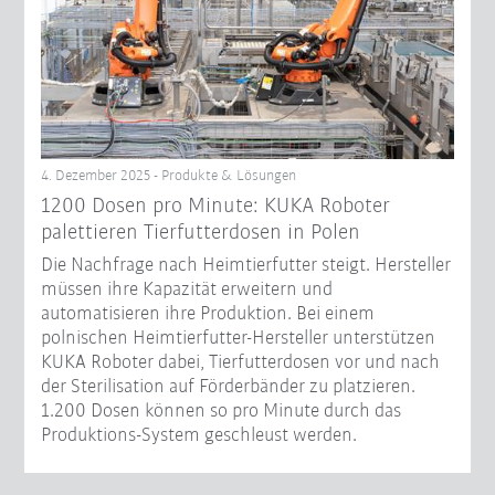
4. Dezember 2025 - Produkte & Lösungen
1200 Dosen pro Minute: KUKA Roboter
palettieren Tierfutterdosen in Polen
Die Nachfrage nach Heimtierfutter steigt. Hersteller
müssen ihre Kapazität erweitern und
automatisieren ihre Produktion. Bei einem
polnischen Heimtierfutter-Hersteller unterstützen
KUKA Roboter dabei, Tierfutterdosen vor und nach
der Sterilisation auf Förderbänder zu platzieren.
1.200 Dosen können so pro Minute durch das
Produktions-System geschleust werden.