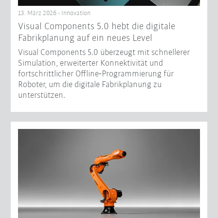
13. März 2026 - Innovation
Visual Components 5.0 hebt die digitale
Fabrikplanung auf ein neues Level
Visual Components 5.0 überzeugt mit schnellerer
Simulation, erweiterter Konnektivität und
fortschrittlicher Offline‑Programmierung für
Roboter, um die digitale Fabrikplanung zu
unterstützen.