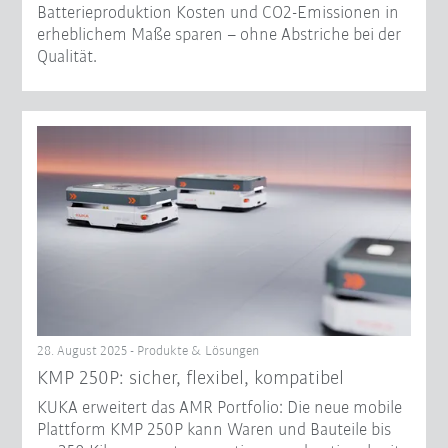
Batterieproduktion Kosten und CO2-Emissionen in
erheblichem Maße sparen – ohne Abstriche bei der
Qualität.
28. August 2025 - Produkte & Lösungen
KMP 250P: sicher, flexibel, kompatibel
KUKA erweitert das AMR Portfolio: Die neue mobile
Plattform KMP 250P kann Waren und Bauteile bis