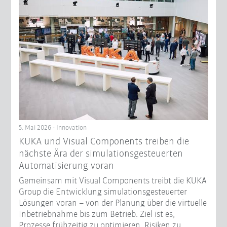
5. Mai 2026 - Innovation
KUKA und Visual Components treiben die
nächste Ära der simulationsgesteuerten
Automatisierung voran
Gemeinsam mit Visual Components treibt die KUKA
Group die Entwicklung simulationsgesteuerter
Lösungen voran – von der Planung über die virtuelle
Inbetriebnahme bis zum Betrieb. Ziel ist es,
Prozesse frühzeitig zu optimieren, Risiken zu