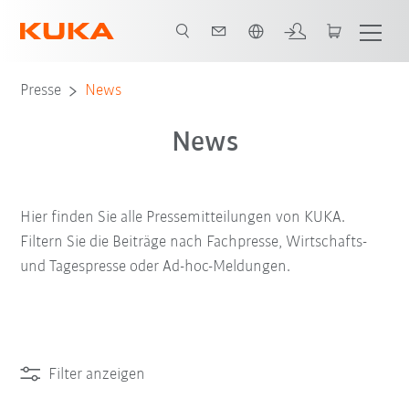
Englisch / English
Presse
News
News
Hier finden Sie alle Pressemitteilungen von KUKA.
Filtern Sie die Beiträge nach Fachpresse, Wirtschafts-
und Tagespresse oder Ad-hoc-Meldungen.
Filter anzeigen