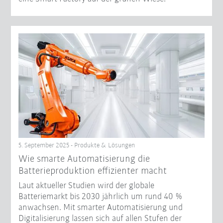
5. September 2025 - Produkte & Lösungen
Wie smarte Automatisierung die
Batterieproduktion effizienter macht
Laut aktueller Studien wird der globale
Batteriemarkt bis 2030 jährlich um rund 40 %
anwachsen. Mit smarter Automatisierung und
Digitalisierung lassen sich auf allen Stufen der