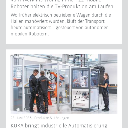
Roboter halten die TV-Produktion am Laufen
Wo früher elektrisch betriebene Wagen durch die
Hallen manövriert wurden, läuft der Transport
heute automatisiert – gesteuert von autonomen
mobilen Robotern.
23. Juni 2026 - Produkte & Lösungen
KUKA bringt industrielle Automatisierung