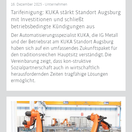
16. Dezember 2025 - Unternehmen
Tarifeinigung: KUKA stärkt Standort Augsburg
mit Investitionen und schließt
betriebsbedingte Kündigungen aus
Der Automatisierungsspezialist KUKA, die IG Metall
und der Betriebsrat am KUKA Standort Augsburg
haben sich auf ein umfassendes Zukunftspaket für
den traditionsreichen Hauptsitz verständigt. Die
Vereinbarung zeigt, dass kon-struktive
Sozialpartnerschaft auch in wirtschaftlich
herausfordernden Zeiten tragfähige Lösungen
ermöglicht.