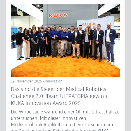
19. November 2025 - Innovation
Das sind die Sieger der Medical Robotics
Challenge 2.0: Team ULTRATOPIA gewinnt
KUKA Innovation Award 2025
Die Wirbelsäule während einer OP mit Ultraschall zu
untersuchen: Mit dieser innovativen
Medizinrobotik-Applikation hat ein Forscherteam