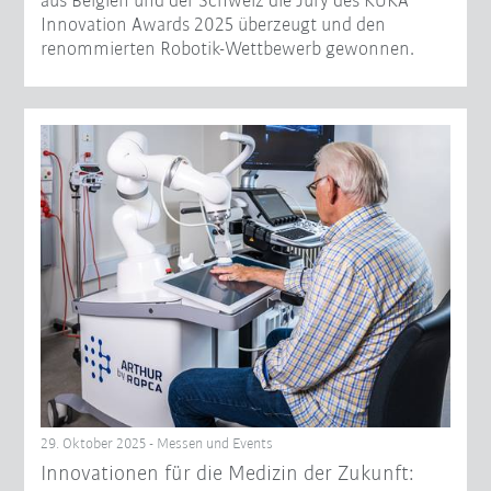
aus Belgien und der Schweiz die Jury des KUKA
Innovation Awards 2025 überzeugt und den
renommierten Robotik-Wettbewerb gewonnen.
29. Oktober 2025 - Messen und Events
Innovationen für die Medizin der Zukunft: