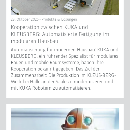
23. Oktober 2025 - Produkte & Lösungen
Kooperation zwischen KUKA und
KLEUSBERG: Automatisierte Fertigung im
modularen Hausbau
Automatisierung für modernen Hausbau: KUKA und
KLEUSBERG, ein führender Spezialist für modulares
Bauen und mobile Raumsysteme, haben ihre
Kooperation bekannt gegeben. Das Ziel der
Zusammenarbeit: Die Produktion im KLEUS-BERG-
Werk bei Halle an der Saale zu modernisieren und
mit KUKA Robotern zu automatisieren.