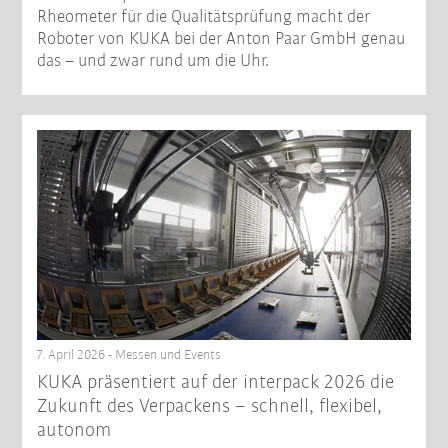
Rheometer für die Qualitätsprüfung macht der
Roboter von KUKA bei der Anton Paar GmbH genau
das – und zwar rund um die Uhr.
7. April 2026 - Messen und Events
KUKA präsentiert auf der interpack 2026 die
Zukunft des Verpackens – schnell, flexibel,
autonom