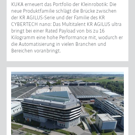
KUKA erneuert das Portfolio der Kleinrobotik: Die
neue Produktfamilie schlägt die Brücke zwischen
der KR AGILUS-Serie und der Familie des KR
CYBERTECH nano: Das Multitalent KR AGILUS ultra
bringt bei einer Rated Payload von bis zu 16
Kilogramm eine hohe Performance mit, wodurch er
die Automatisierung in vielen Branchen und
Bereichen voranbringt.