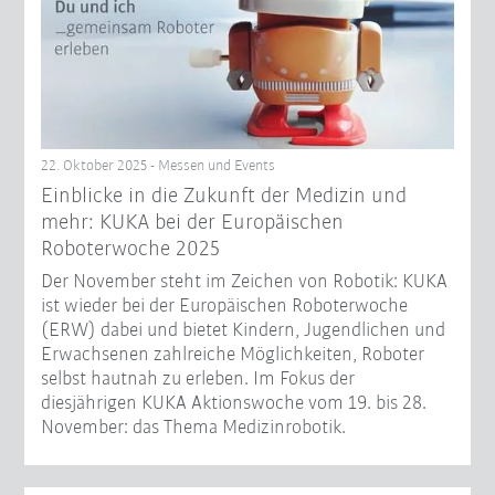
22. Oktober 2025 - Messen und Events
Einblicke in die Zukunft der Medizin und
mehr: KUKA bei der Europäischen
Roboterwoche 2025
Der November steht im Zeichen von Robotik: KUKA
ist wieder bei der Europäischen Roboterwoche
(ERW) dabei und bietet Kindern, Jugendlichen und
Erwachsenen zahlreiche Möglichkeiten, Roboter
selbst hautnah zu erleben. Im Fokus der
diesjährigen KUKA Aktionswoche vom 19. bis 28.
November: das Thema Medizinrobotik.