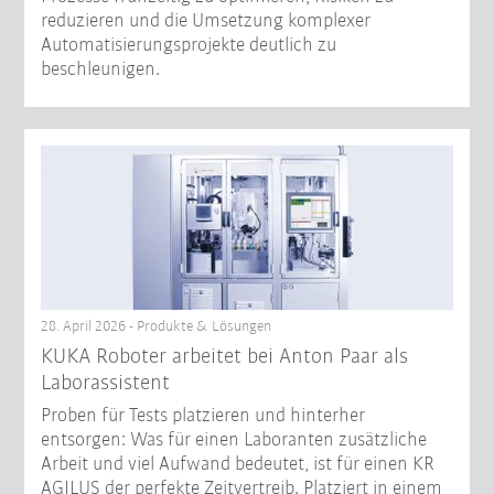
reduzieren und die Umsetzung komplexer
Automatisierungsprojekte deutlich zu
beschleunigen.
28. April 2026 - Produkte & Lösungen
KUKA Roboter arbeitet bei Anton Paar als
Laborassistent
Proben für Tests platzieren und hinterher
entsorgen: Was für einen Laboranten zusätzliche
Arbeit und viel Aufwand bedeutet, ist für einen KR
AGILUS der perfekte Zeitvertreib. Platziert in einem