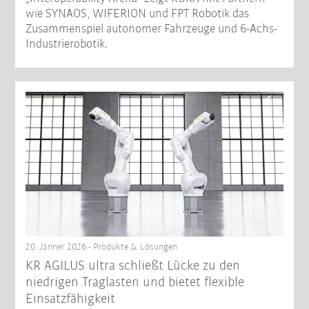
wie SYNAOS, WIFERION und FPT Robotik das
Zusammenspiel autonomer Fahrzeuge und 6-Achs-
Industrierobotik.
20. Jänner 2026 - Produkte & Lösungen
KR AGILUS ultra schließt Lücke zu den
niedrigen Traglasten und bietet flexible
Einsatzfähigkeit