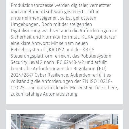
Produktionsprozesse werden digitaler, vernetzter
und zunehmend softwaregesteuert – oft in
unternehmenseigenen, selbst gehosteten
Umgebungen. Doch mit der steigenden
Digitalisierung wachsen auch die Anforderungen an
Sicherheit und Normkonformität. KUKA gibt darauf
eine klare Antwort: Mit seinem neuen
Betriebssystem iiQKA.OS2 und der KR C5
Steuerungsplattform erreicht das Robotersystem
Security Level 2 nach IEC 62443-4-2 und erfüllt
bereits die Anforderungen der Regulation (EU)
2024/2847 Cyber Resilience. Außerdem erfüllt es
vollständig die Anforderungen der EN ISO 10218-
1:2025 – ein entscheidender Meilenstein für sichere,
zukunftsfähige Automatisierung.