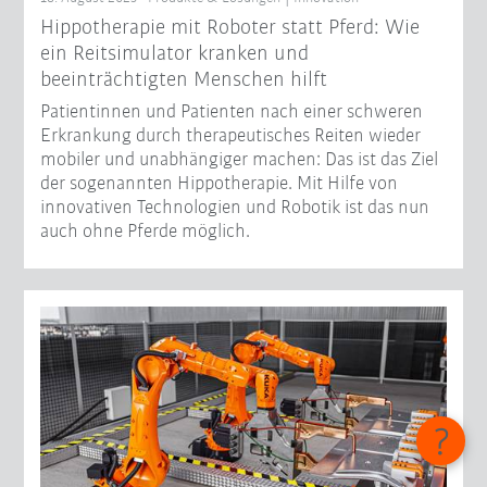
Hippotherapie mit Roboter statt Pferd: Wie
ein Reitsimulator kranken und
beeinträchtigten Menschen hilft
Patientinnen und Patienten nach einer schweren
Erkrankung durch therapeutisches Reiten wieder
mobiler und unabhängiger machen: Das ist das Ziel
der sogenannten Hippotherapie. Mit Hilfe von
innovativen Technologien und Robotik ist das nun
auch ohne Pferde möglich.