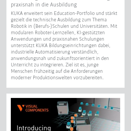
praxisnah in die Ausbildung
KUKA erweitert sein Education-Portfolio und stärkt
gezielt die technische Ausbildung zum Thema
Robotik in (Berufs-)Schulen und Universitäten. Mit
modularen Roboter-Lernzellen, KI-gestützten
Anwendungen und praxisnahen Schulungen
unterstützt KUKA Bildungseinrichtungen dabei,
industrielle Automatisierung verständlich,
anwendungsnah und zukunftsorientiert in den
Unterricht zu integrieren. Ziel ist es, junge
Menschen frühzeitig auf die Anforderungen
moderner Produktionswelten vorzubereiten.