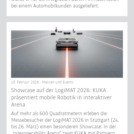
bei einem Automobilkunden ausgeliefert.
10. Februar 2026 - Messen und Events
Showcase auf der LogiMAT 2026: KUKA
präsentiert mobile Robotik in interaktiver
Arena
Auf mehr als 600 Quadratmetern erleben die
Messebesucher der LogiMAT 2026 in Stuttgart (24.
bis 26. März) einen besonderen Showcase: In der
„Interoperability Arena“ zeigt KUKA mit Partnern