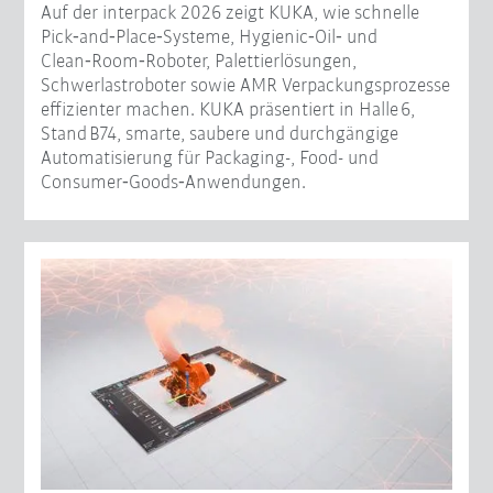
Auf der interpack 2026 zeigt KUKA, wie schnelle
Pick‑and‑Place‑Systeme, Hygienic‑Oil‑ und
Clean‑Room‑Roboter, Palettierlösungen,
Schwerlastroboter sowie AMR Verpackungsprozesse
effizienter machen. KUKA präsentiert in Halle 6,
Stand B74, smarte, saubere und durchgängige
Automatisierung für Packaging-, Food- und
Consumer‑Goods‑Anwendungen.