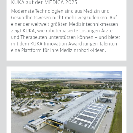
KUKA auf der MEDICA 2025
Modernste Technologien sind aus Medizin und
Gesundheitswesen nicht mehr wegzudenken. Auf
einer der weltweit größten Medizintechnikmessen
zeigt KUKA, wie roboterbasierte Lösungen Ärzte
und Therapeuten unterstützen können – und bietet
mit dem KUKA Innovation Award jungen Talenten
eine Plattform für ihre Medizinrobotik-Ideen.