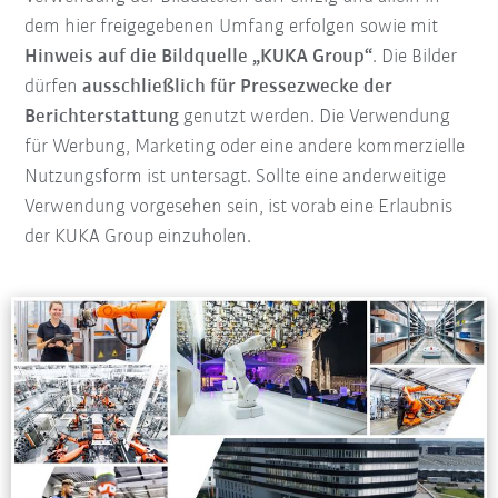
dem hier freigegebenen Umfang erfolgen sowie mit
Hinweis auf die Bildquelle „KUKA Group“
. Die Bilder
dürfen
ausschließlich für Pressezwecke der
Berichterstattung
genutzt werden. Die Verwendung
für Werbung, Marketing oder eine andere kommerzielle
Nutzungsform ist untersagt. Sollte eine anderweitige
Verwendung vorgesehen sein, ist vorab eine Erlaubnis
der KUKA Group einzuholen.