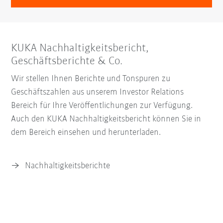
KUKA Nachhaltigkeitsbericht,
Geschäftsberichte & Co.
Wir stellen Ihnen Berichte und Tonspuren zu
Geschäftszahlen aus unserem
Investor Relations
Bereich für Ihre Veröffentlichungen zur Verfügung.
Auch den KUKA Nachhaltigkeitsbericht können Sie in
dem Bereich einsehen und herunterladen.
Nachhaltigkeitsberichte