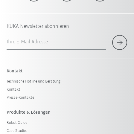
KUKA Newsletter abonnieren
Ihre E-Mail-Adresse
Kontakt
Technische Hotline und Beratung
Kontakt
Presse-Kontakte
Produkte & Lösungen
Robot Guide
Case Studies