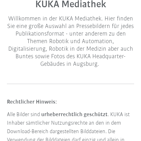
KUKA Mediathek
Willkommen in der KUKA Mediathek. Hier finden
Sie eine große Auswahl an Pressebildern für jedes
Publikationsformat - unter anderem zu den
Themen Robotik und Automation,
Digitalisierung, Robotik in der Medizin aber auch
Buntes sowie Fotos des KUKA Headquarter-
Gebäudes in Augsburg.
Rechtlicher Hinweis:
Alle Bilder sind
urheberrechtlich geschützt
. KUKA ist
Inhaber sämtlicher Nutzungsrechte an den in dem
Download-Bereich dargestellten Bilddateien. Die
Verwendung der Bilddateien darf einzig und allein in