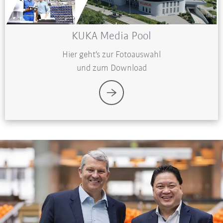
KUKA Media Pool
Hier geht's zur Fotoauswahl
und zum Download