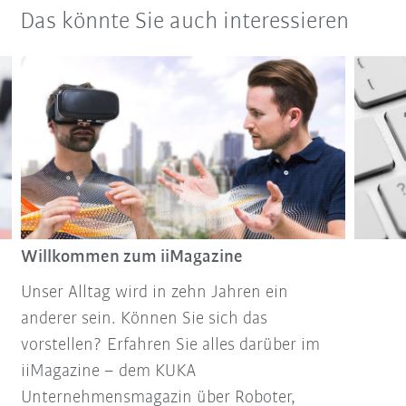
Das könnte Sie auch interessieren
Willkommen zum iiMagazine
Unser Alltag wird in zehn Jahren ein
anderer sein. Können Sie sich das
vorstellen? Erfahren Sie alles darüber im
iiMagazine – dem KUKA
Unternehmensmagazin über Roboter,