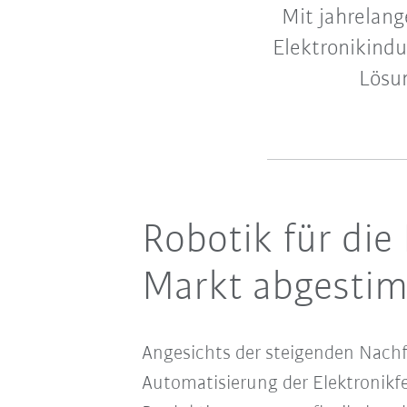
Mit jahrelang
Elektronikindu
Lösun
Robotik für die
Markt abgesti
Angesichts der steigenden Nach
Automatisierung der Elektronikf