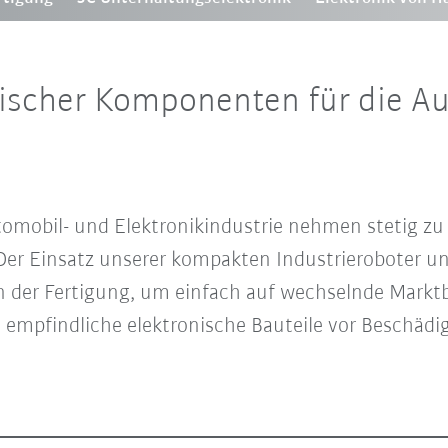
ischer Komponenten für die Au
omobil- und Elektronikindustrie nehmen stetig zu
Der Einsatz unserer kompakten Industrieroboter u
 der Fertigung, um einfach auf wechselnde Marktb
 empfindliche elektronische Bauteile vor Beschädig