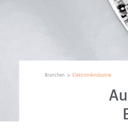
Branchen
Elektronikindustrie
Au