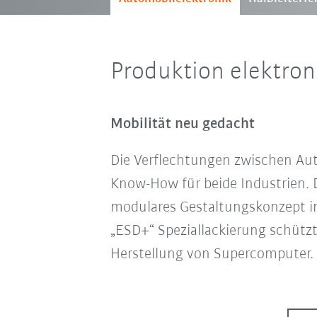
Produktion elektron
Mobilität neu gedacht
Die Verflechtungen zwischen Aut
Know-How für beide Industrien. 
modulares Gestaltungskonzept in
„ESD+“ Speziallackierung schützt
Herstellung von Supercomputer.