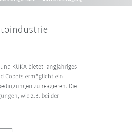
toindustrie
 und KUKA bietet langjähriges
nd Cobots ermöglicht ein
edingungen zu reagieren. Die
ungen, wie z.B. bei der