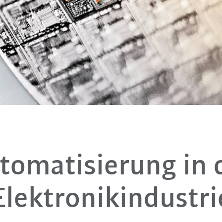
tomatisierung in 
Elektronikindustri