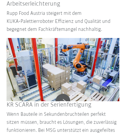
Arbeitserleichterung
Rupp Food Austria steigert mit dem
KUKA‑Palettierroboter Effizienz und Qualität und
begegnet dem Fachkräftemangel nachhaltig.
KR SCARA in der Serienfertigung
Wenn Bauteile in Sekundenbruchteilen perfekt
sitzen müssen, braucht es Lösungen, die zuverlässig
funktionieren. Bei MSG unterstützt ein ausgefeiltes