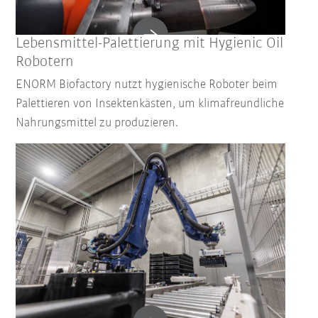
Lebensmittel-Palettierung mit Hygienic Oil
Robotern
ENORM Biofactory nutzt hygienische Roboter beim
Palettieren von Insektenkästen, um klimafreundliche
Nahrungsmittel zu produzieren.