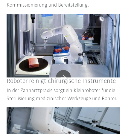
Kommissionierung und Bereitstellung.
Roboter reinigt chirurgische Instrumente
In der Zahnarztpraxis sorgt ein Kleinroboter für die
Sterilisierung medizinischer Werkzeuge und Bohrer.