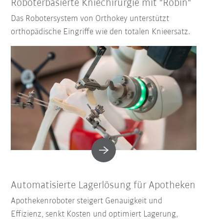
Roboterbasierte Kniechirurgie mit "Robin"
Das Robotersystem von Orthokey unterstützt
orthopädische Eingriffe wie den totalen Knieersatz.
Automatisierte Lagerlösung für Apotheken
Apothekenroboter steigert Genauigkeit und
Effizienz, senkt Kosten und optimiert Lagerung,