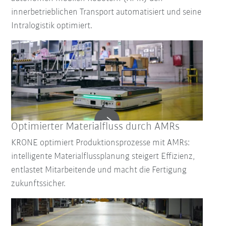
innerbetrieblichen Transport automatisiert und seine
Intralogistik optimiert.
Optimierter Materialfluss durch AMRs
KRONE optimiert Produktionsprozesse mit AMRs:
intelligente Materialflussplanung steigert Effizienz,
entlastet Mitarbeitende und macht die Fertigung
zukunftssicher.