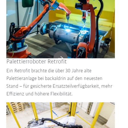
Palettierroboter Retrofit
Ein Retrofit brachte die über 30 Jahre alte
Palettieranlage bei backaldrin auf den neuesten
Stand – für gesicherte Ersatzteilverfügbarkeit, mehr
Effizienz und höhere Flexibilität.