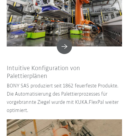
Intuitive Konfiguration von
Palettierplänen
BONY SAS produziert seit 1862 feuerfeste Produkte.
Die Automatisierung des Palettierprozesses für
vorgebrannte Ziegel wurde mit KUKA.FlexPal weiter
optimiert.