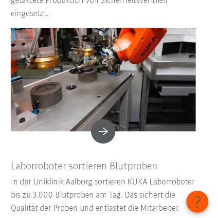
getaktete Produktion von Sicherheitsventilen
eingesetzt.
Laborroboter sortieren Blutproben
In der Uniklinik Aalborg sortieren KUKA Laborroboter
bis zu 3.000 Blutproben am Tag. Das sichert die
Qualität der Proben und entlastet die Mitarbeiter.