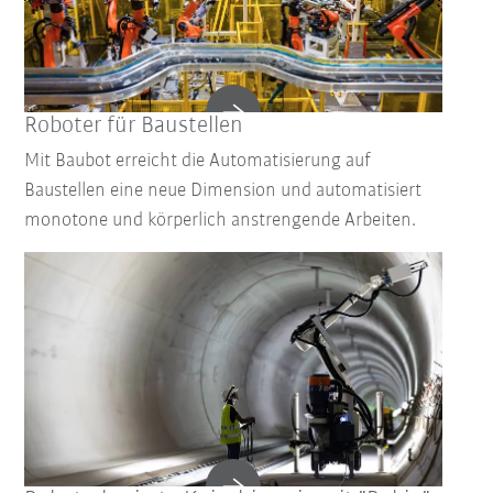
Roboter für Baustellen
Mit Baubot erreicht die Automatisierung auf
Baustellen eine neue Dimension und automatisiert
monotone und körperlich anstrengende Arbeiten.