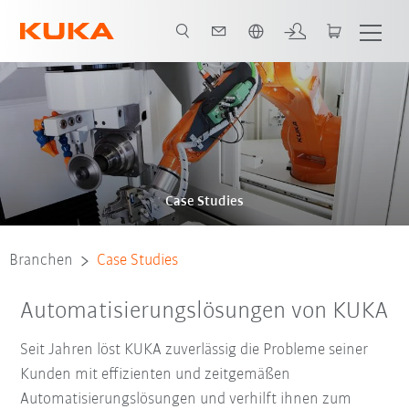
Englisch / English
Case Studies
Branchen
Case Studies
Automatisierungslösungen von KUKA
Seit Jahren löst KUKA zuverlässig die Probleme seiner
Kunden mit effizienten und zeitgemäßen
Automatisierungslösungen und verhilft ihnen zum