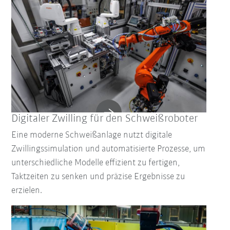
Digitaler Zwilling für den Schweißroboter
Eine moderne Schweißanlage nutzt digitale
Zwillingssimulation und automatisierte Prozesse, um
unterschiedliche Modelle effizient zu fertigen,
Taktzeiten zu senken und präzise Ergebnisse zu
erzielen.