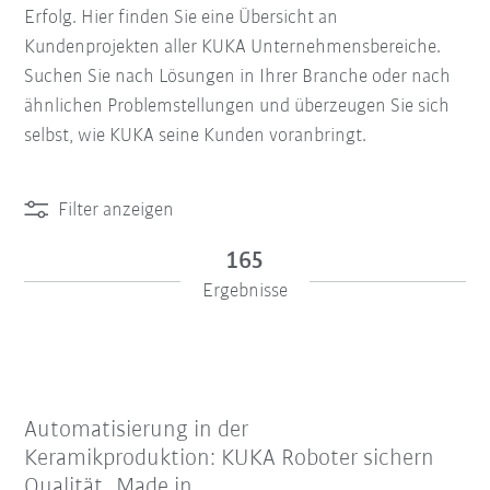
Erfolg. Hier finden Sie eine Übersicht an
Kundenprojekten aller KUKA Unternehmensbereiche.
Suchen Sie nach Lösungen in Ihrer Branche oder nach
ähnlichen Problemstellungen und überzeugen Sie sich
selbst, wie KUKA seine Kunden voranbringt.
Filter anzeigen
165
Ergebnisse
Automatisierung in der
Keramikproduktion: KUKA Roboter sichern
Qualität „Made in