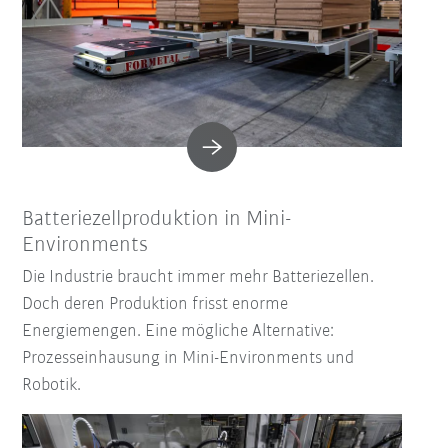
Batteriezellproduktion in Mini-
Environments
Die Industrie braucht immer mehr Batteriezellen.
Doch deren Produktion frisst enorme
Energiemengen. Eine mögliche Alternative:
Prozesseinhausung in Mini-Environments und
Robotik.