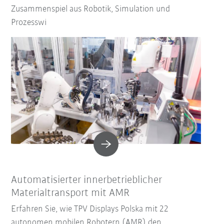
Zusammenspiel aus Robotik, Simulation und
Prozesswi
Automatisierter innerbetrieblicher
Materialtransport mit AMR
Erfahren Sie, wie TPV Displays Polska mit 22
autonomen mobilen Robotern (AMR) den