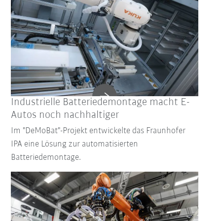
Industrielle Batteriedemontage macht E-
Autos noch nachhaltiger
Im "DeMoBat"-Projekt entwickelte das Fraunhofer
IPA eine Lösung zur automatisierten
Batteriedemontage.