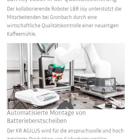
Der kollaborierende Roboter LBR iisy unterstützt die
Mitarbeitenden bei Gronbach durch eine
wirtschaftliche Qualitätskontrolle einer neuartigen
Kaffeemühle.
Automatisierte Montage von
Batterieberstscheiben
Der KR AGILUS wird für die anspruchsvolle und hoch