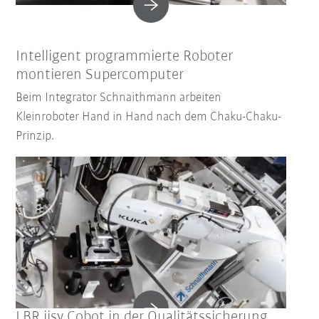
Intelligent programmierte Roboter
montieren Supercomputer
Beim Integrator Schnaithmann arbeiten
Kleinroboter Hand in Hand nach dem Chaku-Chaku-
Prinzip.
LBR iisy Cobot in der Qualitätssicherung