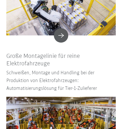
Große Montagelinie für reine
Elektrofahrzeuge
Schweißen, Montage und Handling bei der
Produktion von Elektrofahrzeugen:
Automatisierungslösung für Tier-1-Zulieferer