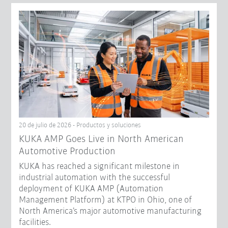
20 de julio de 2026 - Productos y soluciones
KUKA AMP Goes Live in North American
Automotive Production
KUKA has reached a significant milestone in
industrial automation with the successful
deployment of KUKA AMP (Automation
Management Platform) at KTPO in Ohio, one of
North America’s major automotive manufacturing
facilities.