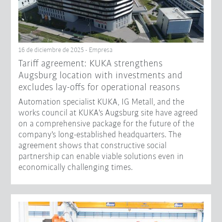
16 de diciembre de 2025 - Empresa
Tariff agreement: KUKA strengthens
Augsburg location with investments and
excludes lay-offs for operational reasons
Automation specialist KUKA, IG Metall, and the
works council at KUKA's Augsburg site have agreed
on a comprehensive package for the future of the
company's long-established headquarters. The
agreement shows that constructive social
partnership can enable viable solutions even in
economically challenging times.