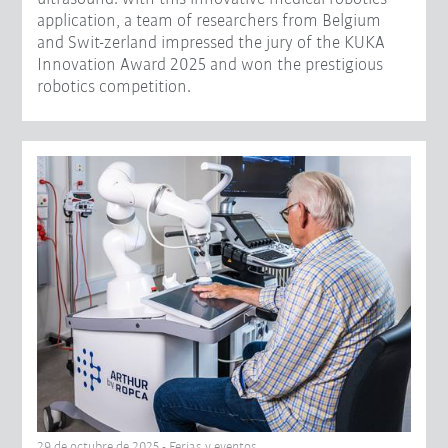
application, a team of researchers from Belgium
and Swit-zerland impressed the jury of the KUKA
Innovation Award 2025 and won the prestigious
robotics competition.
29 de octubre de 2025 - Ferias y eventos