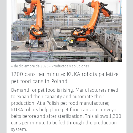
4 de diciembre de 2025 - Productos y soluciones
1200 cans per minute: KUKA robots palletize
pet food cans in Poland
Demand for pet food is rising. Manufacturers need
to expand their capacity and automate their
production. At a Polish pet food manufacturer,
KUKA robots help place pet food cans on conveyor
belts before and after sterilization. This allows 1,200
cans per minute to be fed through the production
system.