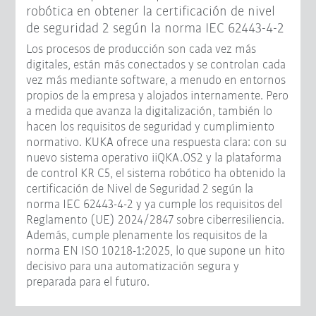
robótica en obtener la certificación de nivel
de seguridad 2 según la norma IEC 62443-4-2
Los procesos de producción son cada vez más
digitales, están más conectados y se controlan cada
vez más mediante software, a menudo en entornos
propios de la empresa y alojados internamente. Pero
a medida que avanza la digitalización, también lo
hacen los requisitos de seguridad y cumplimiento
normativo. KUKA ofrece una respuesta clara: con su
nuevo sistema operativo iiQKA.OS2 y la plataforma
de control KR C5, el sistema robótico ha obtenido la
certificación de Nivel de Seguridad 2 según la
norma IEC 62443-4-2 y ya cumple los requisitos del
Reglamento (UE) 2024/2847 sobre ciberresiliencia.
Además, cumple plenamente los requisitos de la
norma EN ISO 10218-1:2025, lo que supone un hito
decisivo para una automatización segura y
preparada para el futuro.