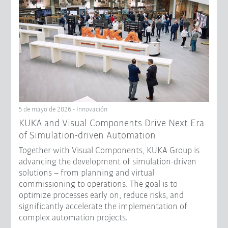
5 de mayo de 2026 - Innovación
KUKA and Visual Components Drive Next Era
of Simulation-driven Automation
Together with Visual Components, KUKA Group is
advancing the development of simulation-driven
solutions – from planning and virtual
commissioning to operations. The goal is to
optimize processes early on, reduce risks, and
significantly accelerate the implementation of
complex automation projects.