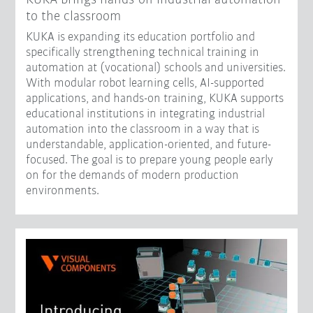
to the classroom
KUKA is expanding its education portfolio and
specifically strengthening technical training in
automation at (vocational) schools and universities.
With modular robot learning cells, AI-supported
applications, and hands-on training, KUKA supports
educational institutions in integrating industrial
automation into the classroom in a way that is
understandable, application-oriented, and future-
focused. The goal is to prepare young people early
on for the demands of modern production
environments.