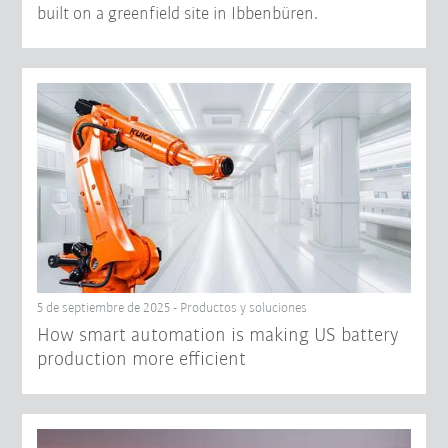
built on a greenfield site in Ibbenbüren.
5 de septiembre de 2025 - Productos y soluciones
How smart automation is making US battery
production more efficient