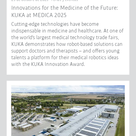
Innovations for the Medicine of the Future:
KUKA at MEDICA 2025
Cutting-edge technologies have become
indispensable in medicine and healthcare. At one of
the world's largest medical technology trade fairs,
KUKA demonstrates how robot-based solutions can
support doctors and therapists – and offers young
talents a platform for their medical robotics ideas
with the KUKA Innovation Award.