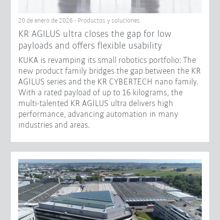
20 de enero de 2026 - Productos y soluciones
KR AGILUS ultra closes the gap for low
payloads and offers flexible usability
KUKA is revamping its small robotics portfolio: The
new product family bridges the gap between the KR
AGILUS series and the KR CYBERTECH nano family.
With a rated payload of up to 16 kilograms, the
multi-talented KR AGILUS ultra delivers high
performance, advancing automation in many
industries and areas.