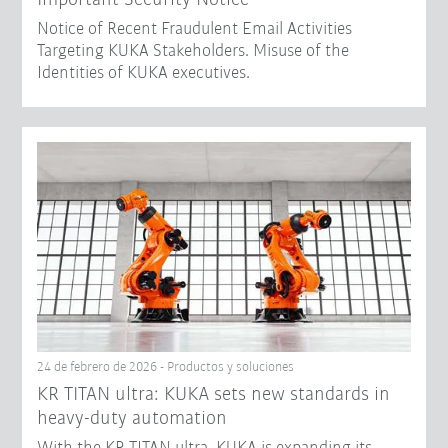
Notice of Recent Fraudulent Email Activities
Targeting KUKA Stakeholders. Misuse of the
Identities of KUKA executives.
24 de febrero de 2026 - Productos y soluciones
KR TITAN ultra: KUKA sets new standards in
heavy-duty automation