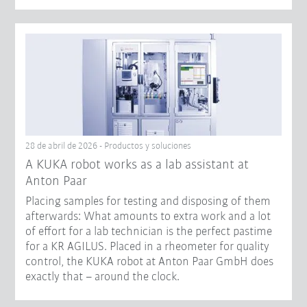
28 de abril de 2026 - Productos y soluciones
A KUKA robot works as a lab assistant at
Anton Paar
Placing samples for testing and disposing of them
afterwards: What amounts to extra work and a lot
of effort for a lab technician is the perfect pastime
for a KR AGILUS. Placed in a rheometer for quality
control, the KUKA robot at Anton Paar GmbH does
exactly that – around the clock.