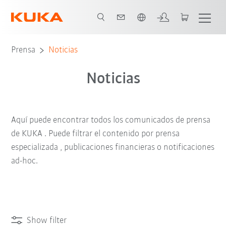
Español / Spanish
Prensa
Noticias
Noticias
Aquí puede encontrar todos los comunicados de prensa
de KUKA . Puede filtrar el contenido por prensa
especializada , publicaciones financieras o notificaciones
ad-hoc.
Show filter