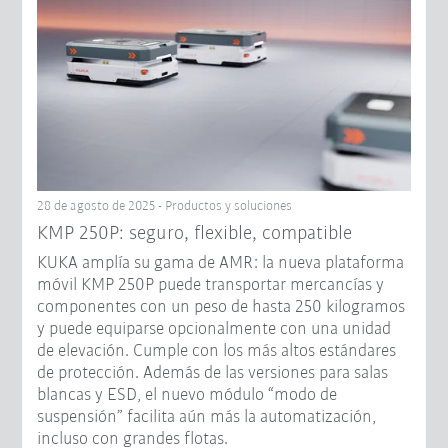
28 de agosto de 2025 - Productos y soluciones
KMP 250P: seguro, flexible, compatible
KUKA amplía su gama de AMR: la nueva plataforma
móvil KMP 250P puede transportar mercancías y
componentes con un peso de hasta 250 kilogramos
y puede equiparse opcionalmente con una unidad
de elevación. Cumple con los más altos estándares
de protección. Además de las versiones para salas
blancas y ESD, el nuevo módulo “modo de
suspensión” facilita aún más la automatización,
incluso con grandes flotas.