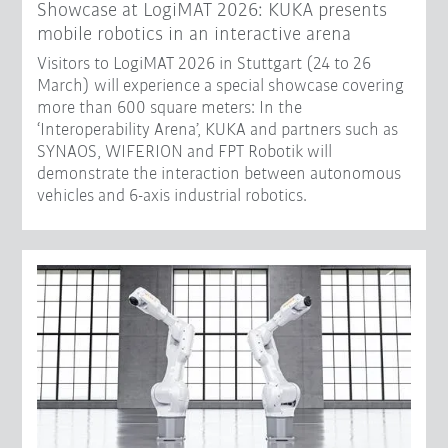
Showcase at LogiMAT 2026: KUKA presents
mobile robotics in an interactive arena
Visitors to LogiMAT 2026 in Stuttgart (24 to 26
March) will experience a special showcase covering
more than 600 square meters: In the
‘Interoperability Arena’, KUKA and partners such as
SYNAOS, WIFERION and FPT Robotik will
demonstrate the interaction between autonomous
vehicles and 6-axis industrial robotics.