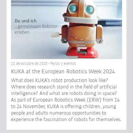
22 de octubre de 2025 - Ferias y eventos
KUKA at the European Robotics Week 2024
What does KUKA's robot production look like?
Where does research stand in the field of artificial
intelligence? And what are robots doing in space?
As part of European Robotics Week (ERW) from 14
to 24 November, KUKA is offering children, young
people and adults numerous opportunities to
experience the fascination of robots for themselves.