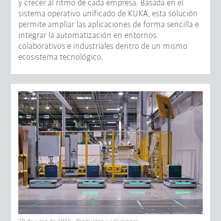
y crecer al ritmo de cada empresa. Basada en el
sistema operativo unificado de KUKA, esta solución
permite ampliar las aplicaciones de forma sencilla e
integrar la automatización en entornos
colaborativos e industriales dentro de un mismo
ecosistema tecnológico.