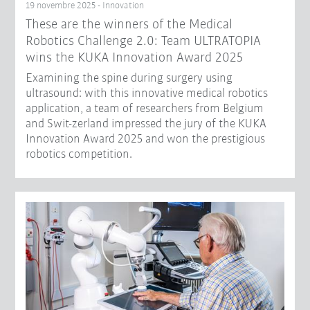
19 novembre 2025 - Innovation
These are the winners of the Medical
Robotics Challenge 2.0: Team ULTRATOPIA
wins the KUKA Innovation Award 2025
Examining the spine during surgery using
ultrasound: with this innovative medical robotics
application, a team of researchers from Belgium
and Swit-zerland impressed the jury of the KUKA
Innovation Award 2025 and won the prestigious
robotics competition.