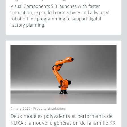
Visual Components 5.0 launches with faster
simulation, expanded connectivity and advanced
robot offline programming to support digital
factory planning.
4 mars 2026 - Produits et solutions
Deux modèles polyvalents et performants de
KUKA : la nouvelle génération de la famille KR