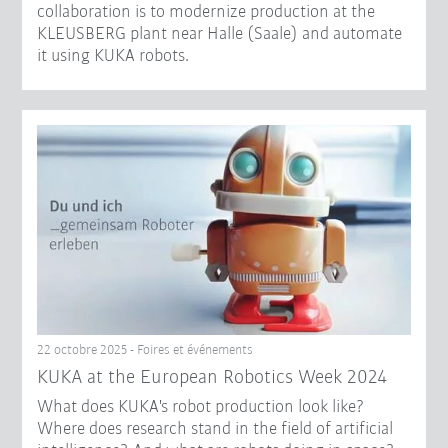
collaboration is to modernize production at the
KLEUSBERG plant near Halle (Saale) and automate
it using KUKA robots.
22 octobre 2025 - Foires et événements
KUKA at the European Robotics Week 2024
What does KUKA's robot production look like?
Where does research stand in the field of artificial