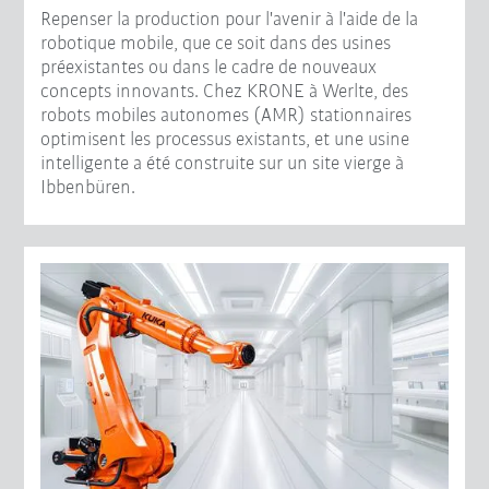
Repenser la production pour l'avenir à l'aide de la
robotique mobile, que ce soit dans des usines
préexistantes ou dans le cadre de nouveaux
concepts innovants. Chez KRONE à Werlte, des
robots mobiles autonomes (AMR) stationnaires
optimisent les processus existants, et une usine
intelligente a été construite sur un site vierge à
Ibbenbüren.