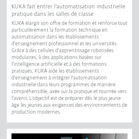
KUKA fait entrer l'automatisation industrielle
pratique dans les salles de classe
KUKA élargit son offre de formation et renforce tout
particulièrement la formation technique en
automatisation dans les établissements
d'enseignement professionnel et les universités.
Grâce à des cellules d'apprentissage robotisées
modulaires, à des applications basées sur
l'intelligence artificielle et à des formations
pratiques, KUKA aide les établissements
d'enseignement à intégrer l'automatisation
industrielle dans leurs programmes de manière
compréhensible, axée sur la pratique et tournée vers
l'avenir. L'objectif est de préparer dès le plus jeune
âge les jeunes aux exigences des environnements de
production modernes.