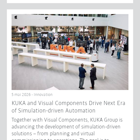
5 mai 2026 - Innovation
KUKA and Visual Components Drive Next Era
of Simulation-driven Automation
Together with Visual Components, KUKA Group is
advancing the development of simulation-driven
solutions – from planning and virtual