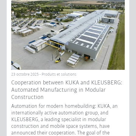
23 octobre 2025 - Produits et solutions
Cooperation between KUKA and KLEUSBERG:
Automated Manufacturing in Modular
Construction
Automation for modern homebuilding: KUKA, an
internationally active automation group, and
KLEUSBERG, a leading specialist in modular
construction and mobile space systems, have
announced their cooperation. The goal of the