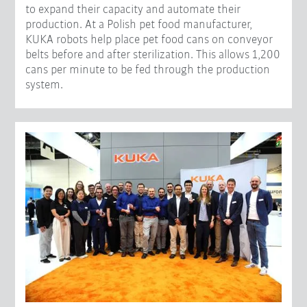
to expand their capacity and automate their
production. At a Polish pet food manufacturer,
KUKA robots help place pet food cans on conveyor
belts before and after sterilization. This allows 1,200
cans per minute to be fed through the production
system.