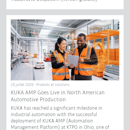
20 juillet 2026 - Produits et solutions
KUKA AMP Goes Live in North American
Automotive Production
KUKA has reached a significant milestone in
industrial automation with the successful
deployment of KUKA AMP (Automation
Management Platform) at KTPO in Ohio, one of