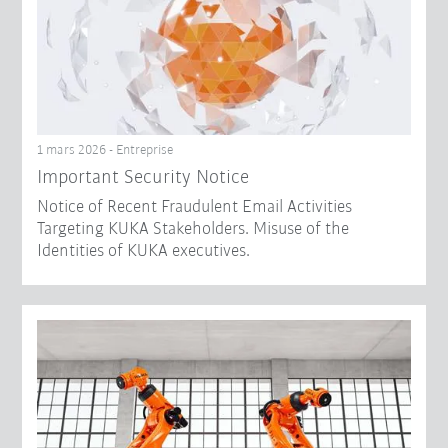
1 mars 2026 - Entreprise
Important Security Notice
Notice of Recent Fraudulent Email Activities
Targeting KUKA Stakeholders. Misuse of the
Identities of KUKA executives.