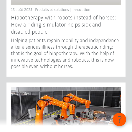
18 août 2025 - Produits et solutions | Innovation
Hippotherapy with robots instead of horses:
How a riding simulator helps sick and
disabled people
Helping patients regain mobility and independence
after a serious illness through therapeutic riding:
that is the goal of hippotherapy. With the help of
innovative technologies and robotics, this is now
possible even without horses.