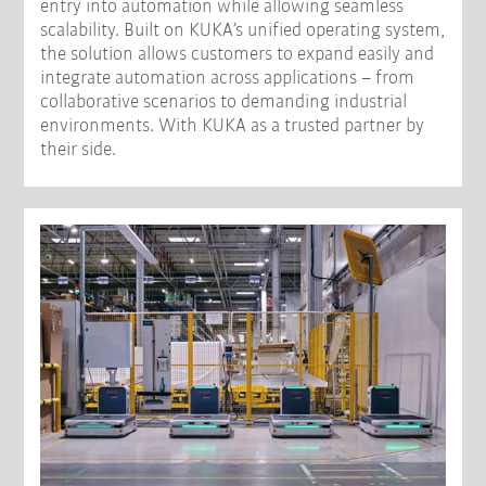
entry into automation while allowing seamless
scalability. Built on KUKA’s unified operating system,
the solution allows customers to expand easily and
integrate automation across applications – from
collaborative scenarios to demanding industrial
environments. With KUKA as a trusted partner by
their side.