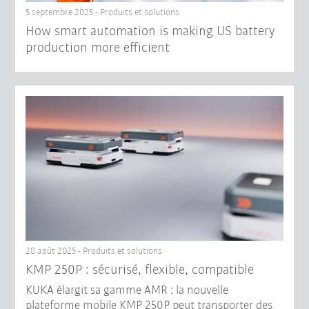
5 septembre 2025 - Produits et solutions
How smart automation is making US battery
production more efficient
28 août 2025 - Produits et solutions
KMP 250P : sécurisé, flexible, compatible
KUKA élargit sa gamme AMR : la nouvelle
plateforme mobile KMP 250P peut transporter des