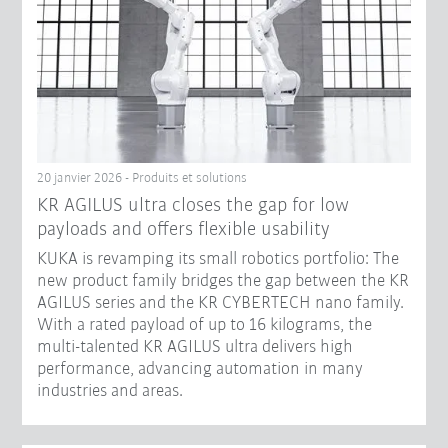
20 janvier 2026 - Produits et solutions
KR AGILUS ultra closes the gap for low
payloads and offers flexible usability
KUKA is revamping its small robotics portfolio: The
new product family bridges the gap between the KR
AGILUS series and the KR CYBERTECH nano family.
With a rated payload of up to 16 kilograms, the
multi-talented KR AGILUS ultra delivers high
performance, advancing automation in many
industries and areas.