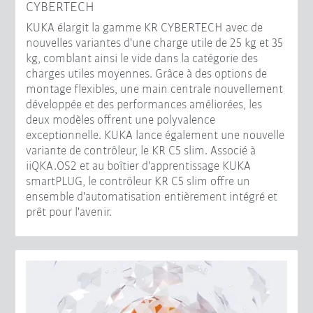
CYBERTECH
KUKA élargit la gamme KR CYBERTECH avec de
nouvelles variantes d'une charge utile de 25 kg et 35
kg, comblant ainsi le vide dans la catégorie des
charges utiles moyennes. Grâce à des options de
montage flexibles, une main centrale nouvellement
développée et des performances améliorées, les
deux modèles offrent une polyvalence
exceptionnelle. KUKA lance également une nouvelle
variante de contrôleur, le KR C5 slim. Associé à
iiQKA.OS2 et au boîtier d'apprentissage KUKA
smartPLUG, le contrôleur KR C5 slim offre un
ensemble d'automatisation entièrement intégré et
prêt pour l'avenir.