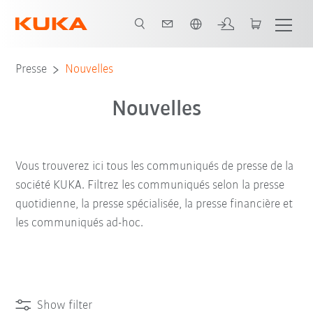
Français / French
Presse
Nouvelles
Nouvelles
Vous trouverez ici tous les communiqués de presse de la
société KUKA. Filtrez les communiqués selon la presse
quotidienne, la presse spécialisée, la presse financière et
les communiqués ad-hoc.
Show filter