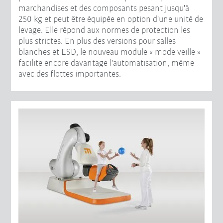
marchandises et des composants pesant jusqu'à
250 kg et peut être équipée en option d'une unité de
levage. Elle répond aux normes de protection les
plus strictes. En plus des versions pour salles
blanches et ESD, le nouveau module « mode veille »
facilite encore davantage l'automatisation, même
avec des flottes importantes.