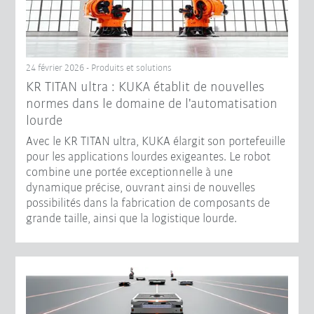
24 février 2026 - Produits et solutions
KR TITAN ultra : KUKA établit de nouvelles
normes dans le domaine de l'automatisation
lourde
Avec le KR TITAN ultra, KUKA élargit son portefeuille
pour les applications lourdes exigeantes. Le robot
combine une portée exceptionnelle à une
dynamique précise, ouvrant ainsi de nouvelles
possibilités dans la fabrication de composants de
grande taille, ainsi que la logistique lourde.