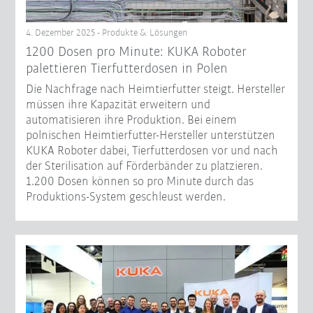
4. Dezember 2025 - Produkte & Lösungen
1200 Dosen pro Minute: KUKA Roboter
palettieren Tierfutterdosen in Polen
Die Nachfrage nach Heimtierfutter steigt. Hersteller
müssen ihre Kapazität erweitern und
automatisieren ihre Produktion. Bei einem
polnischen Heimtierfutter-Hersteller unterstützen
KUKA Roboter dabei, Tierfutterdosen vor und nach
der Sterilisation auf Förderbänder zu platzieren.
1.200 Dosen können so pro Minute durch das
Produktions-System geschleust werden.