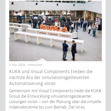
5. Mai 2026 - Innovation
KUKA und Visual Components treiben die
nächste Ära der simulationsgesteuerten
Automatisierung voran
Gemeinsam mit Visual Components treibt die KUKA
Group die Entwicklung simulationsgesteuerter
Lösungen voran – von der Planung über die virtuelle
Inbetriebnahme bis zum Betrieb. Ziel ist es,