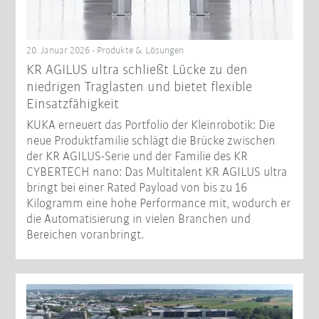
20. Januar 2026 - Produkte & Lösungen
KR AGILUS ultra schließt Lücke zu den
niedrigen Traglasten und bietet flexible
Einsatzfähigkeit
KUKA erneuert das Portfolio der Kleinrobotik: Die
neue Produktfamilie schlägt die Brücke zwischen
der KR AGILUS-Serie und der Familie des KR
CYBERTECH nano: Das Multitalent KR AGILUS ultra
bringt bei einer Rated Payload von bis zu 16
Kilogramm eine hohe Performance mit, wodurch er
die Automatisierung in vielen Branchen und
Bereichen voranbringt.