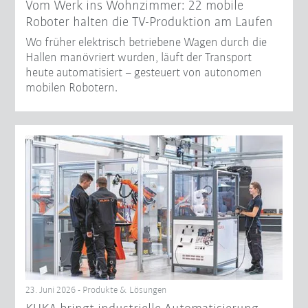
Vom Werk ins Wohnzimmer: 22 mobile
Roboter halten die TV-Produktion am Laufen
Wo früher elektrisch betriebene Wagen durch die
Hallen manövriert wurden, läuft der Transport
heute automatisiert – gesteuert von autonomen
mobilen Robotern.
23. Juni 2026 - Produkte & Lösungen