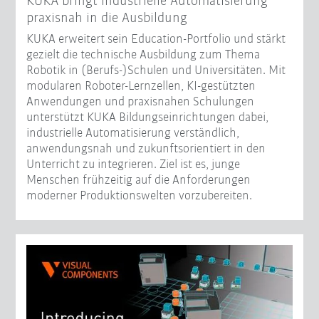
KUKA bringt industrielle Automatisierung
praxisnah in die Ausbildung
KUKA erweitert sein Education-Portfolio und stärkt
gezielt die technische Ausbildung zum Thema
Robotik in (Berufs-)Schulen und Universitäten. Mit
modularen Roboter-Lernzellen, KI-gestützten
Anwendungen und praxisnahen Schulungen
unterstützt KUKA Bildungseinrichtungen dabei,
industrielle Automatisierung verständlich,
anwendungsnah und zukunftsorientiert in den
Unterricht zu integrieren. Ziel ist es, junge
Menschen frühzeitig auf die Anforderungen
moderner Produktionswelten vorzubereiten.