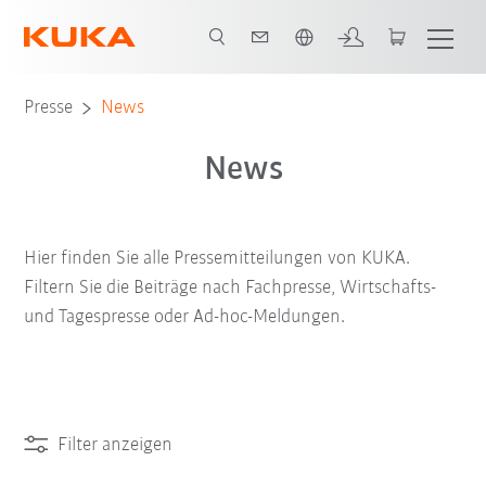
Englisch / English
Presse
News
News
Hier finden Sie alle Pressemitteilungen von KUKA.
Filtern Sie die Beiträge nach Fachpresse, Wirtschafts-
und Tagespresse oder Ad-hoc-Meldungen.
Filter anzeigen