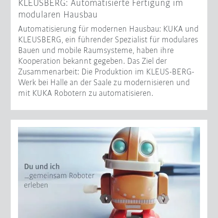
KLEUSBERG: Automatisierte Fertigung im
modularen Hausbau
Automatisierung für modernen Hausbau: KUKA und
KLEUSBERG, ein führender Spezialist für modulares
Bauen und mobile Raumsysteme, haben ihre
Kooperation bekannt gegeben. Das Ziel der
Zusammenarbeit: Die Produktion im KLEUS-BERG-
Werk bei Halle an der Saale zu modernisieren und
mit KUKA Robotern zu automatisieren.