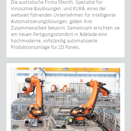
Die australische Firma 5North, Spezialist für
innovative Baulösungen, und KUKA, eines der
weltweit führenden Unternehmen für intelligente
Automatisierungslösungen, geben ihre
Zusammenarbeit bekannt. Gemeinsam errichten sie
am neuen Fertigungsstandort in Adelaide eine
hochmoderne, vollständig automatisierte
Produktionsanlage für 2D Panels.