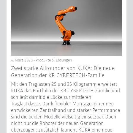
4. März 2026 - Produkte & Lösungen
Zwei starke Allrounder von KUKA: Die neue
Generation der KR CYBERTECH-Familie
Mit den Traglasten 25 und 35 Kilogramm erweitert
KUKA das Portfolio der KR CYBERTECH-Familie und
schließt damit die Lücke zur mittleren
Traglastklasse. Dank flexibler Montage, einer neu
entwickelten Zentralhand und starker Performance
sind die beiden Modelle vielseitig einsetzbar. Doch
nicht nur die Roboter der neuen Generation
überzeugen: zusätzlich launcht KUKA eine neue