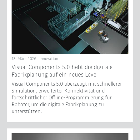
13. März 2026 - Innovation
Visual Components 5.0 hebt die digitale
Fabrikplanung auf ein neues Level
Visual Components 5.0 überzeugt mit schnellerer
Simulation, erweiterter Konnektivität und
fortschrittlicher Offline‑Programmierung für
Roboter, um die digitale Fabrikplanung zu
unterstützen.