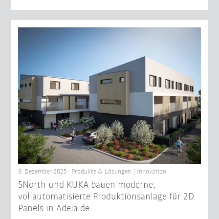
9. Dezember 2025 - Produkte & Lösungen | Innovation
5North und KUKA bauen moderne,
vollautomatisierte Produktionsanlage für 2D
Panels in Adelaide