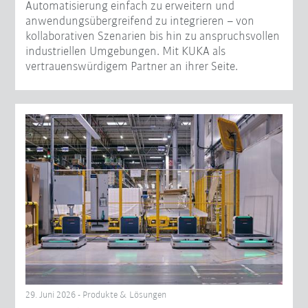
Automatisierung einfach zu erweitern und
anwendungsübergreifend zu integrieren – von
kollaborativen Szenarien bis hin zu anspruchsvollen
industriellen Umgebungen. Mit KUKA als
vertrauenswürdigem Partner an ihrer Seite.
29. Juni 2026 - Produkte & Lösungen