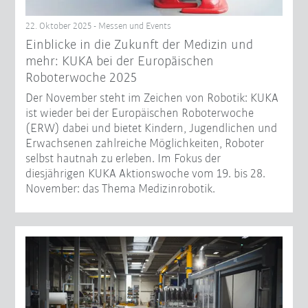
22. Oktober 2025 - Messen und Events
Einblicke in die Zukunft der Medizin und
mehr: KUKA bei der Europäischen
Roboterwoche 2025
Der November steht im Zeichen von Robotik: KUKA
ist wieder bei der Europäischen Roboterwoche
(ERW) dabei und bietet Kindern, Jugendlichen und
Erwachsenen zahlreiche Möglichkeiten, Roboter
selbst hautnah zu erleben. Im Fokus der
diesjährigen KUKA Aktionswoche vom 19. bis 28.
November: das Thema Medizinrobotik.