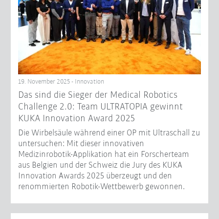
19. November 2025 - Innovation
Das sind die Sieger der Medical Robotics
Challenge 2.0: Team ULTRATOPIA gewinnt
KUKA Innovation Award 2025
Die Wirbelsäule während einer OP mit Ultraschall zu
untersuchen: Mit dieser innovativen
Medizinrobotik-Applikation hat ein Forscherteam
aus Belgien und der Schweiz die Jury des KUKA
Innovation Awards 2025 überzeugt und den
renommierten Robotik-Wettbewerb gewonnen.