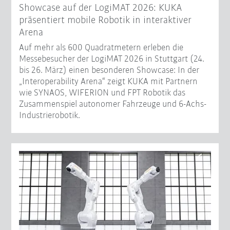
Showcase auf der LogiMAT 2026: KUKA
präsentiert mobile Robotik in interaktiver
Arena
Auf mehr als 600 Quadratmetern erleben die
Messebesucher der LogiMAT 2026 in Stuttgart (24.
bis 26. März) einen besonderen Showcase: In der
„Interoperability Arena“ zeigt KUKA mit Partnern
wie SYNAOS, WIFERION und FPT Robotik das
Zusammenspiel autonomer Fahrzeuge und 6-Achs-
Industrierobotik.