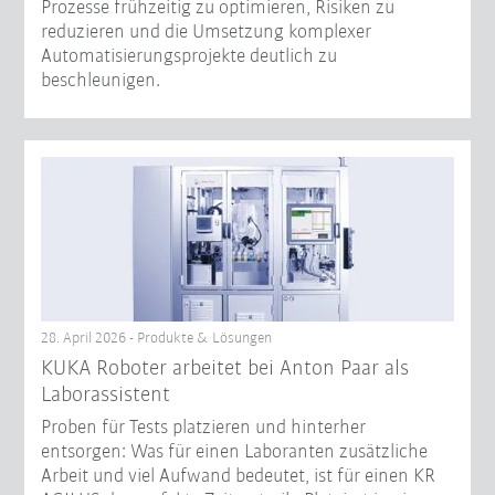
Prozesse frühzeitig zu optimieren, Risiken zu
reduzieren und die Umsetzung komplexer
Automatisierungsprojekte deutlich zu
beschleunigen.
28. April 2026 - Produkte & Lösungen
KUKA Roboter arbeitet bei Anton Paar als
Laborassistent
Proben für Tests platzieren und hinterher
entsorgen: Was für einen Laboranten zusätzliche
Arbeit und viel Aufwand bedeutet, ist für einen KR