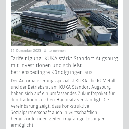
16. Dezember 2025 - Unternehmen
Tarifeinigung: KUKA stärkt Standort Augsburg
mit Investitionen und schließt
betriebsbedingte Kündigungen aus
Der Automatisierungsspezialist KUKA, die IG Metall
und der Betriebsrat am KUKA Standort Augsburg
haben sich auf ein umfassendes Zukunftspaket für
den traditionsreichen Hauptsitz verständigt. Die
Vereinbarung zeigt, dass kon-struktive
Sozialpartnerschaft auch in wirtschaftlich
herausfordernden Zeiten tragfähige Lösungen
ermöglicht.