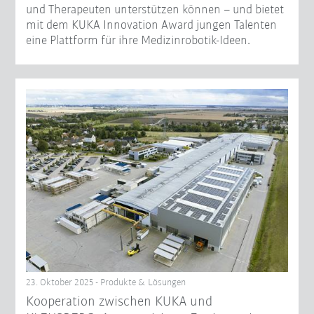
und Therapeuten unterstützen können – und bietet
mit dem KUKA Innovation Award jungen Talenten
eine Plattform für ihre Medizinrobotik-Ideen.
23. Oktober 2025 - Produkte & Lösungen
Kooperation zwischen KUKA und