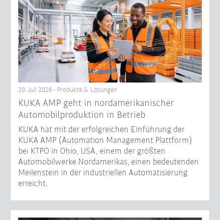
20. Juli 2026 - Produkte & Lösungen
KUKA AMP geht in nordamerikanischer
Automobilproduktion in Betrieb
KUKA hat mit der erfolgreichen Einführung der
KUKA AMP (Automation Management Plattform)
bei KTPO in Ohio, USA, einem der größten
Automobilwerke Nordamerikas, einen bedeutenden
Meilenstein in der industriellen Automatisierung
erreicht.