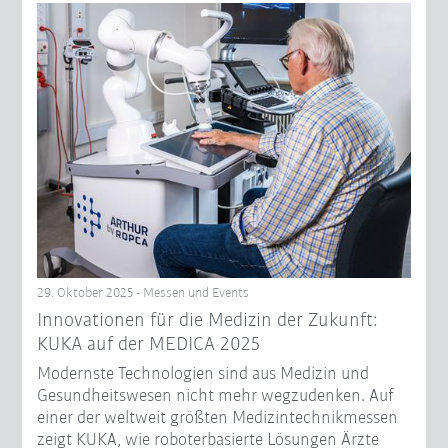
29. Oktober 2025 - Messen und Events
Innovationen für die Medizin der Zukunft:
KUKA auf der MEDICA 2025
Modernste Technologien sind aus Medizin und
Gesundheitswesen nicht mehr wegzudenken. Auf
einer der weltweit größten Medizintechnikmessen
zeigt KUKA, wie roboterbasierte Lösungen Ärzte