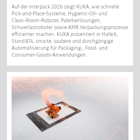
Auf der interpack 2026 zeigt KUKA, wie schnelle
Pick‑and‑Place‑Systeme, Hygienic‑Oil‑ und
Clean‑Room‑Roboter, Palettierlösungen,
Schwerlastroboter sowie AMR Verpackungsprozesse
effizienter machen. KUKA präsentiert in Halle 6,
Stand B74, smarte, saubere und durchgängige
Automatisierung für Packaging-, Food- und
Consumer‑Goods‑Anwendungen.