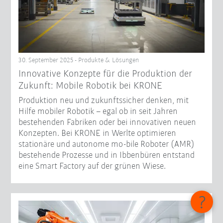
30. September 2025 - Produkte & Lösungen
Innovative Konzepte für die Produktion der
Zukunft: Mobile Robotik bei KRONE
Produktion neu und zukunftssicher denken, mit
Hilfe mobiler Robotik – egal ob in seit Jahren
bestehenden Fabriken oder bei innovativen neuen
Konzepten. Bei KRONE in Werlte optimieren
stationäre und autonome mo-bile Roboter (AMR)
bestehende Prozesse und in Ibbenbüren entstand
eine Smart Factory auf der grünen Wiese.