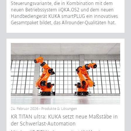
Steuerungsvariante, die in Kombination mit dem
neuen Betriebssystem iiQKA.OS2 und dem neuen
Handbediengerät KUKA smartPLUG ein innovatives
Gesamtpaket bildet, das Allrounder-Qualitäten hat.
24. Februar 2026 - Produkte & Lösungen
KR TITAN ultra: KUKA setzt neue Maßstäbe in
der Schwerlast-Automation