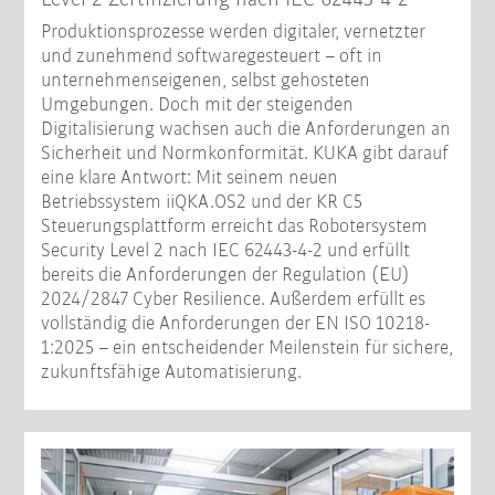
Produktionsprozesse werden digitaler, vernetzter
und zunehmend softwaregesteuert – oft in
unternehmenseigenen, selbst gehosteten
Umgebungen. Doch mit der steigenden
Digitalisierung wachsen auch die Anforderungen an
Sicherheit und Normkonformität. KUKA gibt darauf
eine klare Antwort: Mit seinem neuen
Betriebssystem iiQKA.OS2 und der KR C5
Steuerungsplattform erreicht das Robotersystem
Security Level 2 nach IEC 62443-4-2 und erfüllt
bereits die Anforderungen der Regulation (EU)
2024/2847 Cyber Resilience. Außerdem erfüllt es
vollständig die Anforderungen der EN ISO 10218-
1:2025 – ein entscheidender Meilenstein für sichere,
zukunftsfähige Automatisierung.