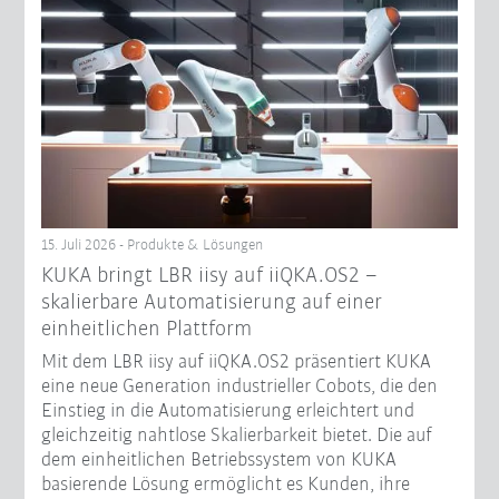
15. Juli 2026 - Produkte & Lösungen
KUKA bringt LBR iisy auf iiQKA.OS2 –
skalierbare Automatisierung auf einer
einheitlichen Plattform
Mit dem LBR iisy auf iiQKA.OS2 präsentiert KUKA
eine neue Generation industrieller Cobots, die den
Einstieg in die Automatisierung erleichtert und
gleichzeitig nahtlose Skalierbarkeit bietet. Die auf
dem einheitlichen Betriebssystem von KUKA
basierende Lösung ermöglicht es Kunden, ihre