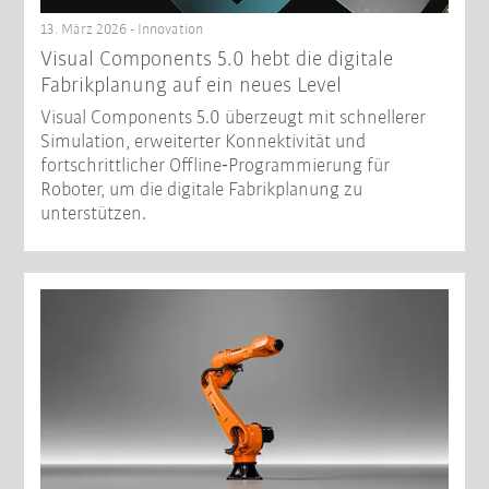
13. März 2026 - Innovation
Visual Components 5.0 hebt die digitale
Fabrikplanung auf ein neues Level
Visual Components 5.0 überzeugt mit schnellerer
Simulation, erweiterter Konnektivität und
fortschrittlicher Offline‑Programmierung für
Roboter, um die digitale Fabrikplanung zu
unterstützen.