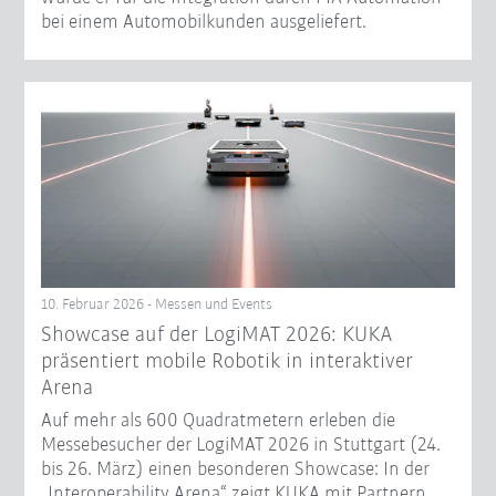
bei einem Automobilkunden ausgeliefert.
10. Februar 2026 - Messen und Events
Showcase auf der LogiMAT 2026: KUKA
präsentiert mobile Robotik in interaktiver
Arena
Auf mehr als 600 Quadratmetern erleben die
Messebesucher der LogiMAT 2026 in Stuttgart (24.
bis 26. März) einen besonderen Showcase: In der
„Interoperability Arena“ zeigt KUKA mit Partnern