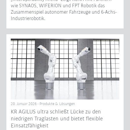
wie SYNAOS, WIFERION und FPT Robotik das
Zusammenspiel autonomer Fahrzeuge und 6-Achs-
Industrierobotik.
20. Januar 2026 - Produkte & Lösungen
KR AGILUS ultra schließt Lücke zu den
niedrigen Traglasten und bietet flexible
Einsatzfähigkeit