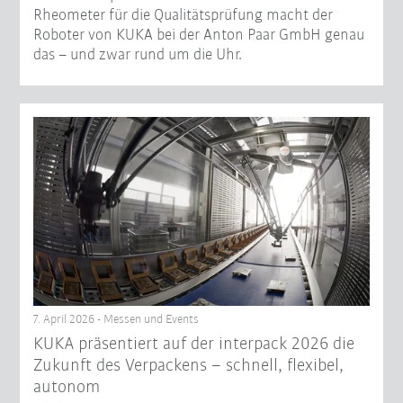
Rheometer für die Qualitätsprüfung macht der
Roboter von KUKA bei der Anton Paar GmbH genau
das – und zwar rund um die Uhr.
7. April 2026 - Messen und Events
KUKA präsentiert auf der interpack 2026 die
Zukunft des Verpackens – schnell, flexibel,
autonom