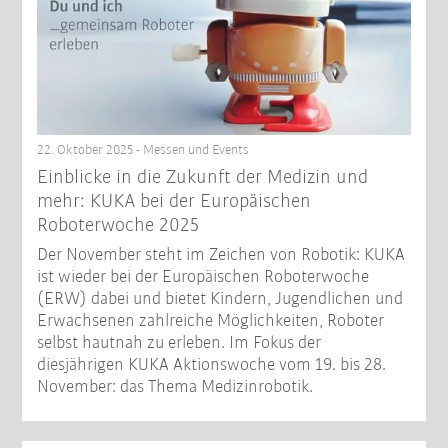
22. Oktober 2025 - Messen und Events
Einblicke in die Zukunft der Medizin und
mehr: KUKA bei der Europäischen
Roboterwoche 2025
Der November steht im Zeichen von Robotik: KUKA
ist wieder bei der Europäischen Roboterwoche
(ERW) dabei und bietet Kindern, Jugendlichen und
Erwachsenen zahlreiche Möglichkeiten, Roboter
selbst hautnah zu erleben. Im Fokus der
diesjährigen KUKA Aktionswoche vom 19. bis 28.
November: das Thema Medizinrobotik.