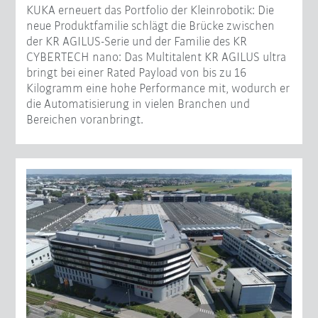
KUKA erneuert das Portfolio der Kleinrobotik: Die
neue Produktfamilie schlägt die Brücke zwischen
der KR AGILUS-Serie und der Familie des KR
CYBERTECH nano: Das Multitalent KR AGILUS ultra
bringt bei einer Rated Payload von bis zu 16
Kilogramm eine hohe Performance mit, wodurch er
die Automatisierung in vielen Branchen und
Bereichen voranbringt.