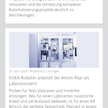
reduzieren und die Umsetzung komplexer
Automatisierungsprojekte deutlich zu
beschleunigen.
28. April 2026 - Produkte & Lösungen
KUKA Roboter arbeitet bei Anton Paar als
Laborassistent
Proben für Tests platzieren und hinterher
entsorgen: Was für einen Laboranten zusätzliche
Arbeit und viel Aufwand bedeutet, ist für einen KR
AGILUS der perfekte Zeitvertreib. Platziert in einem