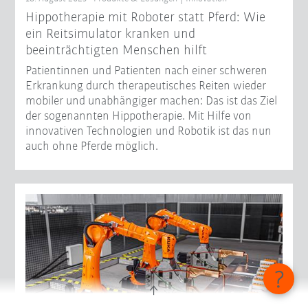
Hippotherapie mit Roboter statt Pferd: Wie
ein Reitsimulator kranken und
beeinträchtigten Menschen hilft
Patientinnen und Patienten nach einer schweren
Erkrankung durch therapeutisches Reiten wieder
mobiler und unabhängiger machen: Das ist das Ziel
der sogenannten Hippotherapie. Mit Hilfe von
innovativen Technologien und Robotik ist das nun
auch ohne Pferde möglich.