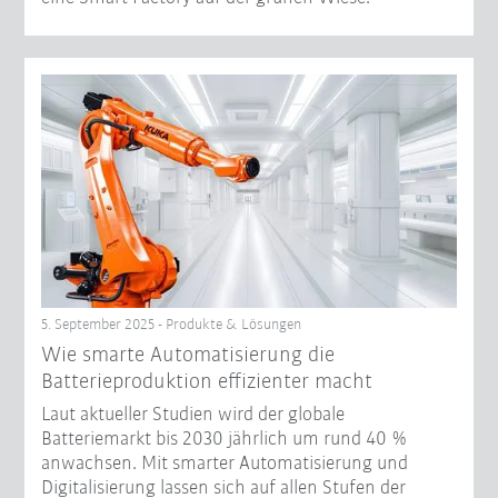
5. September 2025 - Produkte & Lösungen
Wie smarte Automatisierung die
Batterieproduktion effizienter macht
Laut aktueller Studien wird der globale
Batteriemarkt bis 2030 jährlich um rund 40 %
anwachsen. Mit smarter Automatisierung und
Digitalisierung lassen sich auf allen Stufen der