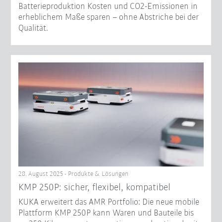
Batterieproduktion Kosten und CO2-Emissionen in
erheblichem Maße sparen – ohne Abstriche bei der
Qualität.
28. August 2025 - Produkte & Lösungen
KMP 250P: sicher, flexibel, kompatibel
KUKA erweitert das AMR Portfolio: Die neue mobile
Plattform KMP 250P kann Waren und Bauteile bis