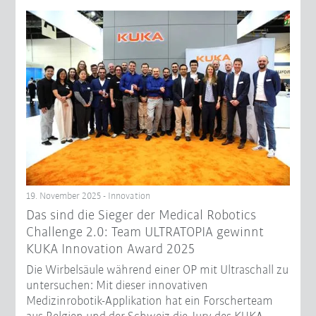
19. November 2025 - Innovation
Das sind die Sieger der Medical Robotics
Challenge 2.0: Team ULTRATOPIA gewinnt
KUKA Innovation Award 2025
Die Wirbelsäule während einer OP mit Ultraschall zu
untersuchen: Mit dieser innovativen
Medizinrobotik-Applikation hat ein Forscherteam