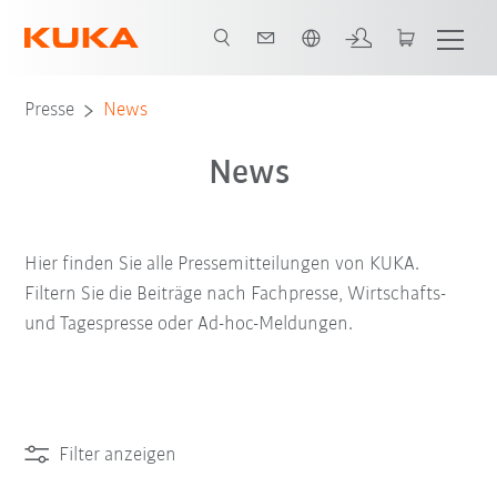
Französisch / French
Presse
News
News
Hier finden Sie alle Pressemitteilungen von KUKA.
Filtern Sie die Beiträge nach Fachpresse, Wirtschafts-
und Tagespresse oder Ad-hoc-Meldungen.
Filter anzeigen