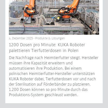
4. Dezember 2025 - Produkte & Lösungen
1200 Dosen pro Minute: KUKA Roboter
palettieren Tierfutterdosen in Polen
Die Nachfrage nach Heimtierfutter steigt. Hersteller
müssen ihre Kapazität erweitern und
automatisieren ihre Produktion. Bei einem
polnischen Heimtierfutter-Hersteller unterstützen
KUKA Roboter dabei, Tierfutterdosen vor und nach
der Sterilisation auf Förderbänder zu platzieren.
1.200 Dosen können so pro Minute durch das
Produktions-System geschleust werden.