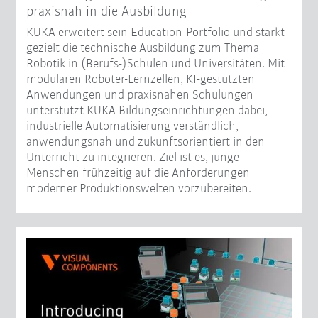
praxisnah in die Ausbildung
KUKA erweitert sein Education-Portfolio und stärkt
gezielt die technische Ausbildung zum Thema
Robotik in (Berufs-)Schulen und Universitäten. Mit
modularen Roboter-Lernzellen, KI-gestützten
Anwendungen und praxisnahen Schulungen
unterstützt KUKA Bildungseinrichtungen dabei,
industrielle Automatisierung verständlich,
anwendungsnah und zukunftsorientiert in den
Unterricht zu integrieren. Ziel ist es, junge
Menschen frühzeitig auf die Anforderungen
moderner Produktionswelten vorzubereiten.