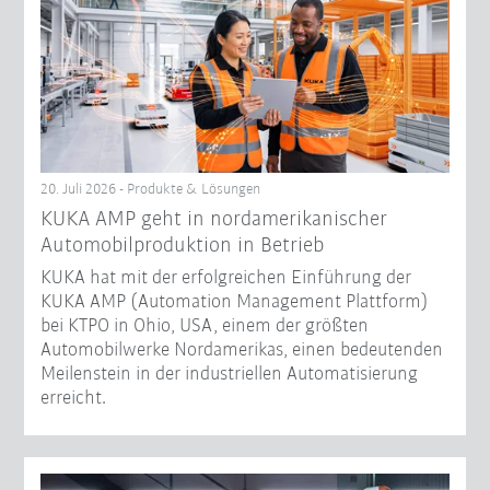
20. Juli 2026 - Produkte & Lösungen
KUKA AMP geht in nordamerikanischer
Automobilproduktion in Betrieb
KUKA hat mit der erfolgreichen Einführung der
KUKA AMP (Automation Management Plattform)
bei KTPO in Ohio, USA, einem der größten
Automobilwerke Nordamerikas, einen bedeutenden
Meilenstein in der industriellen Automatisierung
erreicht.