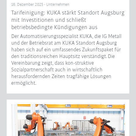
16. Dezember 2025 - Unternehmen
Tarifeinigung: KUKA stärkt Standort Augsburg
mit Investitionen und schließt
betriebsbedingte Kündigungen aus
Der Automatisierungsspezialist KUKA, die IG Metall
und der Betriebsrat am KUKA Standort Augsburg
haben sich auf ein umfassendes Zukunftspaket für
den traditionsreichen Hauptsitz verständigt. Die
Vereinbarung zeigt, dass kon-struktive
Sozialpartnerschaft auch in wirtschaftlich
herausfordernden Zeiten tragfähige Lösungen
ermöglicht.