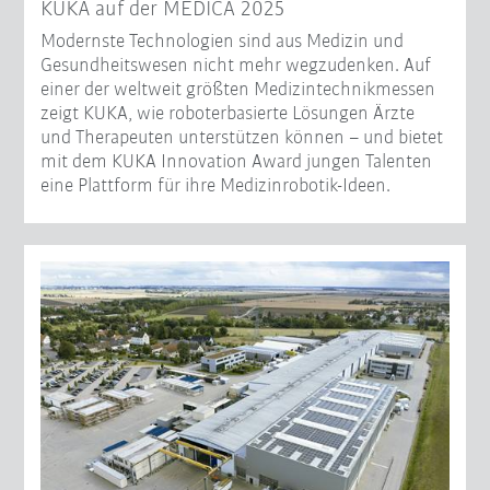
KUKA auf der MEDICA 2025
Modernste Technologien sind aus Medizin und
Gesundheitswesen nicht mehr wegzudenken. Auf
einer der weltweit größten Medizintechnikmessen
zeigt KUKA, wie roboterbasierte Lösungen Ärzte
und Therapeuten unterstützen können – und bietet
mit dem KUKA Innovation Award jungen Talenten
eine Plattform für ihre Medizinrobotik-Ideen.