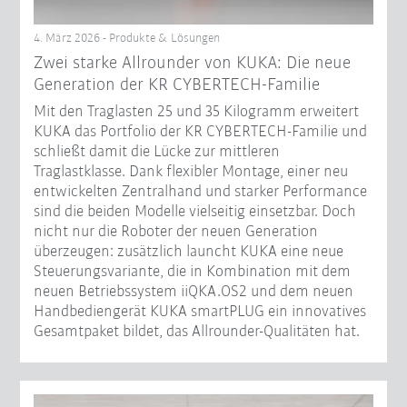
4. März 2026 - Produkte & Lösungen
Zwei starke Allrounder von KUKA: Die neue
Generation der KR CYBERTECH-Familie
Mit den Traglasten 25 und 35 Kilogramm erweitert
KUKA das Portfolio der KR CYBERTECH-Familie und
schließt damit die Lücke zur mittleren
Traglastklasse. Dank flexibler Montage, einer neu
entwickelten Zentralhand und starker Performance
sind die beiden Modelle vielseitig einsetzbar. Doch
nicht nur die Roboter der neuen Generation
überzeugen: zusätzlich launcht KUKA eine neue
Steuerungsvariante, die in Kombination mit dem
neuen Betriebssystem iiQKA.OS2 und dem neuen
Handbediengerät KUKA smartPLUG ein innovatives
Gesamtpaket bildet, das Allrounder-Qualitäten hat.