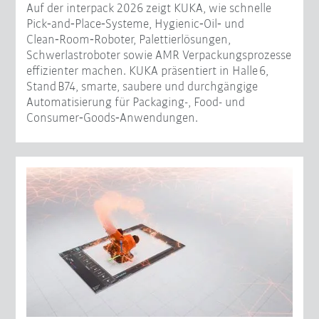
Auf der interpack 2026 zeigt KUKA, wie schnelle
Pick‑and‑Place‑Systeme, Hygienic‑Oil‑ und
Clean‑Room‑Roboter, Palettierlösungen,
Schwerlastroboter sowie AMR Verpackungsprozesse
effizienter machen. KUKA präsentiert in Halle 6,
Stand B74, smarte, saubere und durchgängige
Automatisierung für Packaging-, Food- und
Consumer‑Goods‑Anwendungen.