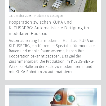
23. Oktober 2025 - Produkte & Lösungen
Kooperation zwischen KUKA und
KLEUSBERG: Automatisierte Fertigung im
modularen Hausbau
Automatisierung für modernen Hausbau: KUKA und
KLEUSBERG, ein führender Spezialist für modulares
Bauen und mobile Raumsysteme, haben ihre
Kooperation bekannt gegeben. Das Ziel der
Zusammenarbeit: Die Produktion im KLEUS-BERG-
Werk bei Halle an der Saale zu modernisieren und
mit KUKA Robotern zu automatisieren.