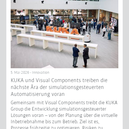
5. Mai 2026 - Innovation
KUKA und Visual Components treiben die
nächste Ära der simulationsgesteuerten
Automatisierung voran
Gemeinsam mit Visual Components treibt die KUKA
Group die Entwicklung simulationsgesteuerter
Lösungen voran – von der Planung über die virtuelle
Inbetriebnahme bis zum Betrieb. Ziel ist es,
Prozesse frühzeitig zu optimieren, Risiken zu