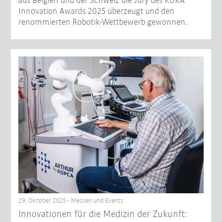
aus Belgien und der Schweiz die Jury des KUKA
Innovation Awards 2025 überzeugt und den
renommierten Robotik-Wettbewerb gewonnen.
29. Oktober 2025 - Messen und Events
Innovationen für die Medizin der Zukunft: