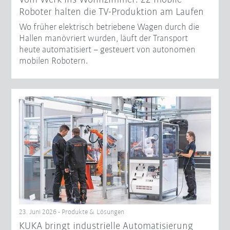
Roboter halten die TV-Produktion am Laufen
Wo früher elektrisch betriebene Wagen durch die
Hallen manövriert wurden, läuft der Transport
heute automatisiert – gesteuert von autonomen
mobilen Robotern.
23. Juni 2026 - Produkte & Lösungen
KUKA bringt industrielle Automatisierung