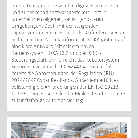
Produktionsprozesse werden digitaler, vernetzter
und zunehmend softwaregesteuert – oft in
unternehmenseigenen, selbst gehosteten
Umgebungen. Doch mit der steigenden
Digitalisierung wachsen auch die Anforderungen an
Sicherheit und Normkonformität. KUKA gibt darauf
eine klare Antwort: Mit seinem neuen
Betriebssystem iiQKA.OS2 und der KR C5
Steuerungsplattform erreicht das Robotersystem
Security Level 2 nach IEC 62443-4-2 und erfüllt
bereits die Anforderungen der Regulation (EU)
2024/2847 Cyber Resilience. Außerdem erfüllt es
vollständig die Anforderungen der EN ISO 10218-
1:2025 – ein entscheidender Meilenstein für sichere,
zukunftsfähige Automatisierung.