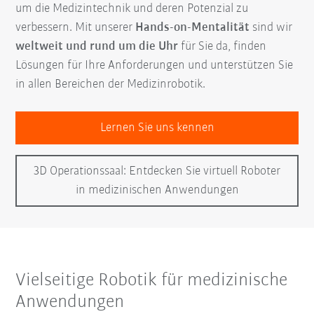
um die Medizintechnik und deren Potenzial zu
verbessern. Mit unserer
Hands-on-Mentalität
sind wir
weltweit und rund um die Uhr
für Sie da, finden
Lösungen für Ihre Anforderungen und unterstützen Sie
in allen Bereichen der Medizinrobotik.
Lernen Sie uns kennen
3D Operationssaal: Entdecken Sie virtuell Roboter
in medizinischen Anwendungen
Vielseitige Robotik für medizinische
Anwendungen