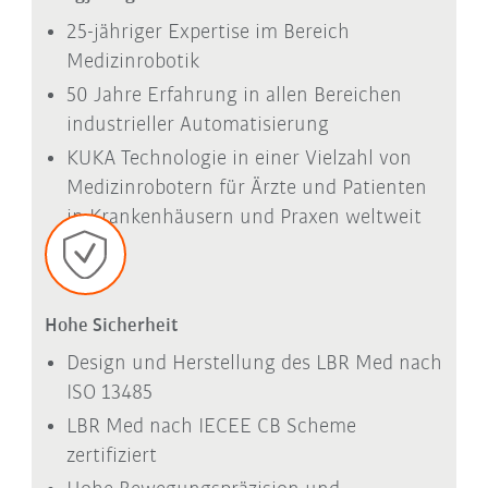
25-jähriger Expertise im Bereich
Medizinrobotik
50 Jahre Erfahrung in allen Bereichen
industrieller Automatisierung
KUKA Technologie in einer Vielzahl von
Medizinrobotern für Ärzte und Patienten
in Krankenhäusern und Praxen weltweit
Hohe Sicherheit
Design und Herstellung des LBR Med nach
ISO 13485
LBR Med nach IECEE CB Scheme
zertifiziert