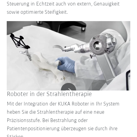
Steuerung in Echtzeit auch von extern, Genauigkeit
sowie optimierte Steifigkeit.
Roboter in der Strahlentherapie
Mit der Integration der KUKA Roboter in Ihr System
heben Sie die Strahlentherapie auf eine neue
Präzisionsstufe. Bei Bestrahlung oder
Patientenpositionierung überzeugen sie durch ihre