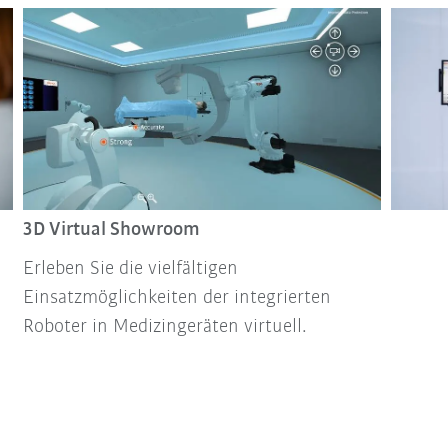
3D Virtual Showroom
Erleben Sie die vielfältigen
Einsatzmöglichkeiten der integrierten
Roboter in Medizingeräten virtuell.