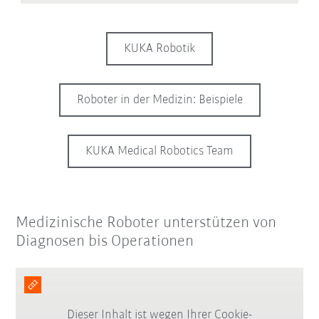
KUKA Robotik
Roboter in der Medizin: Beispiele
KUKA Medical Robotics Team
Medizinische Roboter unterstützen von
Diagnosen bis Operationen
Dieser Inhalt ist wegen Ihrer Cookie-