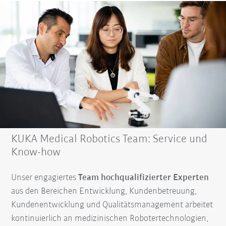
KUKA Medical Robotics Team: Service und
Know-how
Unser engagiertes
Team hochqualifizierter Experten
aus den Bereichen Entwicklung, Kundenbetreuung,
Kundenentwicklung und Qualitätsmanagement arbeitet
kontinuierlich an medizinischen Robotertechnologien,