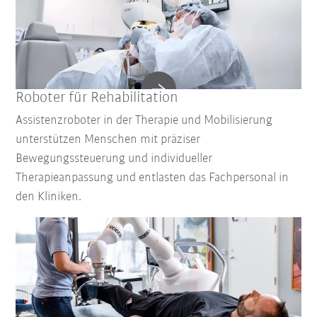
Roboter für Rehabilitation
Assistenzroboter in der Therapie und Mobilisierung
unterstützen Menschen mit präziser
Bewegungssteuerung und individueller
Therapieanpassung und entlasten das Fachpersonal in
den Kliniken.