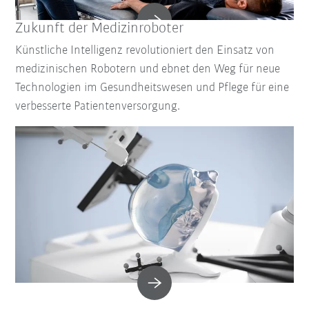
Zukunft der Medizinroboter
Künstliche Intelligenz revolutioniert den Einsatz von
medizinischen Robotern und ebnet den Weg für neue
Technologien im Gesundheitswesen und Pflege für eine
verbesserte Patientenversorgung.