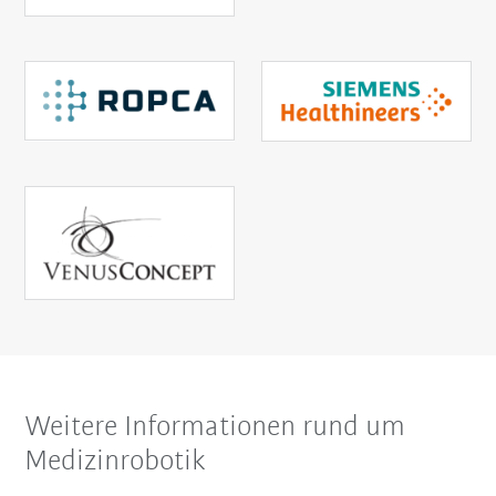
Weitere Informationen rund um
Medizinrobotik