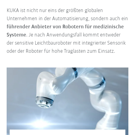
KUKA ist nicht nur eins der größten globalen
Unternehmen in der Automatisierung, sondern auch ein
führender Anbieter von Robotern für medizinische
Systeme
. Je nach Anwendungsfall kommt entweder
der sensitive Leichtbauroboter mit integrierter Sensorik
oder der Roboter für hohe Traglasten zum Einsatz.