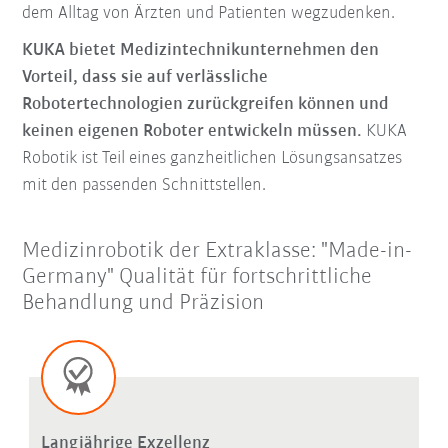
dem Alltag von Ärzten und Patienten wegzudenken.
KUKA bietet Medizintechnikunternehmen den
Vorteil, dass sie auf verlässliche
Robotertechnologien zurückgreifen können und
keinen eigenen Roboter entwickeln müssen.
KUKA
Robotik ist Teil eines ganzheitlichen Lösungsansatzes
mit den passenden Schnittstellen.
Medizinrobotik der Extraklasse: "Made-in-
Germany" Qualität für fortschrittliche
Behandlung und Präzision
Langjährige Exzellenz