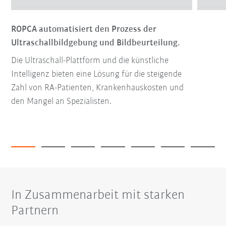
ROPCA automatisiert den Prozess der
Ultraschallbildgebung und Bildbeurteilung.
Die Ultraschall-Plattform und die künstliche
Intelligenz bieten eine Lösung für die steigende
Zahl von RA-Patienten, Krankenhauskosten und
den Mangel an Spezialisten.
In Zusammenarbeit mit starken
Partnern