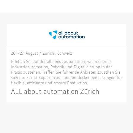
26. - 27. August / Zürich , Schweiz
Erleben Sie auf der all about automation, wie moderne
Industrieautomation, Robotik und Digitalisierung in der
Praxis aussehen. Treffen Sie führende Anbieter, tauschen Sie
sich direkt mit Experten aus und entdecken Sie Lösungen für
flexible, effiziente und smarte Produktion.
ALL about automation Zürich