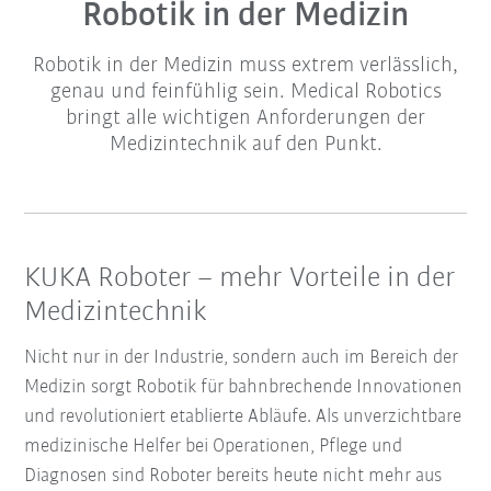
Robotik in der Medizin
Robotik in der Medizin muss extrem verlässlich,
genau und feinfühlig sein. Medical Robotics
bringt alle wichtigen Anforderungen der
Medizintechnik auf den Punkt.
KUKA Roboter
–
mehr Vorteile in der
Medizintechnik
Nicht nur in der Industrie, sondern auch im Bereich der
Medizin sorgt Robotik für bahnbrechende Innovationen
und revolutioniert etablierte Abläufe. Als unverzichtbare
medizinische Helfer bei Operationen, Pflege und
Diagnosen sind Roboter bereits heute nicht mehr aus