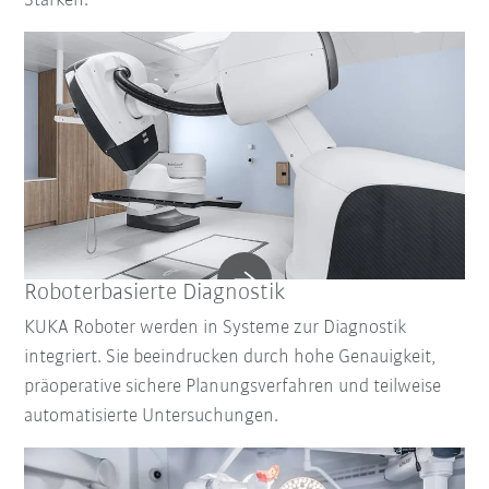
Stärken.
Roboterbasierte Diagnostik
KUKA Roboter werden in Systeme zur Diagnostik
integriert. Sie beeindrucken durch hohe Genauigkeit,
präoperative sichere Planungsverfahren und teilweise
automatisierte Untersuchungen.