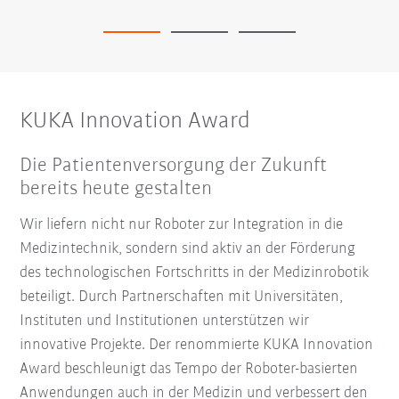
KUKA Innovation Award
Die Patientenversorgung der Zukunft
bereits heute gestalten
Wir liefern nicht nur Roboter zur Integration in die
Medizintechnik, sondern sind aktiv an der Förderung
des technologischen Fortschritts in der Medizinrobotik
beteiligt. Durch Partnerschaften mit Universitäten,
Instituten und Institutionen unterstützen wir
innovative Projekte. Der renommierte KUKA Innovation
Award beschleunigt das Tempo der Roboter-basierten
Anwendungen auch in der Medizin und verbessert den