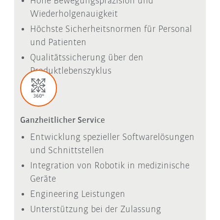
Hohe Bewegungspräzision und
Wiederholgenauigkeit
Höchste Sicherheitsnormen für Personal
und Patienten
Qualitätssicherung über den
Produktlebenszyklus
Ganzheitlicher Service
Entwicklung spezieller Softwarelösungen
und Schnittstellen
Integration von Robotik in medizinische
Geräte
Engineering Leistungen
Unterstützung bei der Zulassung