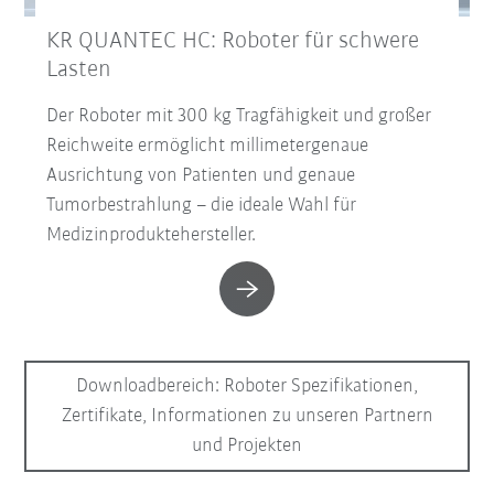
KR QUANTEC HC: Roboter für schwere
Lasten
Der Roboter mit 300 kg Tragfähigkeit und großer
Reichweite ermöglicht millimetergenaue
Ausrichtung von Patienten und genaue
Tumorbestrahlung – die ideale Wahl für
Medizinproduktehersteller.
Downloadbereich: Roboter Spezifikationen,
Zertifikate, Informationen zu unseren Partnern
und Projekten