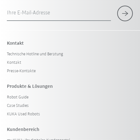
Ihre E-Mail-Adresse
Kontakt
Technische Hotline und Beratung
Kontakt
Presse-Kontakte
Produkte & Lösungen
Robot Guide
Case Studies
KUKA Used Robots
Kundenbereich