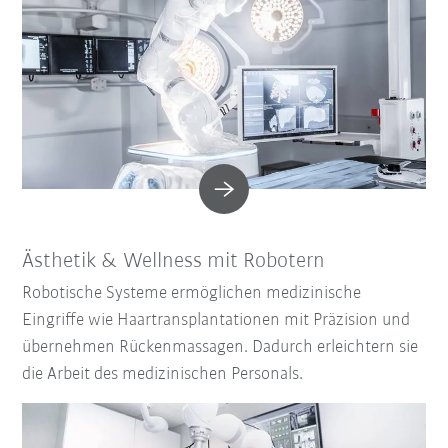
Ästhetik & Wellness mit Robotern
Robotische Systeme ermöglichen medizinische
Eingriffe wie Haartransplantationen mit Präzision und
übernehmen Rückenmassagen. Dadurch erleichtern sie
die Arbeit des medizinischen Personals.