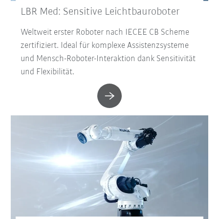
LBR Med: Sensitive Leichtbauroboter
Weltweit erster Roboter nach IECEE CB Scheme
zertifiziert. Ideal für komplexe Assistenzsysteme
und Mensch-Roboter-Interaktion dank Sensitivität
und Flexibilität.