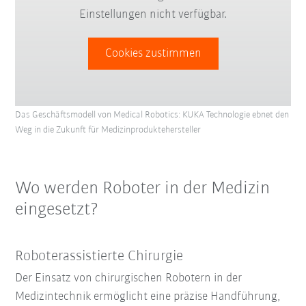
Einstellungen nicht verfügbar.
Cookies zustimmen
Das Geschäftsmodell von Medical Robotics: KUKA Technologie ebnet den
Weg in die Zukunft für Medizinproduktehersteller
Wo werden Roboter in der Medizin
eingesetzt?
Roboterassistierte Chirurgie
Der Einsatz von chirurgischen Robotern in der
Medizintechnik ermöglicht eine präzise Handführung,