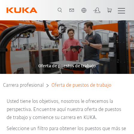
Español / Spanish
Oferta de puestos de trabajo
Carrera profesional
Oferta de puestos de trabajo
Usted tiene los objetivos, nosotros le ofrecemos la
perspectiva. Encuentre aquí nuestra oferta de puestos
de trabajo y comience su carrera en KUKA.
Seleccione un filtro para obtener los puestos que más se