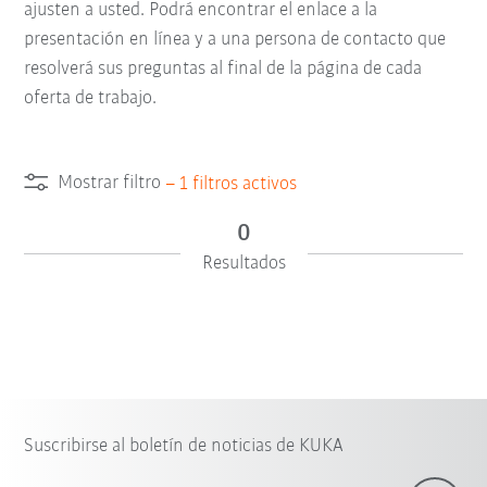
ajusten a usted. Podrá encontrar el enlace a la
presentación en línea y a una persona de contacto que
resolverá sus preguntas al final de la página de cada
oferta de trabajo.
Mostrar filtro
–
1
filtros activos
0
Resultados
Suscribirse al boletín de noticias de KUKA