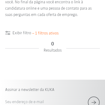
você. No final da página você encontra o link à
candidatura online e uma pessoa de contato para as
suas perguntas em cada oferta de emprego.
Exibir filtro
–
1
filtros ativos
0
Resultados
Assinar a newsletter da KUKA
Seu endereço de e-mail