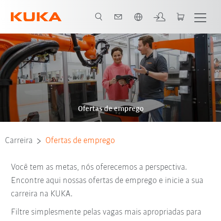
Português / Portuguese
Ofertas de emprego
Carreira
Ofertas de emprego
Você tem as metas, nós oferecemos a perspectiva.
Encontre aqui nossas ofertas de emprego e inicie a sua
carreira na KUKA.
Filtre simplesmente pelas vagas mais apropriadas para