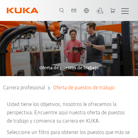
span / Spanish
Oferta de puestos de trabajo
Carrera profesional
Oferta de puestos de trabajo
Usted tiene los objetivos, nosotros le ofrecemos la
perspectiva. Encuentre aquí nuestra oferta de puestos
de trabajo y comience su carrera en KUKA.
Seleccione un filtro para obtener los puestos que más se