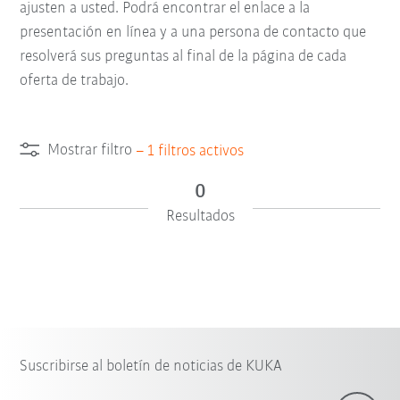
ajusten a usted. Podrá encontrar el enlace a la
presentación en línea y a una persona de contacto que
resolverá sus preguntas al final de la página de cada
oferta de trabajo.
Mostrar filtro
–
1
filtros activos
0
Resultados
Suscribirse al boletín de noticias de KUKA