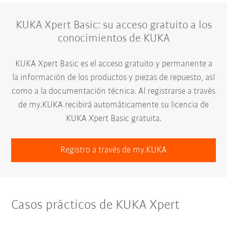
KUKA Xpert Basic: su acceso gratuito a los
conocimientos de KUKA
KUKA Xpert Basic es el acceso gratuito y permanente a
la información de los productos y piezas de repuesto, así
como a la documentación técnica. Al registrarse a través
de my.KUKA recibirá automáticamente su licencia de
KUKA Xpert Basic gratuita.
Registro a través de my.KUKA
Casos prácticos de KUKA Xpert