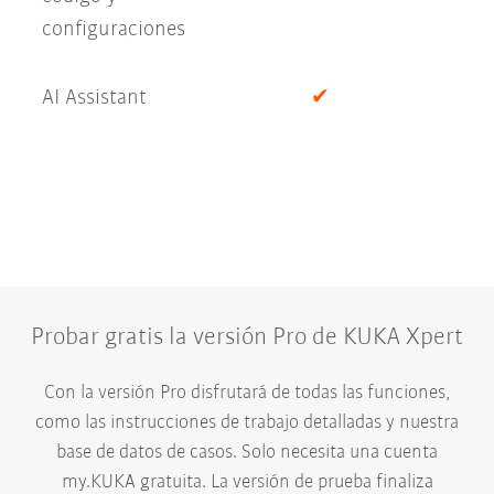
configuraciones
AI Assistant
✔
Probar gratis la versión Pro de KUKA Xpert
Con la versión Pro disfrutará de todas las funciones,
como las instrucciones de trabajo detalladas y nuestra
base de datos de casos. Solo necesita una cuenta
my.KUKA gratuita. La versión de prueba finaliza