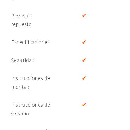
Piezas de
✔
repuesto
Especificaciones
✔
Seguridad
✔
Instrucciones de
✔
montaje
Instrucciones de
✔
servicio