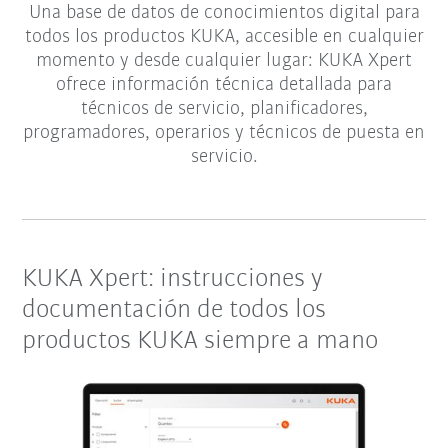
Una base de datos de conocimientos digital para
todos los productos KUKA, accesible en cualquier
momento y desde cualquier lugar: KUKA Xpert
ofrece información técnica detallada para
técnicos de servicio, planificadores,
programadores, operarios y técnicos de puesta en
servicio.
KUKA Xpert: instrucciones y
documentación de todos los
productos KUKA siempre a mano