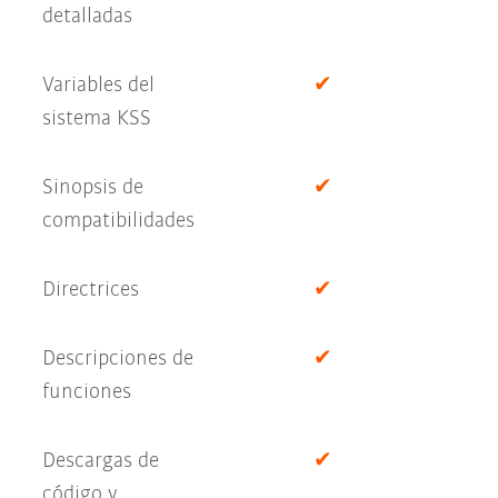
detalladas
Variables del
✔
sistema KSS
Sinopsis de
✔
compatibilidades
Directrices
✔
Descripciones de
✔
funciones
Descargas de
✔
código y