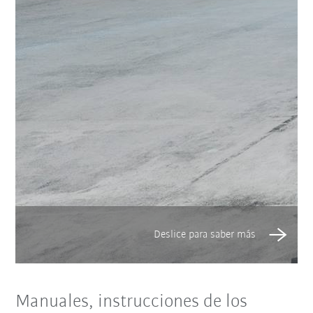
Manuales, instrucciones de los