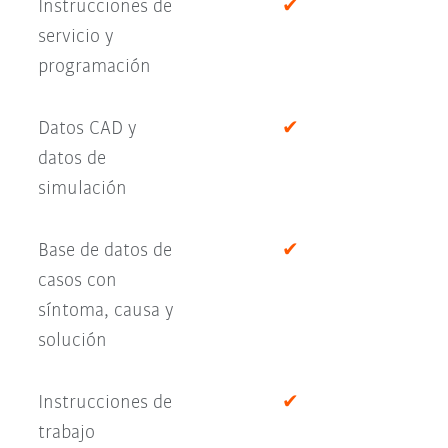
Instrucciones de
✔
servicio y
programación
Datos CAD y
✔
datos de
simulación
Base de datos de
✔
casos con
síntoma, causa y
solución
Instrucciones de
✔
trabajo