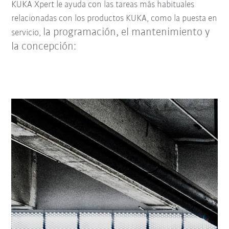
KUKA Xpert le ayuda con las tareas más habituales
relacionadas con los productos KUKA, como la puesta en
la programación, el mantenimiento y
servicio,
la concepción: