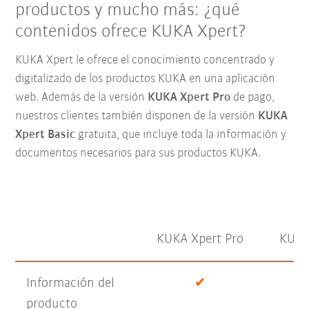
productos y mucho más: ¿qué
contenidos ofrece KUKA Xpert?
KUKA Xpert le ofrece el conocimiento concentrado y
digitalizado de los productos KUKA en una aplicación
web. Además de la versión
KUKA Xpert Pro
de pago,
nuestros clientes también disponen de la versión
KUKA
Xpert Basic
gratuita, que incluye toda la información y
documentos necesarios para sus productos KUKA.
KUKA Xpert Pro
KUKA
Información del
✔
producto