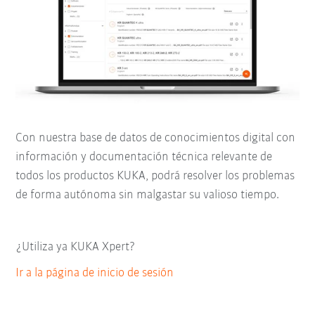
Con nuestra base de datos de conocimientos digital con
información y documentación técnica relevante de
todos los productos KUKA, podrá resolver los problemas
de forma autónoma sin malgastar su valioso tiempo.
¿Utiliza ya KUKA Xpert?
Ir a la página de inicio de sesión