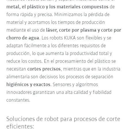
metal, el plástico y los materiales compuestos
de
forma rápida y precisa. Minimizamos la pérdida de
material y acortamos los tiempos de producción
mediante el uso de
láser, corte por plasma y corte por
chorro de agua
. Los robots KUKA son flexibles y se
adaptan fácilmente a los diferentes requisitos de
producción, lo que aumenta la productividad total y
reduce los costos. En el procesamiento del plástico se
necesitan
cortes precisos
, mientras que en la industria
alimentaria son decisivos los procesos de separación
higiénicos y exactos
. Sensores y algoritmos
innovadores garantizan una alta calidad y fiabilidad
constantes.
Soluciones de robot para procesos de corte
eficientes: