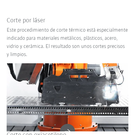
Corte por láser
Este procedimiento de corte térmico está especialmente
indicado para materiales metálicos, plásticos, acero,
vidrio y cerámica. El resultado son unos cortes precisos
y limpios.