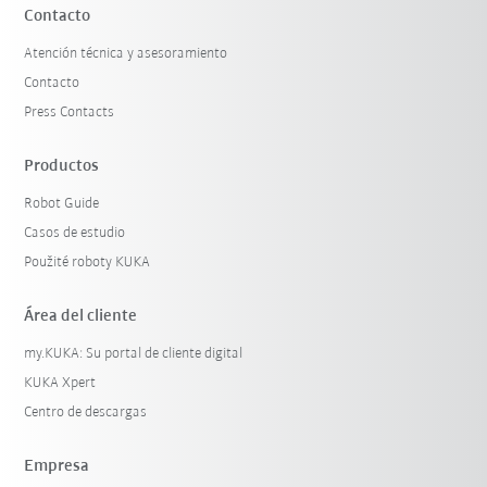
Contacto
Atención técnica y asesoramiento
Contacto
Press Contacts
Productos
Robot Guide
Casos de estudio
Použité roboty KUKA
Área del cliente
my.KUKA: Su portal de cliente digital
KUKA Xpert
Centro de descargas
Empresa