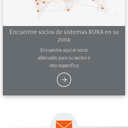
Encuentre socios de sistemas KUKA en su
zona
Encuentre aquí el socio
adecuado para su sector o
reto específico