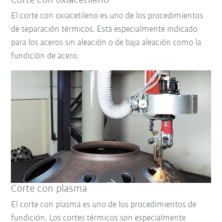
Corte con oxiacetileno
El corte con oxiacetileno es uno de los procedimientos
de separación térmicos. Está especialmente indicado
para los aceros sin aleación o de baja aleación como la
fundición de acero.
Corte con plasma
El corte con plasma es uno de los procedimientos de
fundición. Los cortes térmicos son especialmente