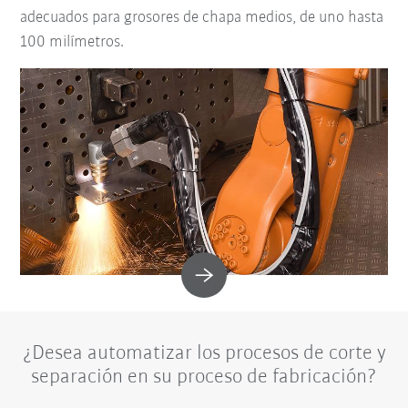
adecuados para grosores de chapa medios, de uno hasta
100 milímetros.
¿Desea automatizar los procesos de corte y
separación en su proceso de fabricación?