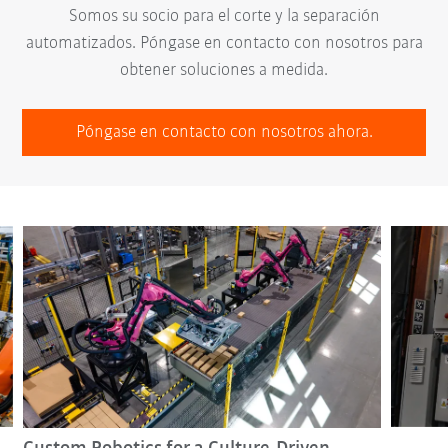
Somos su socio para el corte y la separación
automatizados. Póngase en contacto con nosotros para
obtener soluciones a medida.
Póngase en contacto con nosotros ahora.