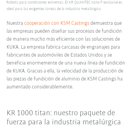
Robots para condiciones extremas: El KR QUANTEC nano F exclusive es
ideal para las exigentes tareas de la industria metalúrgica:
Nuestra
cooperación con KSM Castings
demuestra que
las empresas pueden diseñar sus procesos de fundición
de manera mucho más eficiente con las soluciones de
KUKA. La empresa fabrica carcasas de engranajes para
fabricantes de automóviles de Estados Unidos y se
beneficia enormemente de una nueva línea de fundición
de KUKA. Gracias a ella, la velocidad de la producción de
las piezas de fundición de aluminio de KSM Castings ha
aumentado considerablemente.
KR 1000 titan: nuestro paquete de
fuerza para la industria metalúrgica