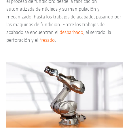
el proceso de fundición: desde la fabricación
automatizada de núcleos y su manipulación y
mecanizado, hasta los trabajos de acabado, pasando por
las máquinas de fundición. Entre los trabajos de
acabado se encuentran el
desbarbado
, el serrado, la
perforación y el
fresado
.