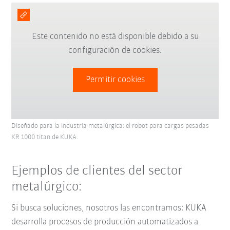
Este contenido no está disponible debido a su
configuración de cookies.
Permitir cookies
Diseñado para la industria metalúrgica: el robot para cargas pesadas
KR 1000 titan de KUKA.
Ejemplos de clientes del sector
metalúrgico:
Si busca soluciones, nosotros las encontramos: KUKA
desarrolla procesos de producción automatizados a