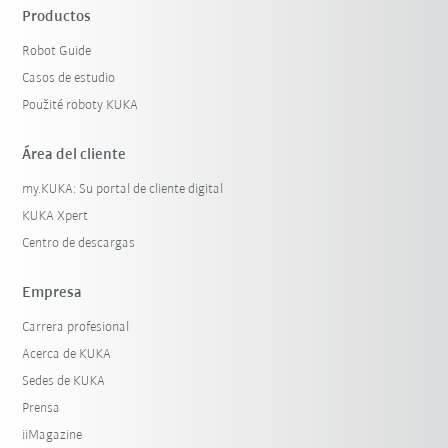
Productos
Robot Guide
Casos de estudio
Použité roboty KUKA
Área del cliente
my.KUKA: Su portal de cliente digital
KUKA Xpert
Centro de descargas
Empresa
Carrera profesional
Acerca de KUKA
Sedes de KUKA
Prensa
iiMagazine