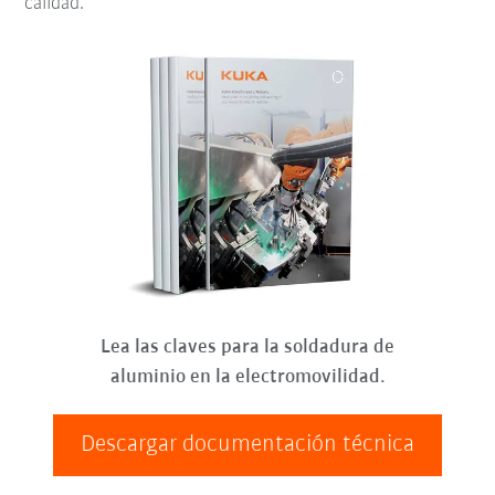
calidad.
Lea las claves para la soldadura de
aluminio en la electromovilidad.
Descargar documentación técnica