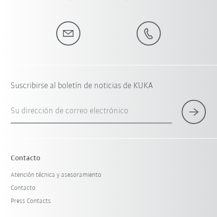
Suscribirse al boletín de noticias de KUKA
Su dirección de correo electrónico
Contacto
Atención técnica y asesoramiento
Contacto
Press Contacts