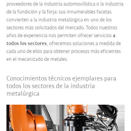
proveedores de la industria automovilística o la industria
de la fundición y la forja: sus innumerables facetas
convierten a la industria metalúrgica en uno de los
sectores más solicitados del mercado. Todos nuestros
años de experiencia nos permiten ofrecer servicios
a
todos los sectores
, ofrecemos soluciones a medida de
cada uno de ellos para obtener procesos más eficientes
en el mecanizado de metales.
Conocimientos técnicos ejemplares para
todos los sectores de la industria
metalúrgica