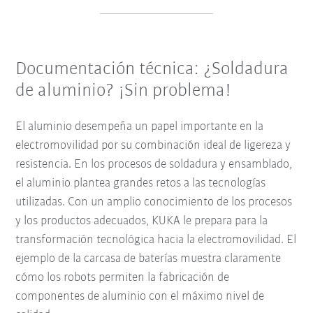
Documentación técnica: ¿Soldadura
de aluminio? ¡Sin problema!
El aluminio desempeña un papel importante en la
electromovilidad por su combinación ideal de ligereza y
resistencia. En los procesos de soldadura y ensamblado,
el aluminio plantea grandes retos a las tecnologías
utilizadas. Con un amplio conocimiento de los procesos
y los productos adecuados, KUKA le prepara para la
transformación tecnológica hacia la electromovilidad. El
ejemplo de la carcasa de baterías muestra claramente
cómo los robots permiten la fabricación de
componentes de aluminio con el máximo nivel de