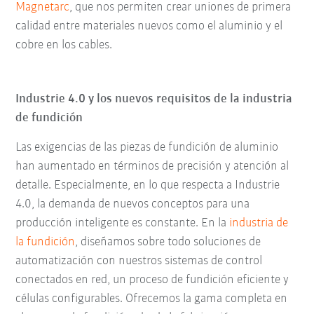
Magnetarc
, que nos permiten crear uniones de primera
calidad entre materiales nuevos como el aluminio y el
cobre en los cables.
Industrie 4.0 y los nuevos requisitos de la industria
de fundición
Las exigencias de las piezas de fundición de aluminio
han aumentado en términos de precisión y atención al
detalle. Especialmente, en lo que respecta a Industrie
4.0, la demanda de nuevos conceptos para una
producción inteligente es constante. En la
industria de
la fundición
, diseñamos sobre todo soluciones de
automatización con nuestros sistemas de control
conectados en red, un proceso de fundición eficiente y
células configurables. Ofrecemos la gama completa en