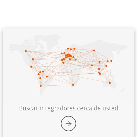
Buscar integradores cerca de usted