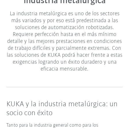
industria metalúrgica
La industria metalúrgica es uno de los sectores
más variados y por eso está predestinada a las
soluciones de automatización robotizadas.
Requiere perfección hasta en el más mínimo
detalle y las mejores prestaciones en condiciones
de trabajo difíciles y parcialmente extremas. Con
las soluciones de KUKA podrá hacer frente a estas
exigencias logrando un éxito duradero y una
eficacia mensurable.
KUKA y la industria metalúrgica: un
socio con éxito
Tanto para la industria general como para los