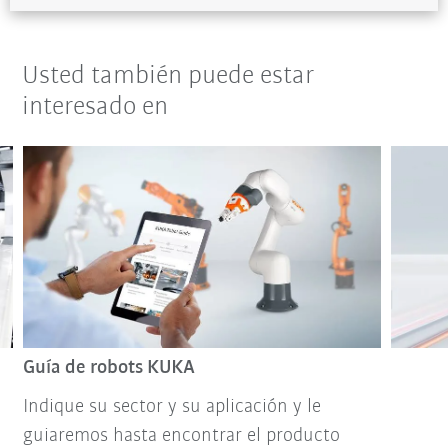
Usted también puede estar
interesado en
Guía de robots KUKA
Indique su sector y su aplicación y le
guiaremos hasta encontrar el producto