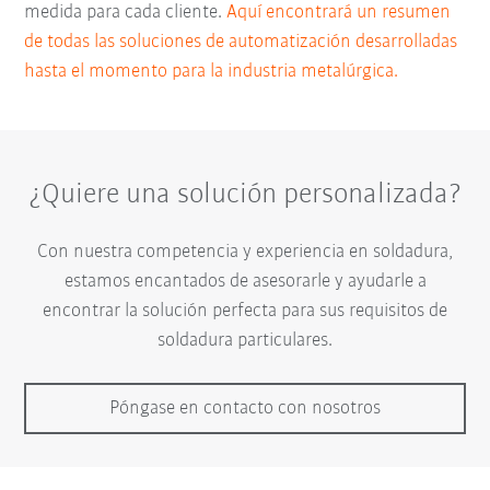
medida para cada cliente.
Aquí encontrará un resumen
de todas las soluciones de automatización desarrolladas
hasta el momento para la industria metalúrgica.
¿Quiere una solución personalizada?
Con nuestra competencia y experiencia en soldadura,
estamos encantados de asesorarle y ayudarle a
encontrar la solución perfecta para sus requisitos de
soldadura particulares.
Póngase en contacto con nosotros