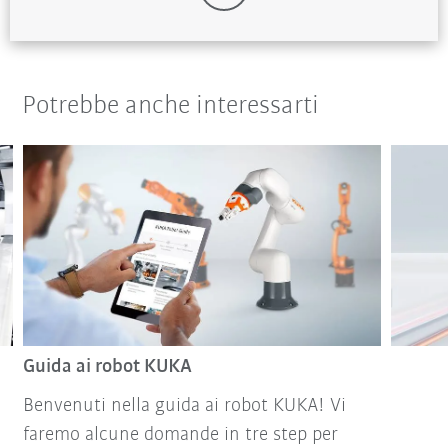
Potrebbe anche interessarti
Guida ai robot KUKA
Benvenuti nella guida ai robot KUKA! Vi
faremo alcune domande in tre step per