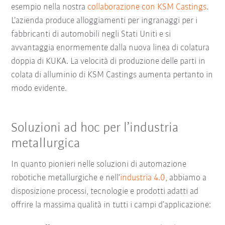
esempio nella nostra
collaborazione con KSM Castings
.
L’azienda produce alloggiamenti per ingranaggi per i
fabbricanti di automobili negli Stati Uniti e si
avvantaggia enormemente dalla nuova linea di colatura
doppia di KUKA. La velocità di produzione delle parti in
colata di alluminio di KSM Castings aumenta pertanto in
modo evidente.
Soluzioni ad hoc per l’industria
metallurgica
In quanto pionieri nelle soluzioni di automazione
robotiche metallurgiche e nell’
industria 4.0
, abbiamo a
disposizione processi, tecnologie e prodotti adatti ad
offrire la massima qualità in tutti i campi d’applicazione: