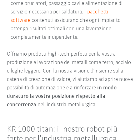
come bruciatori, passaggio cavi e alimentazione di
servizio necessaria per saldatura. I
pacchetti
software
contenuti assicurano che ogni impianto
ottenga risultati ottimali con una lavorazione
completamente indipendente.
Offriamo prodotti high-tech perfetti per la vostra
produzione e lavorazione dei metalli come ferro, acciaio
e leghe leggere. Con la nostra visione d’insieme sulla
catena di creazione di valore, vi aiutiamo ad aprire nuove
possibilità di automazione e a rinforzare
in modo
duraturo la vostra posizione rispetto alla
concorrenza
nell'industria metallurgica.
KR 1000 titan: il nostro robot più
forte per l’industria metallurgica