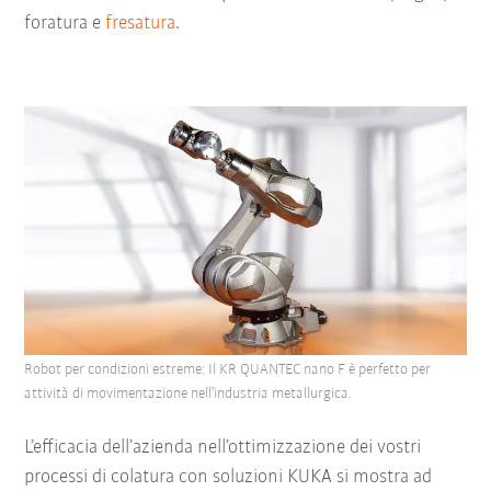
foratura e
fresatura
.
Robot per condizioni estreme: Il KR QUANTEC nano F è perfetto per
attività di movimentazione nell’industria metallurgica.
L’efficacia dell’azienda nell’ottimizzazione dei vostri
processi di colatura con soluzioni KUKA si mostra ad