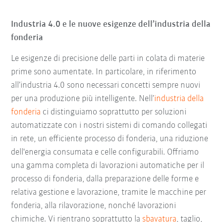
Industria 4.0 e le nuove esigenze dell’industria della
fonderia
Le esigenze di precisione delle parti in colata di materie
prime sono aumentate. In particolare, in riferimento
all’industria 4.0 sono necessari concetti sempre nuovi
per una produzione più intelligente. Nell’
industria della
fonderia
ci distinguiamo soprattutto per soluzioni
automatizzate con i nostri sistemi di comando collegati
in rete, un efficiente processo di fonderia, una riduzione
dell'energia consumata e celle configurabili. Offriamo
una gamma completa di lavorazioni automatiche per il
processo di fonderia, dalla preparazione delle forme e
relativa gestione e lavorazione, tramite le macchine per
fonderia, alla rilavorazione, nonché lavorazioni
chimiche. Vi rientrano soprattutto la
sbavatura
, taglio,