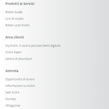
Prodotti & Servizi
Robot Guide
Casi di studio
Robot usati KUKA
Area clienti
my.KUKA: Il vostro portale clienti digitale
KUKA Xpert
Centro di download
Azienda
Opportunità di lavoro
Informazioni su KUKA
Sedi KUKA
Stampa
iiMagazine