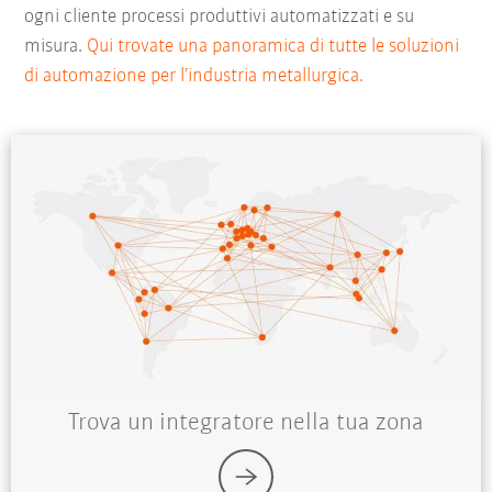
ogni cliente processi produttivi automatizzati e su
misura.
Qui trovate una panoramica di tutte le soluzioni
di automazione per l’industria metallurgica.
Trova un integratore nella tua zona