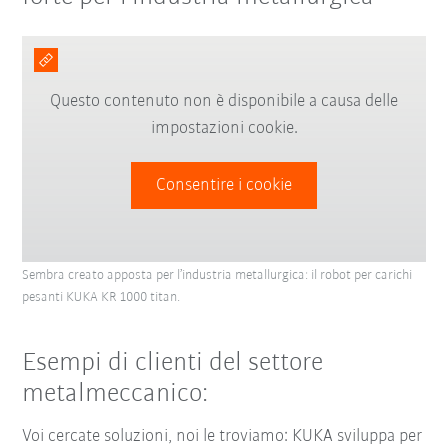
Questo contenuto non è disponibile a causa delle
impostazioni cookie.
Consentire i cookie
Sembra creato apposta per l’industria metallurgica: il robot per carichi
pesanti KUKA KR 1000 titan.
Esempi di clienti del settore
metalmeccanico:
Voi cercate soluzioni, noi le troviamo: KUKA sviluppa per