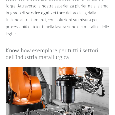
forge. Attraverso la nostra esperienza pluriennale, siamo
in grado di
servire ogni settore
dell'acciaio, dalla
fusione ai trattamenti, con soluzioni su misura per
processi più efficienti nella lavorazione dei metalli e delle
leghe.
Know-how esemplare per tutti i settori
dell’industria metallurgica