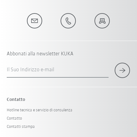
Abbonati alla newsletter KUKA
Il Suo Indirizzo e-mail
Contatto
Hotline tecnica e servizio di consulenza
Contatto
Contatti stampa