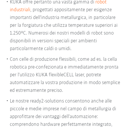
KUKA offre pertanto una vasta gamma di
robot
industriali
, progettati appositamente per esigenze
importanti dell’industria metallurgica, in particolare
per la forgiatura che utilizza temperature superiori ai
1.250°C. Numerosi dei nostri modelli di robot sono
disponibili in versioni speciali per ambienti
particolarmente caldi o umidi.
Con celle di produzione flessibili, come ad es. la cella
robotica pre-confezionata e immediatamente pronta
per l’utilizzo KUKA flexibleCELL laser, potrete
automatizzare la vostra produzione in modo semplice
ed estremamente preciso.
Le nostre ready2-solutions consentono anche alle
piccole e medie imprese nel campo di metallurgia di
approfittare dei vantaggi dell’automazione:
comprendono hardware perfettamente integrato,