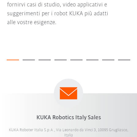
fornirvi casi di studio, video applicativi e
suggerimenti per i robot KUKA più adatti
alle vostre esigenze.
KUKA Robotics Italy Sales
KUKA Roboter Italia S.p.A., Via Leonardo da Vinci 3, 10095 Grugliasco,
Italia