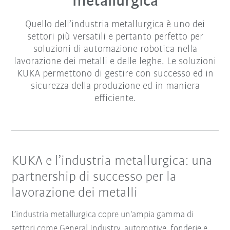
metallurgica
Quello dell’industria metallurgica è uno dei
settori più versatili e pertanto perfetto per
soluzioni di automazione robotica nella
lavorazione dei metalli e delle leghe. Le soluzioni
KUKA permettono di gestire con successo ed in
sicurezza della produzione ed in maniera
efficiente.
KUKA e l’industria metallurgica: una
partnership di successo per la
lavorazione dei metalli
L’industria metallurgica copre un'ampia gamma di
settori come General Industry, automotive, fonderie e