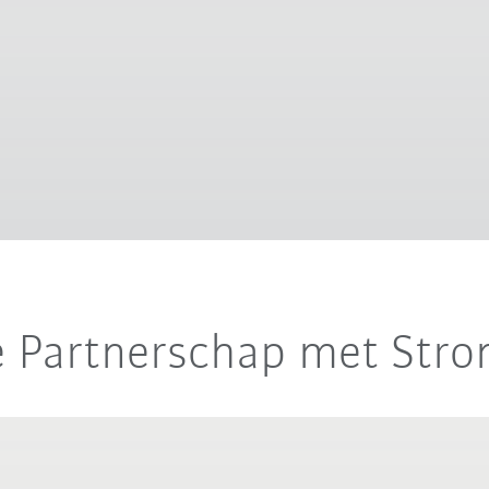
e Partnerschap met Str