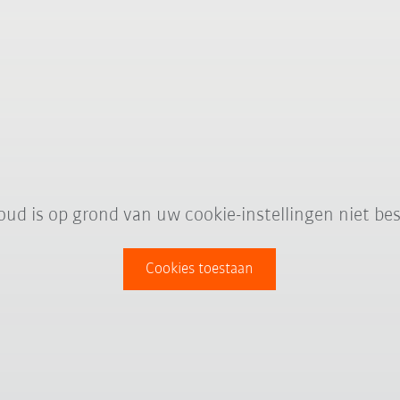
oud is op grond van uw cookie-instellingen niet bes
Cookies toestaan