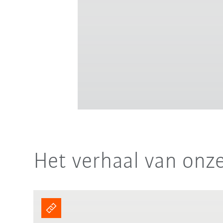
Het verhaal van onz